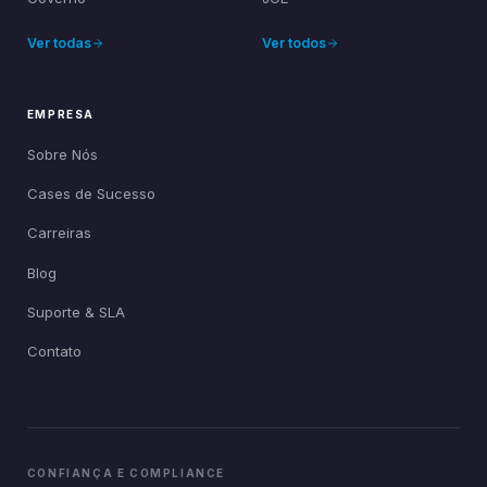
Ver todas
Ver todos
EMPRESA
Sobre Nós
Cases de Sucesso
Carreiras
Blog
Suporte & SLA
Contato
CONFIANÇA E COMPLIANCE