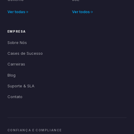
Ver todas
Ver todos
EMPRESA
Sobre Nós
Cases de Sucesso
Carreiras
Blog
Suporte & SLA
Contato
CONFIANÇA E COMPLIANCE