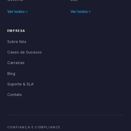
Ver todas
Ver todos
EMPRESA
Sobre Nós
Cases de Sucesso
Carreiras
Blog
Suporte & SLA
Contato
CONFIANÇA E COMPLIANCE