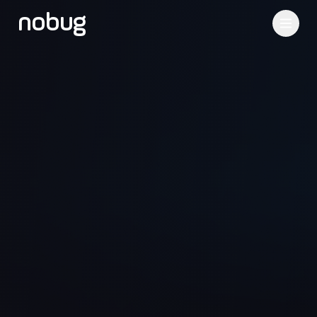
nobug