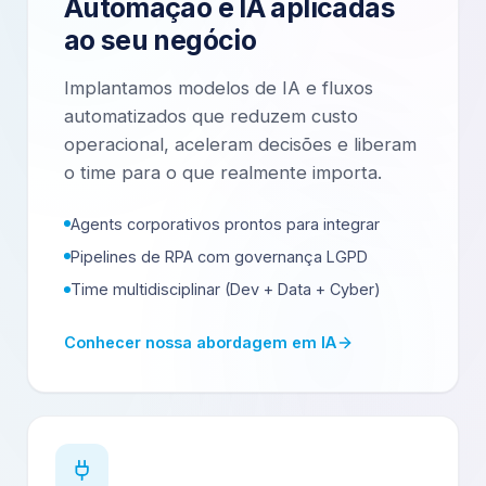
Automação e IA aplicadas
ao seu negócio
Implantamos modelos de IA e fluxos
automatizados que reduzem custo
operacional, aceleram decisões e liberam
o time para o que realmente importa.
Agents corporativos prontos para integrar
Pipelines de RPA com governança LGPD
Time multidisciplinar (Dev + Data + Cyber)
Conhecer nossa abordagem em IA