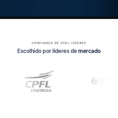
CONFIANÇA DE 350+ LÍDERES
Escolhido por líderes de
mercado