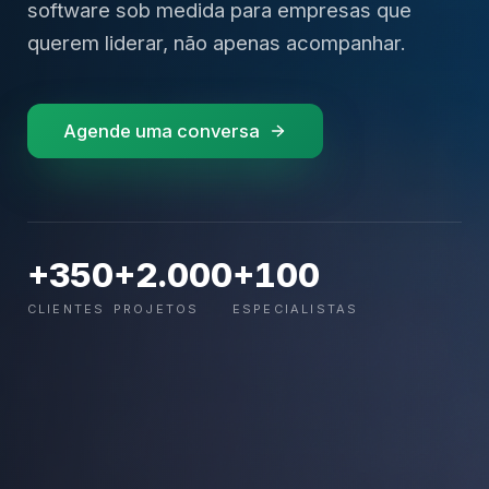
software sob medida para empresas que
querem liderar, não apenas acompanhar.
Agende uma conversa
+350
+2.000
+100
CLIENTES
PROJETOS
ESPECIALISTAS