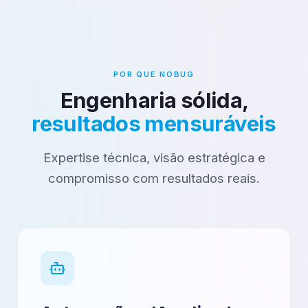
POR QUE NOBUG
Engenharia sólida,
resultados mensuráveis
Expertise técnica, visão estratégica e
compromisso com resultados reais.