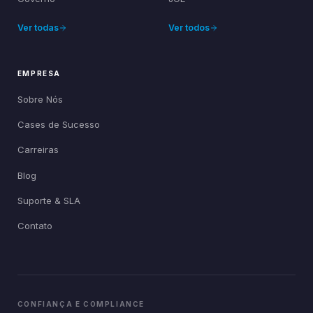
Ver todas
Ver todos
EMPRESA
Sobre Nós
Cases de Sucesso
Carreiras
Blog
Suporte & SLA
Contato
CONFIANÇA E COMPLIANCE