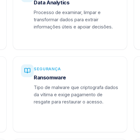
Data Analytics
Processo de examinar, limpar e
transformar dados para extrair
informações úteis e apoiar decisões.
SEGURANÇA
Ransomware
Tipo de malware que criptografa dados
da vítima e exige pagamento de
resgate para restaurar o acesso.