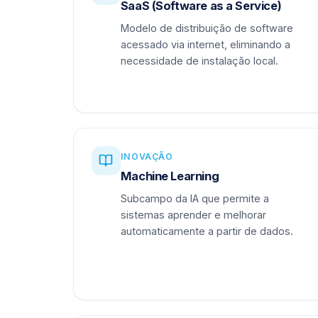
SaaS (Software as a Service)
Modelo de distribuição de software
acessado via internet, eliminando a
necessidade de instalação local.
INOVAÇÃO
Machine Learning
Subcampo da IA que permite a
sistemas aprender e melhorar
automaticamente a partir de dados.