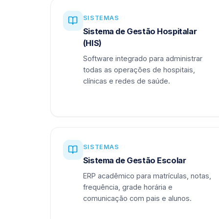
SISTEMAS
Sistema de Gestão Hospitalar
(HIS)
Software integrado para administrar
todas as operações de hospitais,
clínicas e redes de saúde.
SISTEMAS
Sistema de Gestão Escolar
ERP acadêmico para matrículas, notas,
frequência, grade horária e
comunicação com pais e alunos.