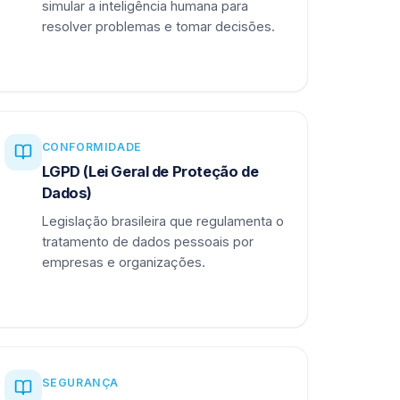
simular a inteligência humana para
resolver problemas e tomar decisões.
CONFORMIDADE
LGPD (Lei Geral de Proteção de
Dados)
Legislação brasileira que regulamenta o
tratamento de dados pessoais por
empresas e organizações.
SEGURANÇA