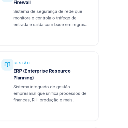
Firewall
Sistema de segurança de rede que
monitora e controla o tráfego de
entrada e saída com base em regras
definidas.
GESTÃO
ERP (Enterprise Resource
Planning)
Sistema integrado de gestão
empresarial que unifica processos de
finanças, RH, produção e mais.