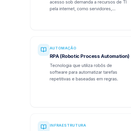
acesso sob demanda a recursos de TI
pela internet, como servidores,
armazenamento e aplicações.
AUTOMAÇÃO
RPA (Robotic Process Automation)
Tecnologia que utiliza robôs de
software para automatizar tarefas
repetitivas e baseadas em regras.
INFRAESTRUTURA