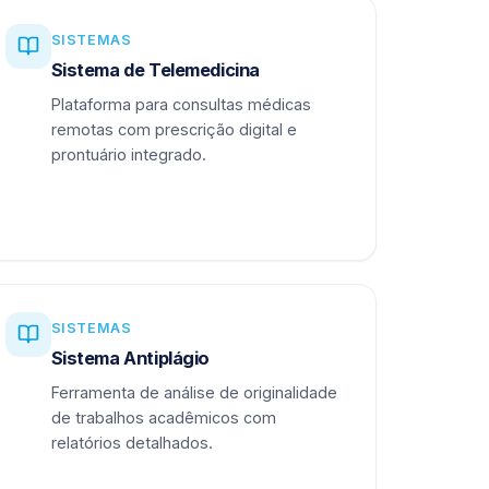
SISTEMAS
Sistema de Telemedicina
Plataforma para consultas médicas
remotas com prescrição digital e
prontuário integrado.
SISTEMAS
Sistema Antiplágio
Ferramenta de análise de originalidade
de trabalhos acadêmicos com
relatórios detalhados.