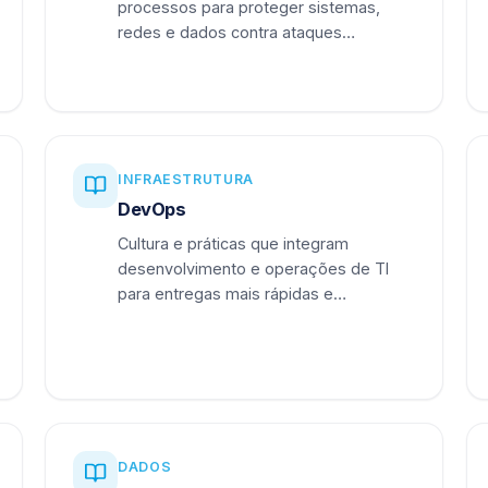
processos para proteger sistemas,
redes e dados contra ataques
cibernéticos.
INFRAESTRUTURA
DevOps
Cultura e práticas que integram
desenvolvimento e operações de TI
para entregas mais rápidas e
confiáveis.
DADOS