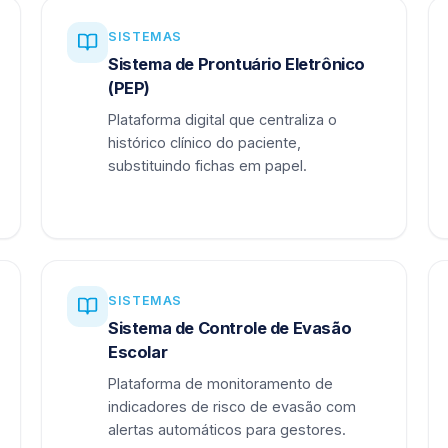
SISTEMAS
Sistema de Prontuário Eletrônico
(PEP)
Plataforma digital que centraliza o
histórico clínico do paciente,
substituindo fichas em papel.
SISTEMAS
Sistema de Controle de Evasão
Escolar
Plataforma de monitoramento de
indicadores de risco de evasão com
alertas automáticos para gestores.