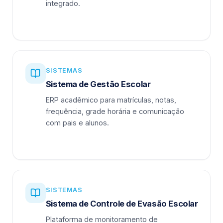
integrado.
SISTEMAS
Sistema de Gestão Escolar
ERP acadêmico para matrículas, notas,
frequência, grade horária e comunicação
com pais e alunos.
SISTEMAS
Sistema de Controle de Evasão Escolar
Plataforma de monitoramento de