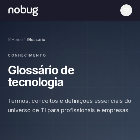
nobug
Home
Glossário
CONHECIMENTO
Glossário de
tecnologia
Termos, conceitos e definições essenciais do
universo de TI para profissionais e empresas.