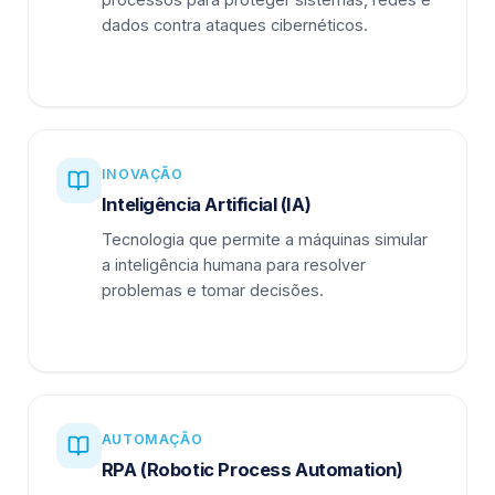
dados contra ataques cibernéticos.
INOVAÇÃO
Inteligência Artificial (IA)
Tecnologia que permite a máquinas simular
a inteligência humana para resolver
problemas e tomar decisões.
AUTOMAÇÃO
RPA (Robotic Process Automation)