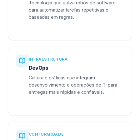
Tecnologia que utiliza robôs de software
para automatizar tarefas repetitivas e
baseadas em regras.
INFRAESTRUTURA
DevOps
Cultura e práticas que integram
desenvolvimento e operações de TI para
entregas mais rápidas e confiáveis.
CONFORMIDADE