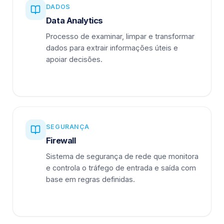
DADOS
Data Analytics
Processo de examinar, limpar e transformar
dados para extrair informações úteis e
apoiar decisões.
SEGURANÇA
Firewall
Sistema de segurança de rede que monitora
e controla o tráfego de entrada e saída com
base em regras definidas.