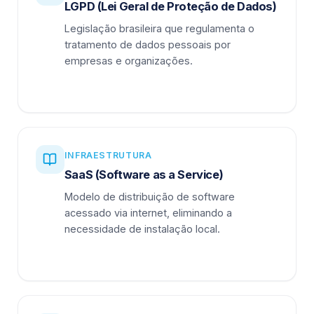
LGPD (Lei Geral de Proteção de Dados)
Legislação brasileira que regulamenta o
tratamento de dados pessoais por
empresas e organizações.
INFRAESTRUTURA
SaaS (Software as a Service)
Modelo de distribuição de software
acessado via internet, eliminando a
necessidade de instalação local.