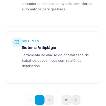
indicadores de risco de evasão com alertas
automáticos para gestores.
SISTEMAS
Sistema Antiplágio
Ferramenta de análise de originalidade de
trabalhos acadêmicos com relatórios
detalhados.
…
1
2
15