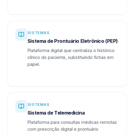
SISTEMAS
Sistema de Prontuário Eletrônico (PEP)
Plataforma digital que centraliza o histórico
clínico do paciente, substituindo fichas em
papel.
SISTEMAS
Sistema de Telemedicina
Plataforma para consultas médicas remotas
com prescrição digital e prontuário