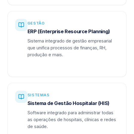
GESTÃO
ERP (Enterprise Resource Planning)
Sistema integrado de gestão empresarial
que unifica processos de finanças, RH,
produção e mais.
SISTEMAS
Sistema de Gestão Hospitalar (HIS)
Software integrado para administrar todas
as operações de hospitais, clínicas e redes
de saúde.