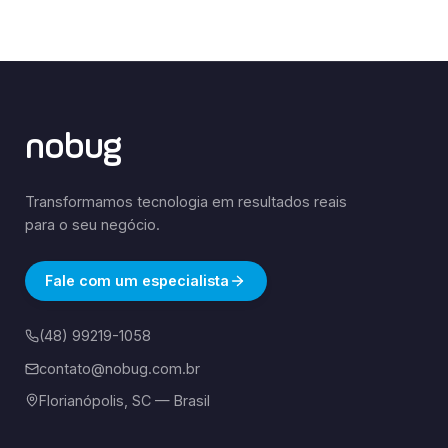
nobug
Transformamos tecnologia em resultados reais
para o seu negócio.
Fale com um especialista
(48) 99219-1058
contato@nobug.com.br
Florianópolis, SC — Brasil