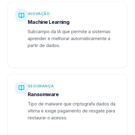
INOVAÇÃO
Machine Learning
Subcampo da IA que permite a sistemas
aprender e melhorar automaticamente a
partir de dados.
SEGURANÇA
Ransomware
Tipo de malware que criptografa dados da
vítima e exige pagamento de resgate para
restaurar o acesso.