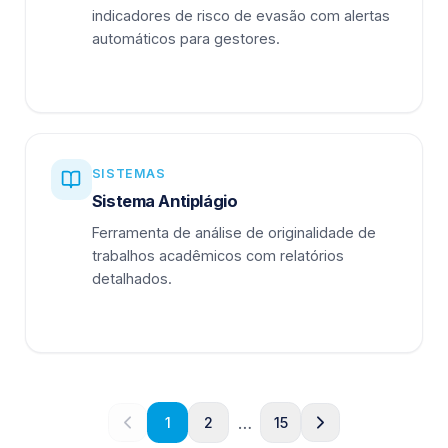
indicadores de risco de evasão com alertas
automáticos para gestores.
SISTEMAS
Sistema Antiplágio
Ferramenta de análise de originalidade de
trabalhos acadêmicos com relatórios
detalhados.
…
1
2
15