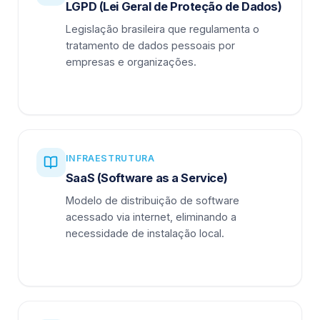
LGPD (Lei Geral de Proteção de Dados)
Legislação brasileira que regulamenta o
tratamento de dados pessoais por
empresas e organizações.
INFRAESTRUTURA
SaaS (Software as a Service)
Modelo de distribuição de software
acessado via internet, eliminando a
necessidade de instalação local.