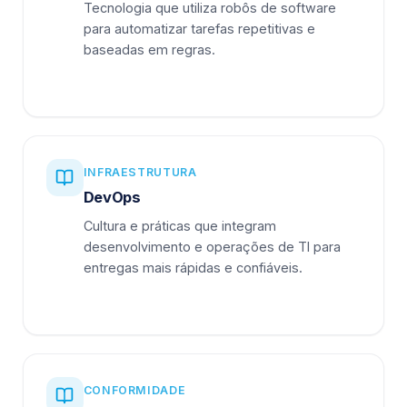
Tecnologia que utiliza robôs de software
para automatizar tarefas repetitivas e
baseadas em regras.
INFRAESTRUTURA
DevOps
Cultura e práticas que integram
desenvolvimento e operações de TI para
entregas mais rápidas e confiáveis.
CONFORMIDADE