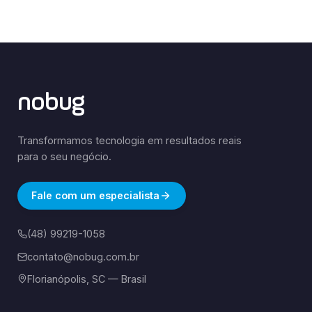
nobug
Transformamos tecnologia em resultados reais
para o seu negócio.
Fale com um especialista
(48) 99219-1058
contato@nobug.com.br
Florianópolis, SC — Brasil