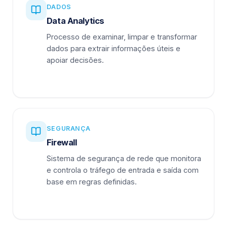
DADOS
Data Analytics
Processo de examinar, limpar e transformar
dados para extrair informações úteis e
apoiar decisões.
SEGURANÇA
Firewall
Sistema de segurança de rede que monitora
e controla o tráfego de entrada e saída com
base em regras definidas.