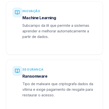
INOVAÇÃO
Machine Learning
Subcampo da IA que permite a sistemas
aprender e melhorar automaticamente a
partir de dados.
SEGURANÇA
Ransomware
Tipo de malware que criptografa dados da
vítima e exige pagamento de resgate para
restaurar o acesso.