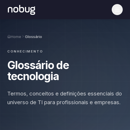
nobug
Home
Glossário
CONHECIMENTO
Glossário de
tecnologia
Termos, conceitos e definições essenciais do
universo de TI para profissionais e empresas.