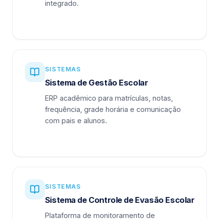
integrado.
SISTEMAS
Sistema de Gestão Escolar
ERP acadêmico para matrículas, notas,
frequência, grade horária e comunicação
com pais e alunos.
SISTEMAS
Sistema de Controle de Evasão Escolar
Plataforma de monitoramento de