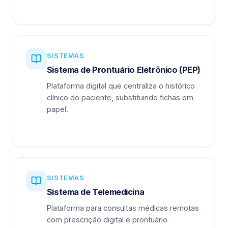
SISTEMAS
Sistema de Prontuário Eletrônico (PEP)
Plataforma digital que centraliza o histórico
clínico do paciente, substituindo fichas em
papel.
SISTEMAS
Sistema de Telemedicina
Plataforma para consultas médicas remotas
com prescrição digital e prontuário