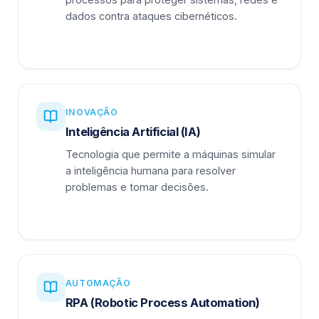
dados contra ataques cibernéticos.
INOVAÇÃO
Inteligência Artificial (IA)
Tecnologia que permite a máquinas simular
a inteligência humana para resolver
problemas e tomar decisões.
AUTOMAÇÃO
RPA (Robotic Process Automation)