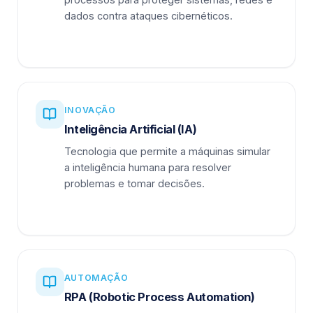
dados contra ataques cibernéticos.
INOVAÇÃO
Inteligência Artificial (IA)
Tecnologia que permite a máquinas simular
a inteligência humana para resolver
problemas e tomar decisões.
AUTOMAÇÃO
RPA (Robotic Process Automation)