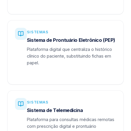
SISTEMAS
Sistema de Prontuário Eletrônico (PEP)
Plataforma digital que centraliza o histórico
clínico do paciente, substituindo fichas em
papel.
SISTEMAS
Sistema de Telemedicina
Plataforma para consultas médicas remotas
com prescrição digital e prontuário