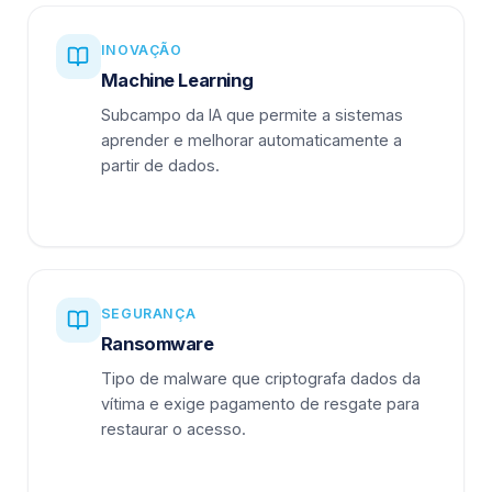
INOVAÇÃO
Machine Learning
Subcampo da IA que permite a sistemas
aprender e melhorar automaticamente a
partir de dados.
SEGURANÇA
Ransomware
Tipo de malware que criptografa dados da
vítima e exige pagamento de resgate para
restaurar o acesso.