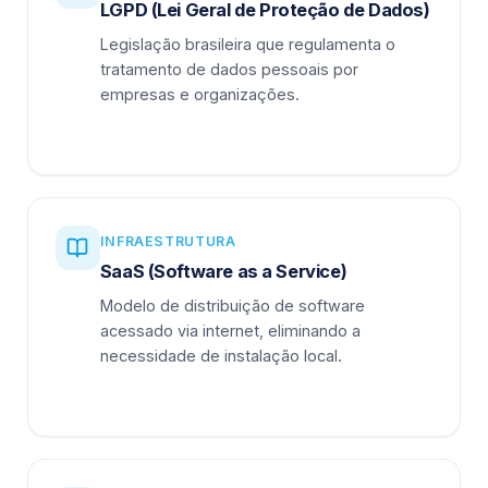
LGPD (Lei Geral de Proteção de Dados)
Legislação brasileira que regulamenta o
tratamento de dados pessoais por
empresas e organizações.
INFRAESTRUTURA
SaaS (Software as a Service)
Modelo de distribuição de software
acessado via internet, eliminando a
necessidade de instalação local.