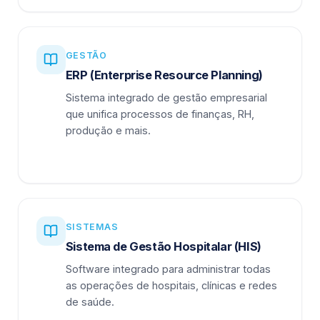
GESTÃO
ERP (Enterprise Resource Planning)
Sistema integrado de gestão empresarial
que unifica processos de finanças, RH,
produção e mais.
SISTEMAS
Sistema de Gestão Hospitalar (HIS)
Software integrado para administrar todas
as operações de hospitais, clínicas e redes
de saúde.