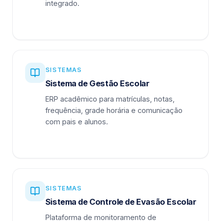
integrado.
SISTEMAS
Sistema de Gestão Escolar
ERP acadêmico para matrículas, notas,
frequência, grade horária e comunicação
com pais e alunos.
SISTEMAS
Sistema de Controle de Evasão Escolar
Plataforma de monitoramento de