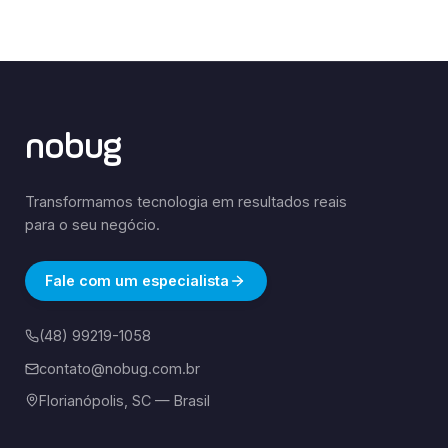
nobug
Transformamos tecnologia em resultados reais
para o seu negócio.
Fale com um especialista
(48) 99219-1058
contato@nobug.com.br
Florianópolis, SC — Brasil