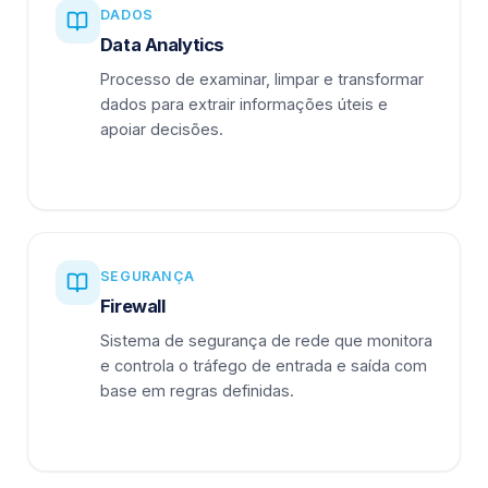
DADOS
Data Analytics
Processo de examinar, limpar e transformar
dados para extrair informações úteis e
apoiar decisões.
SEGURANÇA
Firewall
Sistema de segurança de rede que monitora
e controla o tráfego de entrada e saída com
base em regras definidas.