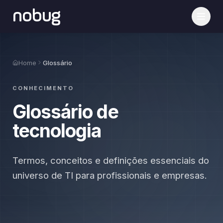
nobug
Home
Glossário
CONHECIMENTO
Glossário de
tecnologia
Termos, conceitos e definições essenciais do
universo de TI para profissionais e empresas.