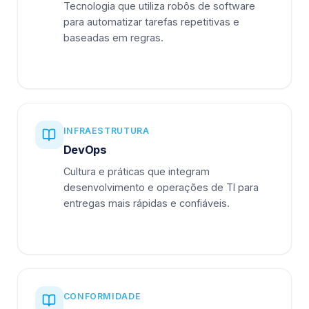
Tecnologia que utiliza robôs de software
para automatizar tarefas repetitivas e
baseadas em regras.
INFRAESTRUTURA
DevOps
Cultura e práticas que integram
desenvolvimento e operações de TI para
entregas mais rápidas e confiáveis.
CONFORMIDADE