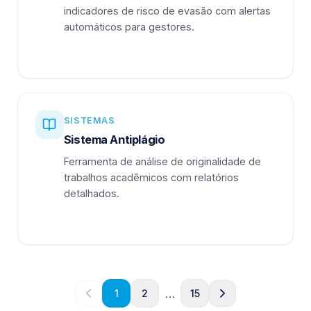
indicadores de risco de evasão com alertas
automáticos para gestores.
SISTEMAS
Sistema Antiplágio
Ferramenta de análise de originalidade de
trabalhos acadêmicos com relatórios
detalhados.
…
1
2
15