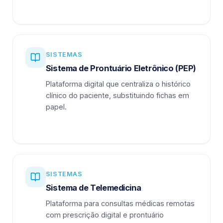
SISTEMAS
Sistema de Prontuário Eletrônico (PEP)
Plataforma digital que centraliza o histórico
clínico do paciente, substituindo fichas em
papel.
SISTEMAS
Sistema de Telemedicina
Plataforma para consultas médicas remotas
com prescrição digital e prontuário