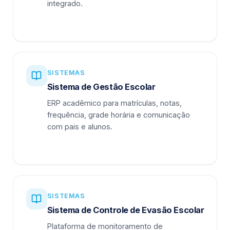
integrado.
SISTEMAS
Sistema de Gestão Escolar
ERP acadêmico para matrículas, notas,
frequência, grade horária e comunicação
com pais e alunos.
SISTEMAS
Sistema de Controle de Evasão Escolar
Plataforma de monitoramento de