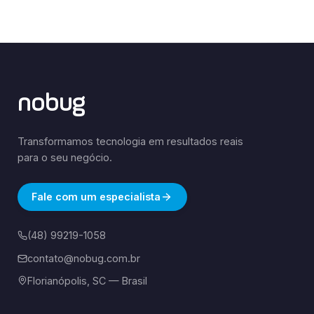
nobug
Transformamos tecnologia em resultados reais
para o seu negócio.
Fale com um especialista
(48) 99219-1058
contato@nobug.com.br
Florianópolis, SC — Brasil