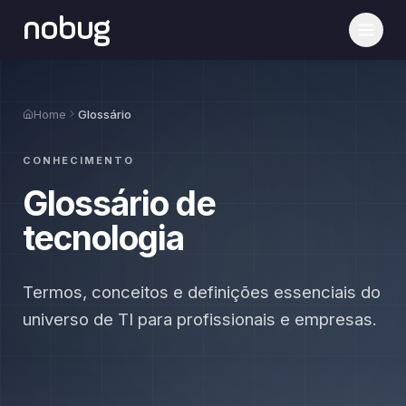
nobug
Home
Glossário
CONHECIMENTO
Glossário de
tecnologia
Termos, conceitos e definições essenciais do
universo de TI para profissionais e empresas.