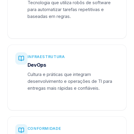
Tecnologia que utiliza robôs de software
para automatizar tarefas repetitivas e
baseadas em regras.
INFRAESTRUTURA
DevOps
Cultura e práticas que integram
desenvolvimento e operações de TI para
entregas mais rápidas e confiáveis.
CONFORMIDADE