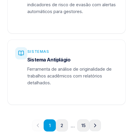
indicadores de risco de evasão com alertas
automáticos para gestores.
SISTEMAS
Sistema Antiplágio
Ferramenta de análise de originalidade de
trabalhos acadêmicos com relatórios
detalhados.
…
1
2
15