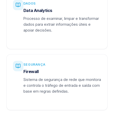
DADOS
Data Analytics
Processo de examinar, limpar e transformar
dados para extrair informações úteis e
apoiar decisões.
SEGURANÇA
Firewall
Sistema de segurança de rede que monitora
e controla o tráfego de entrada e saída com
base em regras definidas.