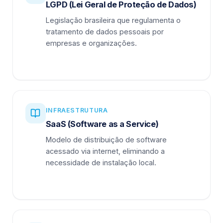
LGPD (Lei Geral de Proteção de Dados)
Legislação brasileira que regulamenta o
tratamento de dados pessoais por
empresas e organizações.
INFRAESTRUTURA
SaaS (Software as a Service)
Modelo de distribuição de software
acessado via internet, eliminando a
necessidade de instalação local.