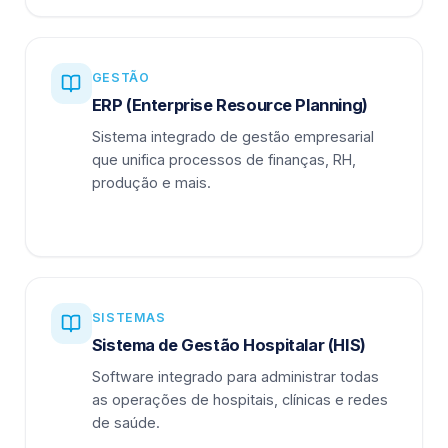
GESTÃO
ERP (Enterprise Resource Planning)
Sistema integrado de gestão empresarial
que unifica processos de finanças, RH,
produção e mais.
SISTEMAS
Sistema de Gestão Hospitalar (HIS)
Software integrado para administrar todas
as operações de hospitais, clínicas e redes
de saúde.