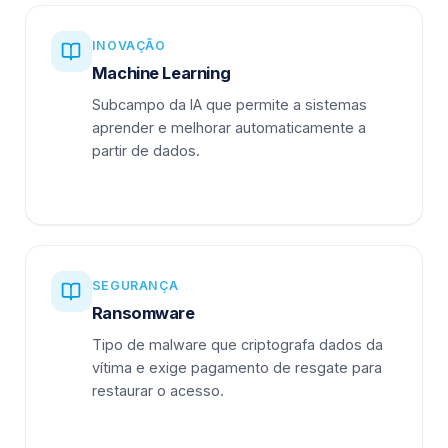
INOVAÇÃO
Machine Learning
Subcampo da IA que permite a sistemas
aprender e melhorar automaticamente a
partir de dados.
SEGURANÇA
Ransomware
Tipo de malware que criptografa dados da
vítima e exige pagamento de resgate para
restaurar o acesso.