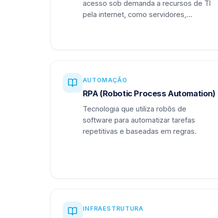
acesso sob demanda a recursos de TI
pela internet, como servidores,
armazenamento e aplicações.
AUTOMAÇÃO
RPA (Robotic Process Automation)
Tecnologia que utiliza robôs de
software para automatizar tarefas
repetitivas e baseadas em regras.
INFRAESTRUTURA