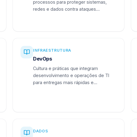
processos para proteger sistemas,
redes e dados contra ataques
cibernéticos.
INFRAESTRUTURA
DevOps
Cultura e práticas que integram
desenvolvimento e operações de TI
para entregas mais rápidas e
confiáveis.
DADOS