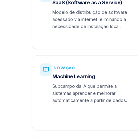
SaaS (Software as a Service)
Modelo de distribuição de software
acessado via internet, eliminando a
necessidade de instalação local.
INOVAÇÃO
Machine Learning
Subcampo da IA que permite a
sistemas aprender e melhorar
automaticamente a partir de dados.