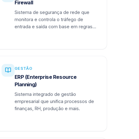
Firewall
Sistema de segurança de rede que
monitora e controla o tráfego de
entrada e saída com base em regras
definidas.
GESTÃO
ERP (Enterprise Resource
Planning)
Sistema integrado de gestão
empresarial que unifica processos de
finanças, RH, produção e mais.