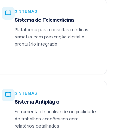
SISTEMAS
Sistema de Telemedicina
Plataforma para consultas médicas
remotas com prescrição digital e
prontuário integrado.
SISTEMAS
Sistema Antiplágio
Ferramenta de análise de originalidade
de trabalhos acadêmicos com
relatórios detalhados.