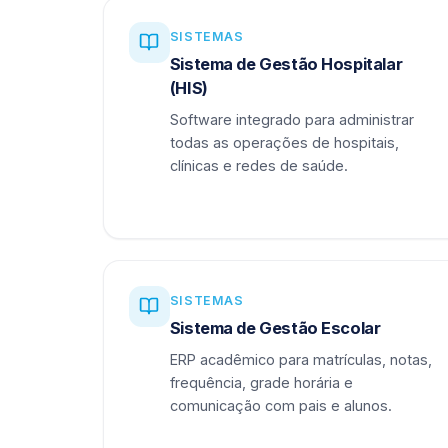
SISTEMAS
Sistema de Gestão Hospitalar
(HIS)
Software integrado para administrar
todas as operações de hospitais,
clínicas e redes de saúde.
SISTEMAS
Sistema de Gestão Escolar
ERP acadêmico para matrículas, notas,
frequência, grade horária e
comunicação com pais e alunos.