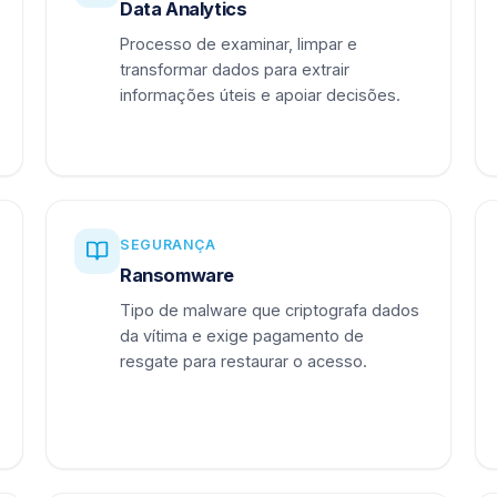
Data Analytics
Processo de examinar, limpar e
transformar dados para extrair
informações úteis e apoiar decisões.
SEGURANÇA
Ransomware
Tipo de malware que criptografa dados
da vítima e exige pagamento de
resgate para restaurar o acesso.