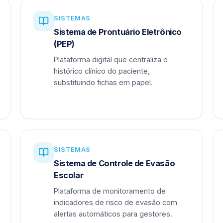
SISTEMAS
Sistema de Prontuário Eletrônico
(PEP)
Plataforma digital que centraliza o
histórico clínico do paciente,
substituindo fichas em papel.
SISTEMAS
Sistema de Controle de Evasão
Escolar
Plataforma de monitoramento de
indicadores de risco de evasão com
alertas automáticos para gestores.