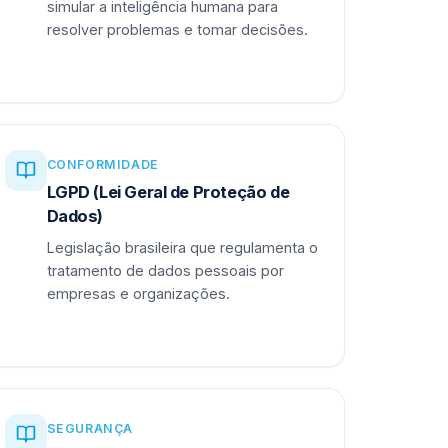
simular a inteligência humana para
resolver problemas e tomar decisões.
CONFORMIDADE
LGPD (Lei Geral de Proteção de
Dados)
Legislação brasileira que regulamenta o
tratamento de dados pessoais por
empresas e organizações.
SEGURANÇA