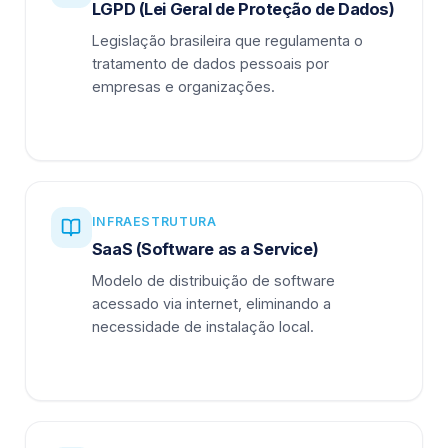
LGPD (Lei Geral de Proteção de Dados)
Legislação brasileira que regulamenta o
tratamento de dados pessoais por
empresas e organizações.
INFRAESTRUTURA
SaaS (Software as a Service)
Modelo de distribuição de software
acessado via internet, eliminando a
necessidade de instalação local.