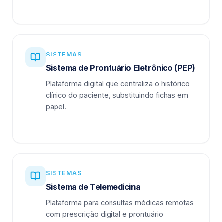
SISTEMAS
Sistema de Prontuário Eletrônico (PEP)
Plataforma digital que centraliza o histórico
clínico do paciente, substituindo fichas em
papel.
SISTEMAS
Sistema de Telemedicina
Plataforma para consultas médicas remotas
com prescrição digital e prontuário