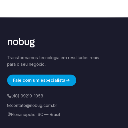
nobug
Transformamos tecnologia em resultados reais
para o seu negócio.
Fale com um especialista
(48) 99219-1058
contato@nobug.com.br
Florianópolis, SC — Brasil