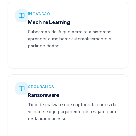
INOVAÇÃO
Machine Learning
Subcampo da IA que permite a sistemas
aprender e melhorar automaticamente a
partir de dados.
SEGURANÇA
Ransomware
Tipo de malware que criptografa dados da
vítima e exige pagamento de resgate para
restaurar o acesso.