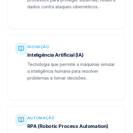
dados contra ataques cibernéticos.
INOVAÇÃO
Inteligência Artificial (IA)
Tecnologia que permite a máquinas simular
a inteligência humana para resolver
problemas e tomar decisões.
AUTOMAÇÃO
RPA (Robotic Process Automation)