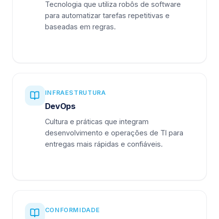
Tecnologia que utiliza robôs de software
para automatizar tarefas repetitivas e
baseadas em regras.
INFRAESTRUTURA
DevOps
Cultura e práticas que integram
desenvolvimento e operações de TI para
entregas mais rápidas e confiáveis.
CONFORMIDADE