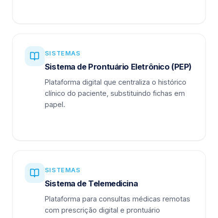
SISTEMAS
Sistema de Prontuário Eletrônico (PEP)
Plataforma digital que centraliza o histórico
clínico do paciente, substituindo fichas em
papel.
SISTEMAS
Sistema de Telemedicina
Plataforma para consultas médicas remotas
com prescrição digital e prontuário