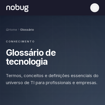
nobug
Home
Glossário
CONHECIMENTO
Glossário de
tecnologia
Termos, conceitos e definições essenciais do
universo de TI para profissionais e empresas.