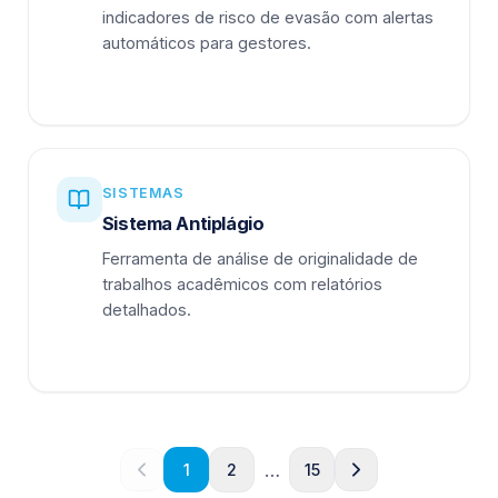
indicadores de risco de evasão com alertas
automáticos para gestores.
SISTEMAS
Sistema Antiplágio
Ferramenta de análise de originalidade de
trabalhos acadêmicos com relatórios
detalhados.
…
1
2
15