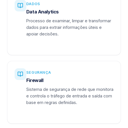
DADOS
Data Analytics
Processo de examinar, limpar e transformar
dados para extrair informações úteis e
apoiar decisões.
SEGURANÇA
Firewall
Sistema de segurança de rede que monitora
e controla o tráfego de entrada e saída com
base em regras definidas.