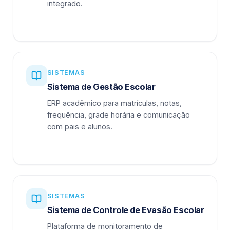
integrado.
SISTEMAS
Sistema de Gestão Escolar
ERP acadêmico para matrículas, notas,
frequência, grade horária e comunicação
com pais e alunos.
SISTEMAS
Sistema de Controle de Evasão Escolar
Plataforma de monitoramento de