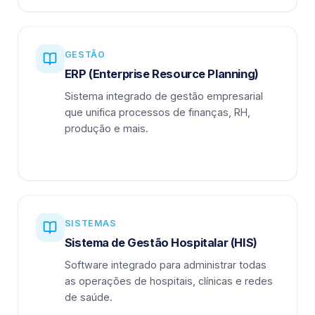
GESTÃO
ERP (Enterprise Resource Planning)
Sistema integrado de gestão empresarial
que unifica processos de finanças, RH,
produção e mais.
SISTEMAS
Sistema de Gestão Hospitalar (HIS)
Software integrado para administrar todas
as operações de hospitais, clínicas e redes
de saúde.