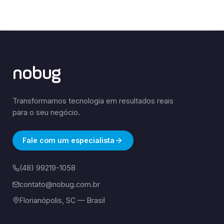
nobug
Transformamos tecnologia em resultados reais
para o seu negócio.
Fale com um especialista
(48) 99219-1058
contato@nobug.com.br
Florianópolis, SC — Brasil