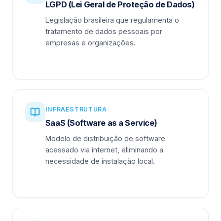
LGPD (Lei Geral de Proteção de Dados)
Legislação brasileira que regulamenta o
tratamento de dados pessoais por
empresas e organizações.
INFRAESTRUTURA
SaaS (Software as a Service)
Modelo de distribuição de software
acessado via internet, eliminando a
necessidade de instalação local.