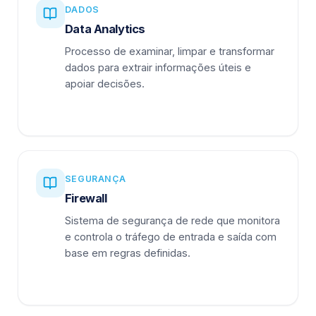
DADOS
Data Analytics
Processo de examinar, limpar e transformar
dados para extrair informações úteis e
apoiar decisões.
SEGURANÇA
Firewall
Sistema de segurança de rede que monitora
e controla o tráfego de entrada e saída com
base em regras definidas.