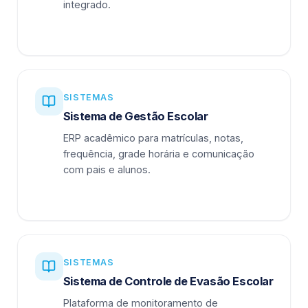
integrado.
SISTEMAS
Sistema de Gestão Escolar
ERP acadêmico para matrículas, notas,
frequência, grade horária e comunicação
com pais e alunos.
SISTEMAS
Sistema de Controle de Evasão Escolar
Plataforma de monitoramento de