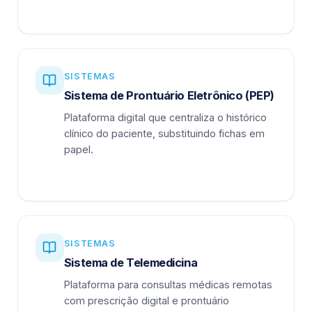
SISTEMAS
Sistema de Prontuário Eletrônico (PEP)
Plataforma digital que centraliza o histórico
clínico do paciente, substituindo fichas em
papel.
SISTEMAS
Sistema de Telemedicina
Plataforma para consultas médicas remotas
com prescrição digital e prontuário