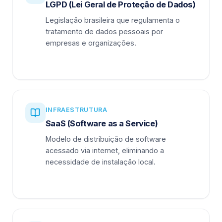
LGPD (Lei Geral de Proteção de Dados)
Legislação brasileira que regulamenta o
tratamento de dados pessoais por
empresas e organizações.
INFRAESTRUTURA
SaaS (Software as a Service)
Modelo de distribuição de software
acessado via internet, eliminando a
necessidade de instalação local.