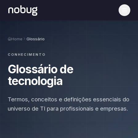
nobug
Home
Glossário
CONHECIMENTO
Glossário de
tecnologia
Termos, conceitos e definições essenciais do
universo de TI para profissionais e empresas.