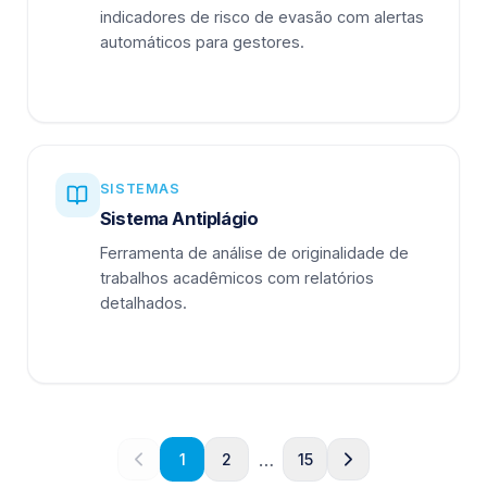
indicadores de risco de evasão com alertas
automáticos para gestores.
SISTEMAS
Sistema Antiplágio
Ferramenta de análise de originalidade de
trabalhos acadêmicos com relatórios
detalhados.
…
1
2
15