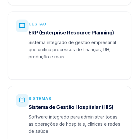
GESTÃO
ERP (Enterprise Resource Planning)
Sistema integrado de gestão empresarial
que unifica processos de finanças, RH,
produção e mais.
SISTEMAS
Sistema de Gestão Hospitalar (HIS)
Software integrado para administrar todas
as operações de hospitais, clínicas e redes
de saúde.