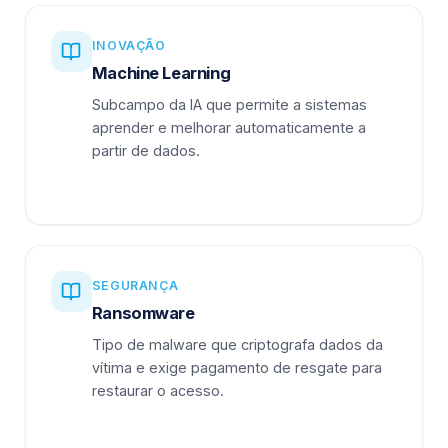
INOVAÇÃO
Machine Learning
Subcampo da IA que permite a sistemas
aprender e melhorar automaticamente a
partir de dados.
SEGURANÇA
Ransomware
Tipo de malware que criptografa dados da
vítima e exige pagamento de resgate para
restaurar o acesso.