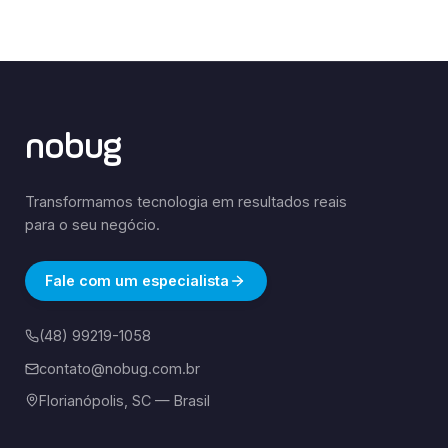
nobug
Transformamos tecnologia em resultados reais
para o seu negócio.
Fale com um especialista
(48) 99219-1058
contato@nobug.com.br
Florianópolis, SC — Brasil