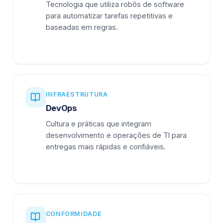
Tecnologia que utiliza robôs de software
para automatizar tarefas repetitivas e
baseadas em regras.
INFRAESTRUTURA
DevOps
Cultura e práticas que integram
desenvolvimento e operações de TI para
entregas mais rápidas e confiáveis.
CONFORMIDADE