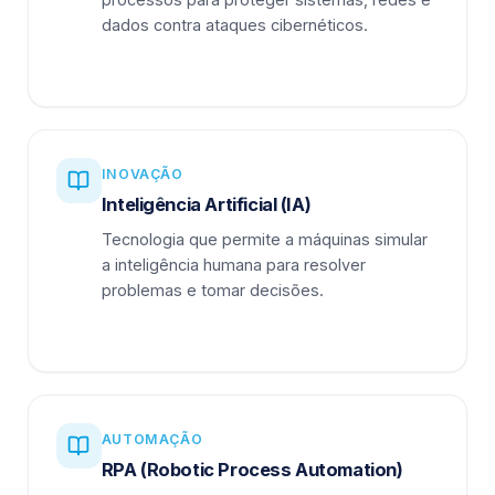
dados contra ataques cibernéticos.
INOVAÇÃO
Inteligência Artificial (IA)
Tecnologia que permite a máquinas simular
a inteligência humana para resolver
problemas e tomar decisões.
AUTOMAÇÃO
RPA (Robotic Process Automation)