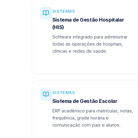
SISTEMAS
Sistema de Gestão Hospitalar
(HIS)
Software integrado para administrar
todas as operações de hospitais,
clínicas e redes de saúde.
SISTEMAS
Sistema de Gestão Escolar
ERP acadêmico para matrículas, notas,
frequência, grade horária e
comunicação com pais e alunos.