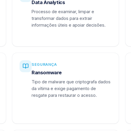
Data Analytics
Processo de examinar, limpar e
transformar dados para extrair
informações úteis e apoiar decisões.
SEGURANÇA
Ransomware
Tipo de malware que criptografa dados
da vítima e exige pagamento de
resgate para restaurar o acesso.