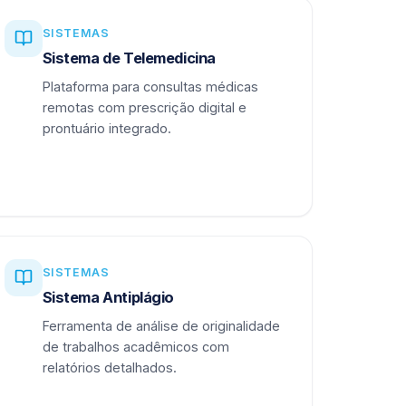
SISTEMAS
Sistema de Telemedicina
Plataforma para consultas médicas
remotas com prescrição digital e
prontuário integrado.
SISTEMAS
Sistema Antiplágio
Ferramenta de análise de originalidade
de trabalhos acadêmicos com
relatórios detalhados.