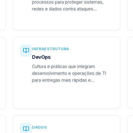
processos para proteger sistemas,
redes e dados contra ataques
cibernéticos.
INFRAESTRUTURA
DevOps
Cultura e práticas que integram
desenvolvimento e operações de TI
para entregas mais rápidas e
confiáveis.
DADOS