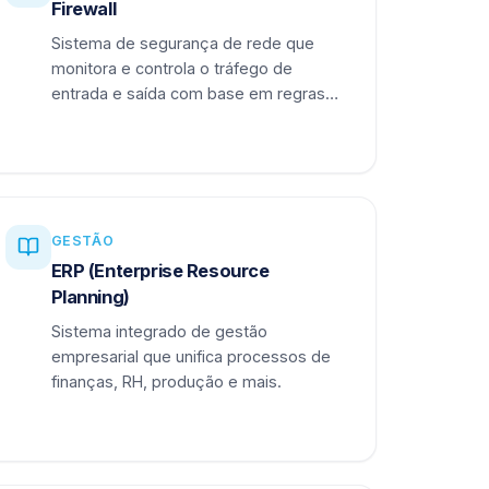
Firewall
Sistema de segurança de rede que
monitora e controla o tráfego de
entrada e saída com base em regras
definidas.
GESTÃO
ERP (Enterprise Resource
Planning)
Sistema integrado de gestão
empresarial que unifica processos de
finanças, RH, produção e mais.