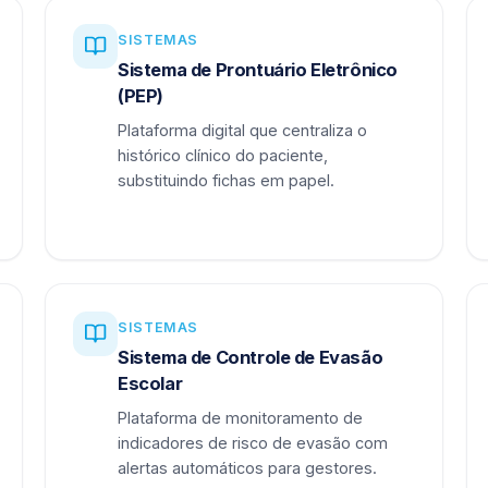
SISTEMAS
Sistema de Prontuário Eletrônico
(PEP)
Plataforma digital que centraliza o
histórico clínico do paciente,
substituindo fichas em papel.
SISTEMAS
Sistema de Controle de Evasão
Escolar
Plataforma de monitoramento de
indicadores de risco de evasão com
alertas automáticos para gestores.