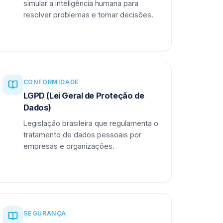
simular a inteligência humana para
resolver problemas e tomar decisões.
CONFORMIDADE
LGPD (Lei Geral de Proteção de
Dados)
Legislação brasileira que regulamenta o
tratamento de dados pessoais por
empresas e organizações.
SEGURANÇA