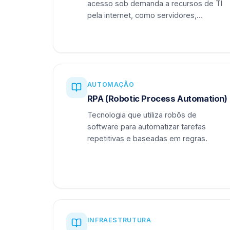
acesso sob demanda a recursos de TI
pela internet, como servidores,
armazenamento e aplicações.
AUTOMAÇÃO
RPA (Robotic Process Automation)
Tecnologia que utiliza robôs de
software para automatizar tarefas
repetitivas e baseadas em regras.
INFRAESTRUTURA