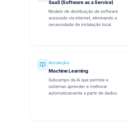
SaaS (Software as a Service)
Modelo de distribuição de software
acessado via internet, eliminando a
necessidade de instalação local.
INOVAÇÃO
Machine Learning
Subcampo da IA que permite a
sistemas aprender e melhorar
automaticamente a partir de dados.