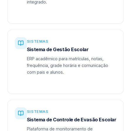
integrado.
SISTEMAS
Sistema de Gestão Escolar
ERP acadêmico para matrículas, notas,
frequência, grade horária e comunicação
com pais e alunos.
SISTEMAS
Sistema de Controle de Evasão Escolar
Plataforma de monitoramento de