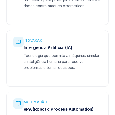
dados contra ataques cibernéticos.
INOVAÇÃO
Inteligência Artificial (IA)
Tecnologia que permite a máquinas simular
a inteligência humana para resolver
problemas e tomar decisões.
AUTOMAÇÃO
RPA (Robotic Process Automation)