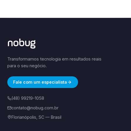
nobug
Transformamos tecnologia em resultados reais
para o seu negócio.
Fale com um especialista
(48) 99219-1058
contato@nobug.com.br
Florianópolis, SC — Brasil