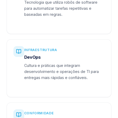
Tecnologia que utiliza robôs de software
para automatizar tarefas repetitivas e
baseadas em regras.
INFRAESTRUTURA
DevOps
Cultura e práticas que integram
desenvolvimento e operações de TI para
entregas mais rápidas e confiáveis.
CONFORMIDADE