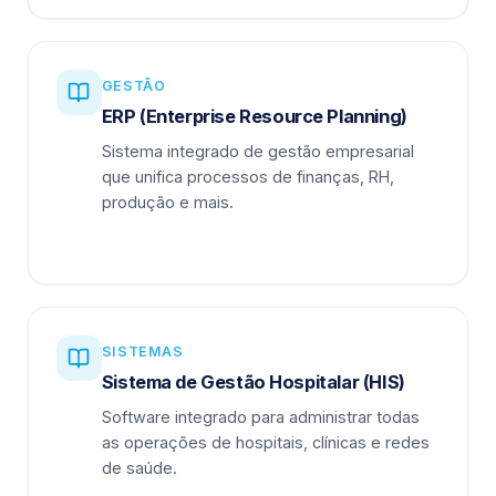
GESTÃO
ERP (Enterprise Resource Planning)
Sistema integrado de gestão empresarial
que unifica processos de finanças, RH,
produção e mais.
SISTEMAS
Sistema de Gestão Hospitalar (HIS)
Software integrado para administrar todas
as operações de hospitais, clínicas e redes
de saúde.