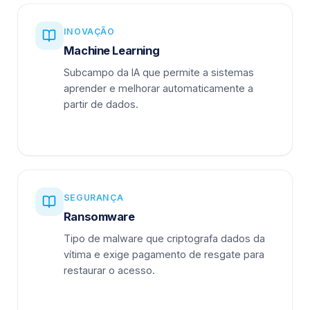
INOVAÇÃO
Machine Learning
Subcampo da IA que permite a sistemas
aprender e melhorar automaticamente a
partir de dados.
SEGURANÇA
Ransomware
Tipo de malware que criptografa dados da
vítima e exige pagamento de resgate para
restaurar o acesso.