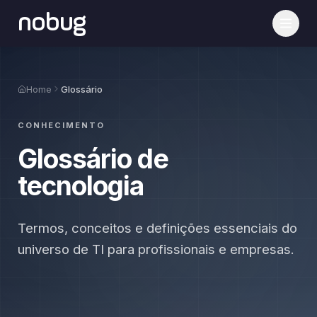
nobug
Home
Glossário
CONHECIMENTO
Glossário de
tecnologia
Termos, conceitos e definições essenciais do
universo de TI para profissionais e empresas.