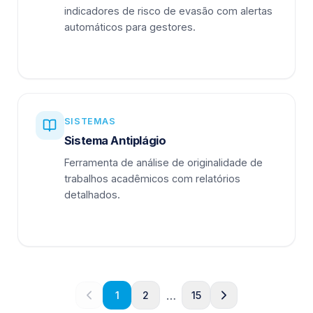
indicadores de risco de evasão com alertas
automáticos para gestores.
SISTEMAS
Sistema Antiplágio
Ferramenta de análise de originalidade de
trabalhos acadêmicos com relatórios
detalhados.
…
1
2
15