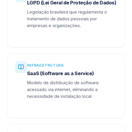
LGPD (Lei Geral de Proteção de Dados)
Legislação brasileira que regulamenta o
tratamento de dados pessoais por
empresas e organizações.
INFRAESTRUTURA
SaaS (Software as a Service)
Modelo de distribuição de software
acessado via internet, eliminando a
necessidade de instalação local.