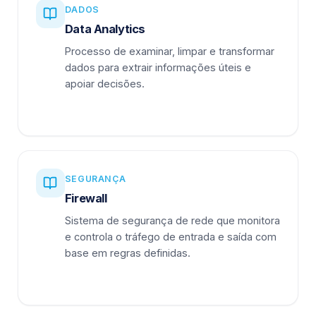
DADOS
Data Analytics
Processo de examinar, limpar e transformar
dados para extrair informações úteis e
apoiar decisões.
SEGURANÇA
Firewall
Sistema de segurança de rede que monitora
e controla o tráfego de entrada e saída com
base em regras definidas.