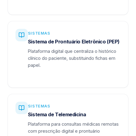
SISTEMAS
Sistema de Prontuário Eletrônico (PEP)
Plataforma digital que centraliza o histórico
clínico do paciente, substituindo fichas em
papel.
SISTEMAS
Sistema de Telemedicina
Plataforma para consultas médicas remotas
com prescrição digital e prontuário