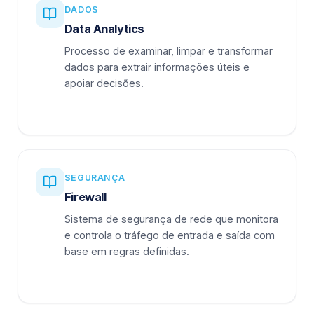
DADOS
Data Analytics
Processo de examinar, limpar e transformar
dados para extrair informações úteis e
apoiar decisões.
SEGURANÇA
Firewall
Sistema de segurança de rede que monitora
e controla o tráfego de entrada e saída com
base em regras definidas.