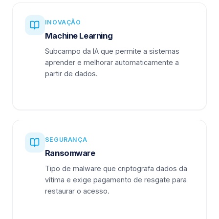
INOVAÇÃO
Machine Learning
Subcampo da IA que permite a sistemas
aprender e melhorar automaticamente a
partir de dados.
SEGURANÇA
Ransomware
Tipo de malware que criptografa dados da
vítima e exige pagamento de resgate para
restaurar o acesso.