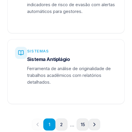
indicadores de risco de evasão com alertas
automáticos para gestores.
SISTEMAS
Sistema Antiplágio
Ferramenta de análise de originalidade de
trabalhos acadêmicos com relatórios
detalhados.
…
1
2
15