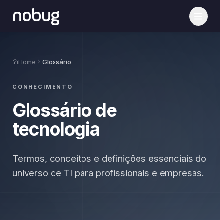
nobug
Home
Glossário
CONHECIMENTO
Glossário de
tecnologia
Termos, conceitos e definições essenciais do
universo de TI para profissionais e empresas.