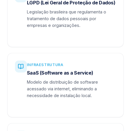
LGPD (Lei Geral de Proteção de Dados)
Legislação brasileira que regulamenta o
tratamento de dados pessoais por
empresas e organizações.
INFRAESTRUTURA
SaaS (Software as a Service)
Modelo de distribuição de software
acessado via internet, eliminando a
necessidade de instalação local.