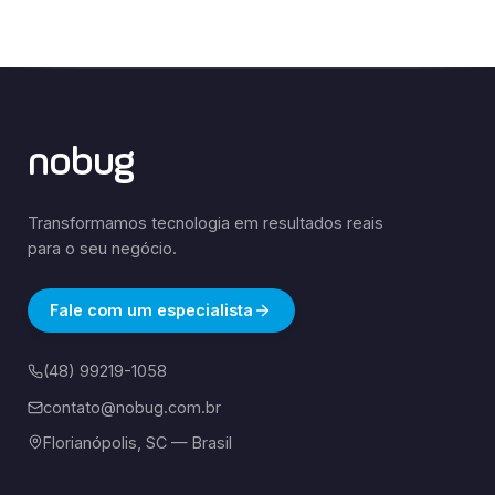
nobug
Transformamos tecnologia em resultados reais
para o seu negócio.
Fale com um especialista
(48) 99219-1058
contato@nobug.com.br
Florianópolis, SC — Brasil