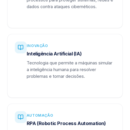
dados contra ataques cibernéticos.
INOVAÇÃO
Inteligência Artificial (IA)
Tecnologia que permite a máquinas simular
a inteligência humana para resolver
problemas e tomar decisões.
AUTOMAÇÃO
RPA (Robotic Process Automation)