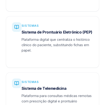
SISTEMAS
Sistema de Prontuário Eletrônico (PEP)
Plataforma digital que centraliza o histórico
clínico do paciente, substituindo fichas em
papel.
SISTEMAS
Sistema de Telemedicina
Plataforma para consultas médicas remotas
com prescrição digital e prontuário