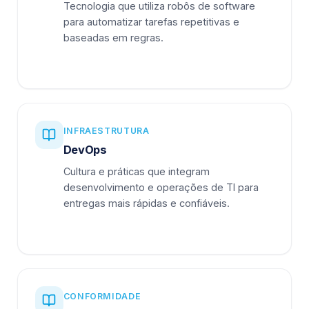
Tecnologia que utiliza robôs de software
para automatizar tarefas repetitivas e
baseadas em regras.
INFRAESTRUTURA
DevOps
Cultura e práticas que integram
desenvolvimento e operações de TI para
entregas mais rápidas e confiáveis.
CONFORMIDADE