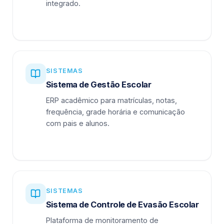
integrado.
SISTEMAS
Sistema de Gestão Escolar
ERP acadêmico para matrículas, notas,
frequência, grade horária e comunicação
com pais e alunos.
SISTEMAS
Sistema de Controle de Evasão Escolar
Plataforma de monitoramento de