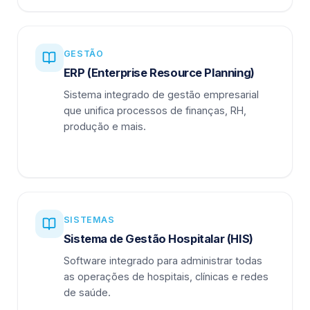
GESTÃO
ERP (Enterprise Resource Planning)
Sistema integrado de gestão empresarial
que unifica processos de finanças, RH,
produção e mais.
SISTEMAS
Sistema de Gestão Hospitalar (HIS)
Software integrado para administrar todas
as operações de hospitais, clínicas e redes
de saúde.