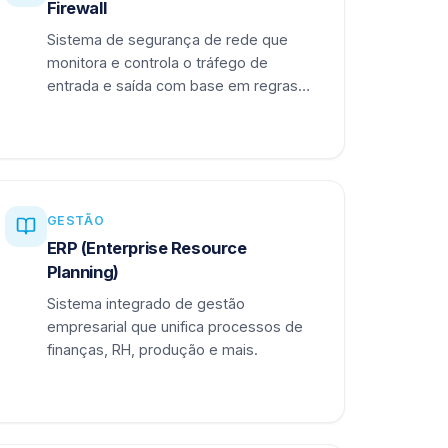
Firewall
Sistema de segurança de rede que
monitora e controla o tráfego de
entrada e saída com base em regras
definidas.
GESTÃO
ERP (Enterprise Resource
Planning)
Sistema integrado de gestão
empresarial que unifica processos de
finanças, RH, produção e mais.