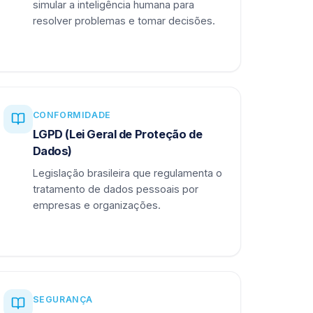
simular a inteligência humana para
resolver problemas e tomar decisões.
CONFORMIDADE
LGPD (Lei Geral de Proteção de
Dados)
Legislação brasileira que regulamenta o
tratamento de dados pessoais por
empresas e organizações.
SEGURANÇA