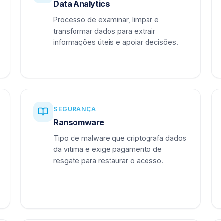
Data Analytics
Processo de examinar, limpar e
transformar dados para extrair
informações úteis e apoiar decisões.
SEGURANÇA
Ransomware
Tipo de malware que criptografa dados
da vítima e exige pagamento de
resgate para restaurar o acesso.