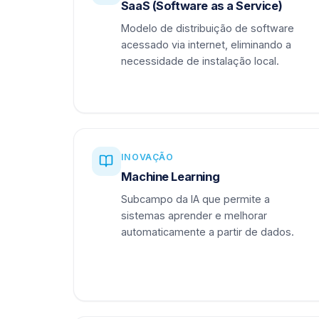
SaaS (Software as a Service)
Modelo de distribuição de software
acessado via internet, eliminando a
necessidade de instalação local.
INOVAÇÃO
Machine Learning
Subcampo da IA que permite a
sistemas aprender e melhorar
automaticamente a partir de dados.