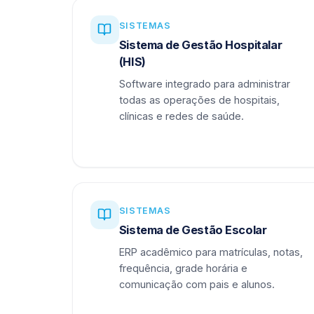
SISTEMAS
Sistema de Gestão Hospitalar
(HIS)
Software integrado para administrar
todas as operações de hospitais,
clínicas e redes de saúde.
SISTEMAS
Sistema de Gestão Escolar
ERP acadêmico para matrículas, notas,
frequência, grade horária e
comunicação com pais e alunos.