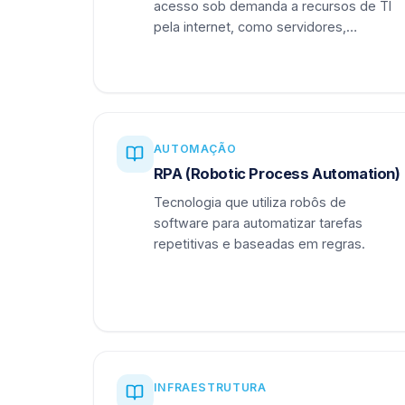
acesso sob demanda a recursos de TI
pela internet, como servidores,
armazenamento e aplicações.
AUTOMAÇÃO
RPA (Robotic Process Automation)
Tecnologia que utiliza robôs de
software para automatizar tarefas
repetitivas e baseadas em regras.
INFRAESTRUTURA