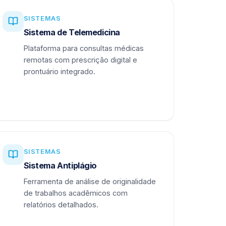
SISTEMAS
Sistema de Telemedicina
Plataforma para consultas médicas
remotas com prescrição digital e
prontuário integrado.
SISTEMAS
Sistema Antiplágio
Ferramenta de análise de originalidade
de trabalhos acadêmicos com
relatórios detalhados.