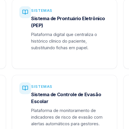
SISTEMAS
Sistema de Prontuário Eletrônico
(PEP)
Plataforma digital que centraliza o
histórico clínico do paciente,
substituindo fichas em papel.
SISTEMAS
Sistema de Controle de Evasão
Escolar
Plataforma de monitoramento de
indicadores de risco de evasão com
alertas automáticos para gestores.