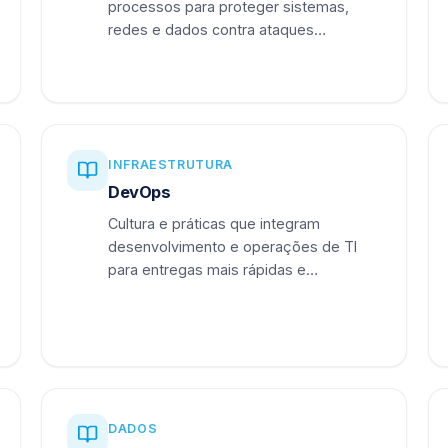
processos para proteger sistemas,
redes e dados contra ataques
cibernéticos.
INFRAESTRUTURA
DevOps
Cultura e práticas que integram
desenvolvimento e operações de TI
para entregas mais rápidas e
confiáveis.
DADOS