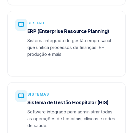
GESTÃO
ERP (Enterprise Resource Planning)
Sistema integrado de gestão empresarial
que unifica processos de finanças, RH,
produção e mais.
SISTEMAS
Sistema de Gestão Hospitalar (HIS)
Software integrado para administrar todas
as operações de hospitais, clínicas e redes
de saúde.