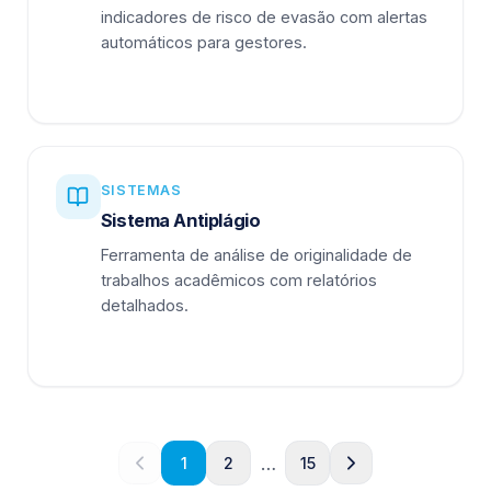
indicadores de risco de evasão com alertas
automáticos para gestores.
SISTEMAS
Sistema Antiplágio
Ferramenta de análise de originalidade de
trabalhos acadêmicos com relatórios
detalhados.
…
1
2
15