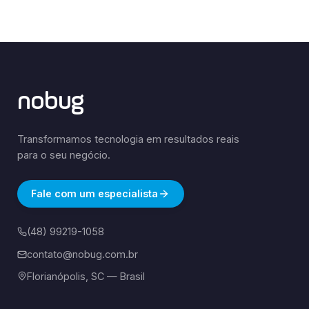
nobug
Transformamos tecnologia em resultados reais
para o seu negócio.
Fale com um especialista
(48) 99219-1058
contato@nobug.com.br
Florianópolis, SC — Brasil