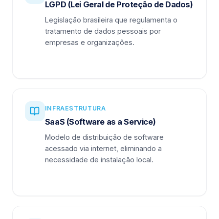
LGPD (Lei Geral de Proteção de Dados)
Legislação brasileira que regulamenta o
tratamento de dados pessoais por
empresas e organizações.
INFRAESTRUTURA
SaaS (Software as a Service)
Modelo de distribuição de software
acessado via internet, eliminando a
necessidade de instalação local.