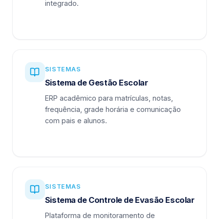
integrado.
SISTEMAS
Sistema de Gestão Escolar
ERP acadêmico para matrículas, notas,
frequência, grade horária e comunicação
com pais e alunos.
SISTEMAS
Sistema de Controle de Evasão Escolar
Plataforma de monitoramento de