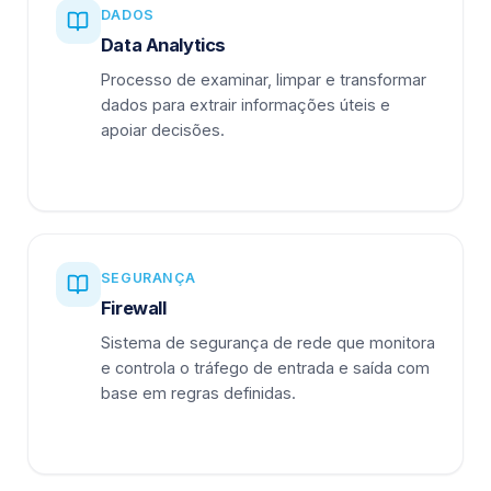
DADOS
Data Analytics
Processo de examinar, limpar e transformar
dados para extrair informações úteis e
apoiar decisões.
SEGURANÇA
Firewall
Sistema de segurança de rede que monitora
e controla o tráfego de entrada e saída com
base em regras definidas.