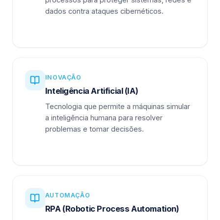
dados contra ataques cibernéticos.
INOVAÇÃO
Inteligência Artificial (IA)
Tecnologia que permite a máquinas simular
a inteligência humana para resolver
problemas e tomar decisões.
AUTOMAÇÃO
RPA (Robotic Process Automation)