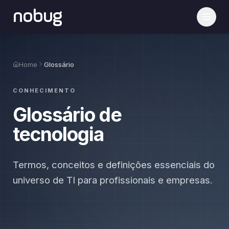
nobug
Home
Glossário
CONHECIMENTO
Glossário de
tecnologia
Termos, conceitos e definições essenciais do
universo de TI para profissionais e empresas.