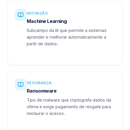
INOVAÇÃO
Machine Learning
Subcampo da IA que permite a sistemas
aprender e melhorar automaticamente a
partir de dados.
SEGURANÇA
Ransomware
Tipo de malware que criptografa dados da
vítima e exige pagamento de resgate para
restaurar o acesso.