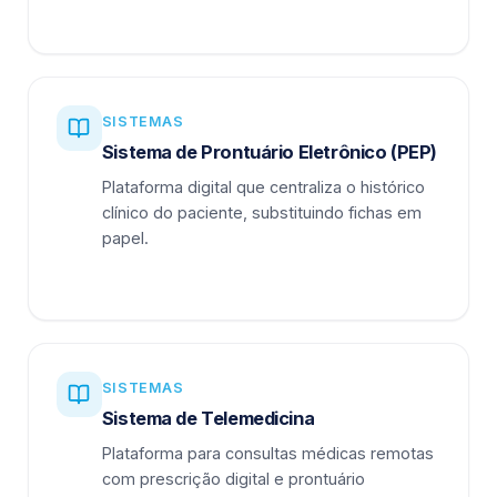
SISTEMAS
Sistema de Prontuário Eletrônico (PEP)
Plataforma digital que centraliza o histórico
clínico do paciente, substituindo fichas em
papel.
SISTEMAS
Sistema de Telemedicina
Plataforma para consultas médicas remotas
com prescrição digital e prontuário