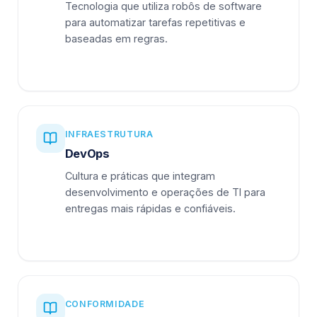
Tecnologia que utiliza robôs de software
para automatizar tarefas repetitivas e
baseadas em regras.
INFRAESTRUTURA
DevOps
Cultura e práticas que integram
desenvolvimento e operações de TI para
entregas mais rápidas e confiáveis.
CONFORMIDADE