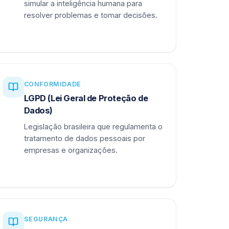
simular a inteligência humana para
resolver problemas e tomar decisões.
CONFORMIDADE
LGPD (Lei Geral de Proteção de
Dados)
Legislação brasileira que regulamenta o
tratamento de dados pessoais por
empresas e organizações.
SEGURANÇA