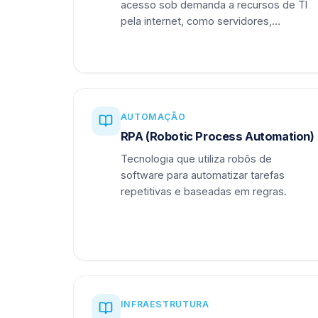
acesso sob demanda a recursos de TI
pela internet, como servidores,
armazenamento e aplicações.
AUTOMAÇÃO
RPA (Robotic Process Automation)
Tecnologia que utiliza robôs de
software para automatizar tarefas
repetitivas e baseadas em regras.
INFRAESTRUTURA