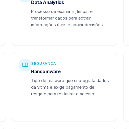
Data Analytics
Processo de examinar, limpar e
transformar dados para extrair
informações úteis e apoiar decisões.
SEGURANÇA
Ransomware
Tipo de malware que criptografa dados
da vítima e exige pagamento de
resgate para restaurar o acesso.