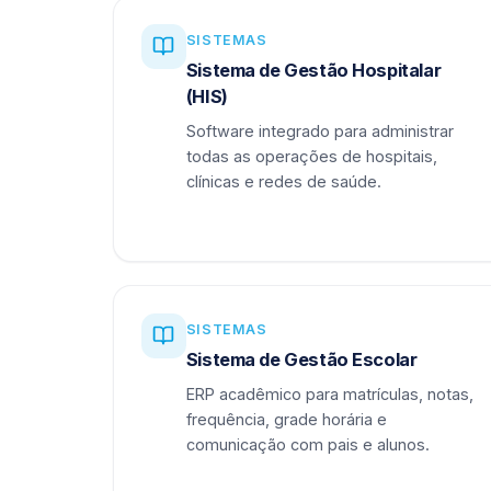
SISTEMAS
Sistema de Gestão Hospitalar
(HIS)
Software integrado para administrar
todas as operações de hospitais,
clínicas e redes de saúde.
SISTEMAS
Sistema de Gestão Escolar
ERP acadêmico para matrículas, notas,
frequência, grade horária e
comunicação com pais e alunos.