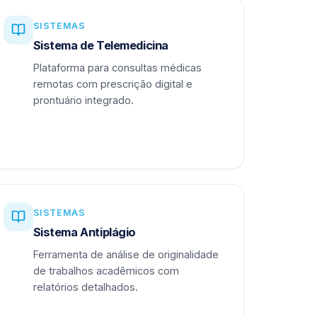
SISTEMAS
Sistema de Telemedicina
Plataforma para consultas médicas
remotas com prescrição digital e
prontuário integrado.
SISTEMAS
Sistema Antiplágio
Ferramenta de análise de originalidade
de trabalhos acadêmicos com
relatórios detalhados.