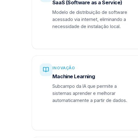
SaaS (Software as a Service)
Modelo de distribuição de software
acessado via internet, eliminando a
necessidade de instalação local.
INOVAÇÃO
Machine Learning
Subcampo da IA que permite a
sistemas aprender e melhorar
automaticamente a partir de dados.