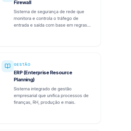
Firewall
Sistema de segurança de rede que
monitora e controla o tráfego de
entrada e saída com base em regras
definidas.
GESTÃO
ERP (Enterprise Resource
Planning)
Sistema integrado de gestão
empresarial que unifica processos de
finanças, RH, produção e mais.