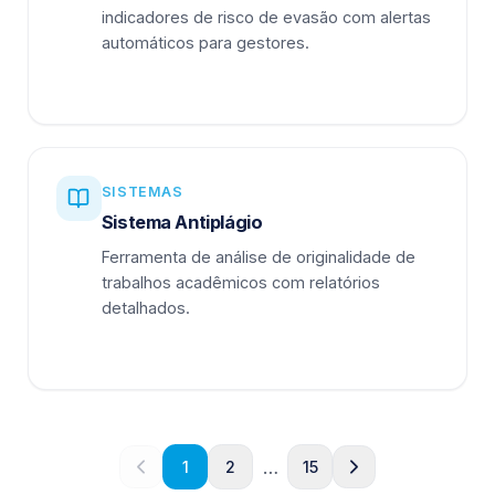
indicadores de risco de evasão com alertas
automáticos para gestores.
SISTEMAS
Sistema Antiplágio
Ferramenta de análise de originalidade de
trabalhos acadêmicos com relatórios
detalhados.
…
1
2
15