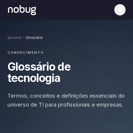
nobug
Home
Glossário
CONHECIMENTO
Glossário de
tecnologia
Termos, conceitos e definições essenciais do
universo de TI para profissionais e empresas.