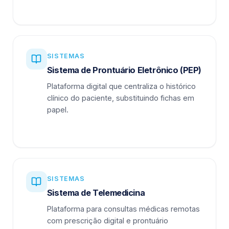
SISTEMAS
Sistema de Prontuário Eletrônico (PEP)
Plataforma digital que centraliza o histórico
clínico do paciente, substituindo fichas em
papel.
SISTEMAS
Sistema de Telemedicina
Plataforma para consultas médicas remotas
com prescrição digital e prontuário