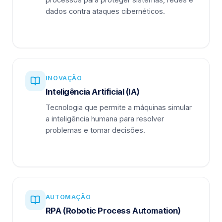
dados contra ataques cibernéticos.
INOVAÇÃO
Inteligência Artificial (IA)
Tecnologia que permite a máquinas simular
a inteligência humana para resolver
problemas e tomar decisões.
AUTOMAÇÃO
RPA (Robotic Process Automation)