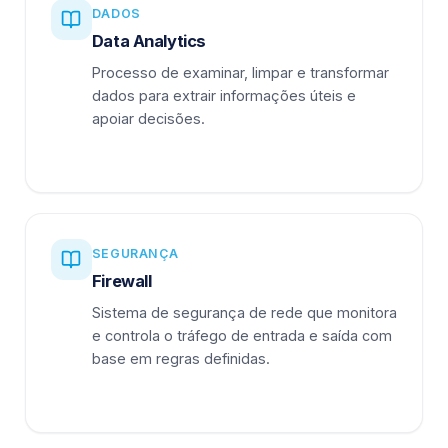
DADOS
Data Analytics
Processo de examinar, limpar e transformar
dados para extrair informações úteis e
apoiar decisões.
SEGURANÇA
Firewall
Sistema de segurança de rede que monitora
e controla o tráfego de entrada e saída com
base em regras definidas.