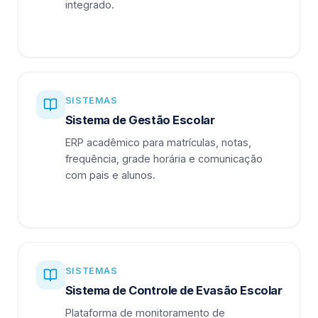
integrado.
SISTEMAS
Sistema de Gestão Escolar
ERP acadêmico para matrículas, notas,
frequência, grade horária e comunicação
com pais e alunos.
SISTEMAS
Sistema de Controle de Evasão Escolar
Plataforma de monitoramento de