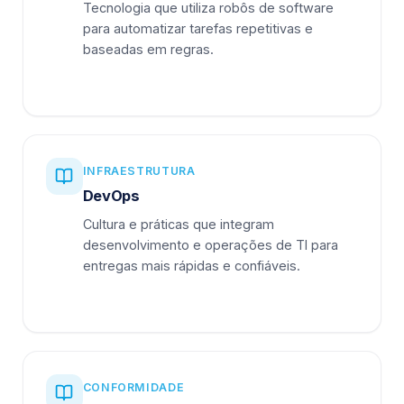
Tecnologia que utiliza robôs de software
para automatizar tarefas repetitivas e
baseadas em regras.
INFRAESTRUTURA
DevOps
Cultura e práticas que integram
desenvolvimento e operações de TI para
entregas mais rápidas e confiáveis.
CONFORMIDADE