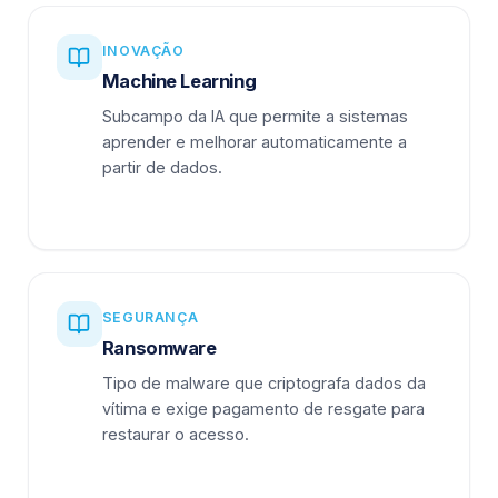
INOVAÇÃO
Machine Learning
Subcampo da IA que permite a sistemas
aprender e melhorar automaticamente a
partir de dados.
SEGURANÇA
Ransomware
Tipo de malware que criptografa dados da
vítima e exige pagamento de resgate para
restaurar o acesso.