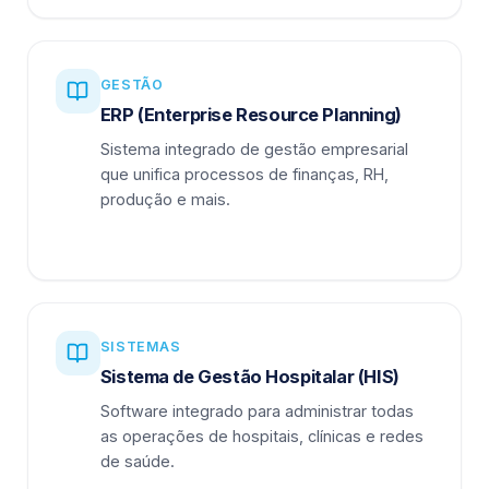
GESTÃO
ERP (Enterprise Resource Planning)
Sistema integrado de gestão empresarial
que unifica processos de finanças, RH,
produção e mais.
SISTEMAS
Sistema de Gestão Hospitalar (HIS)
Software integrado para administrar todas
as operações de hospitais, clínicas e redes
de saúde.