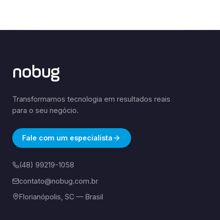
nobug
Transformamos tecnologia em resultados reais
para o seu negócio.
Fale com um especialista
(48) 99219-1058
contato@nobug.com.br
Florianópolis, SC — Brasil