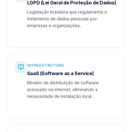
LGPD (Lei Geral de Proteção de Dados)
Legislação brasileira que regulamenta o
tratamento de dados pessoais por
empresas e organizações.
INFRAESTRUTURA
SaaS (Software as a Service)
Modelo de distribuição de software
acessado via internet, eliminando a
necessidade de instalação local.