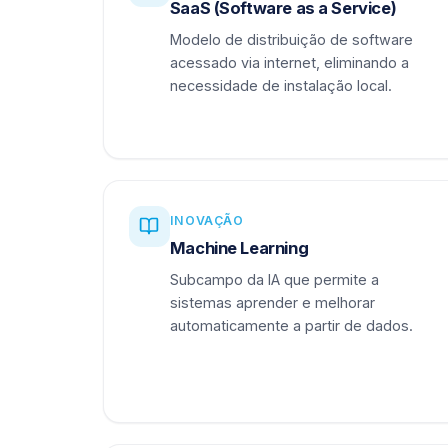
SaaS (Software as a Service)
Modelo de distribuição de software
acessado via internet, eliminando a
necessidade de instalação local.
INOVAÇÃO
Machine Learning
Subcampo da IA que permite a
sistemas aprender e melhorar
automaticamente a partir de dados.