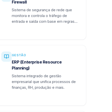
Firewall
Sistema de segurança de rede que
monitora e controla o tráfego de
entrada e saída com base em regras
definidas.
GESTÃO
ERP (Enterprise Resource
Planning)
Sistema integrado de gestão
empresarial que unifica processos de
finanças, RH, produção e mais.