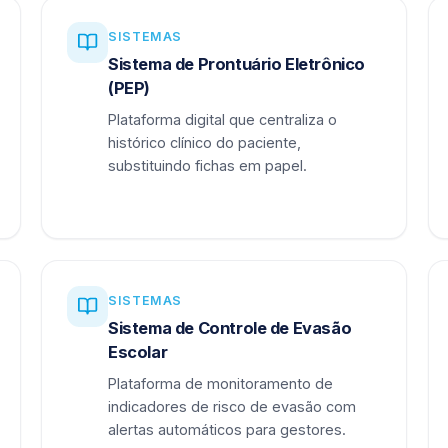
SISTEMAS
Sistema de Prontuário Eletrônico
(PEP)
Plataforma digital que centraliza o
histórico clínico do paciente,
substituindo fichas em papel.
SISTEMAS
Sistema de Controle de Evasão
Escolar
Plataforma de monitoramento de
indicadores de risco de evasão com
alertas automáticos para gestores.