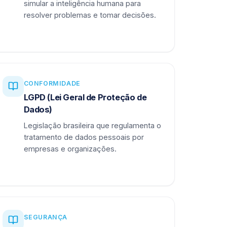
simular a inteligência humana para
resolver problemas e tomar decisões.
CONFORMIDADE
LGPD (Lei Geral de Proteção de
Dados)
Legislação brasileira que regulamenta o
tratamento de dados pessoais por
empresas e organizações.
SEGURANÇA