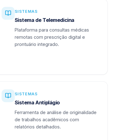
SISTEMAS
Sistema de Telemedicina
Plataforma para consultas médicas
remotas com prescrição digital e
prontuário integrado.
SISTEMAS
Sistema Antiplágio
Ferramenta de análise de originalidade
de trabalhos acadêmicos com
relatórios detalhados.