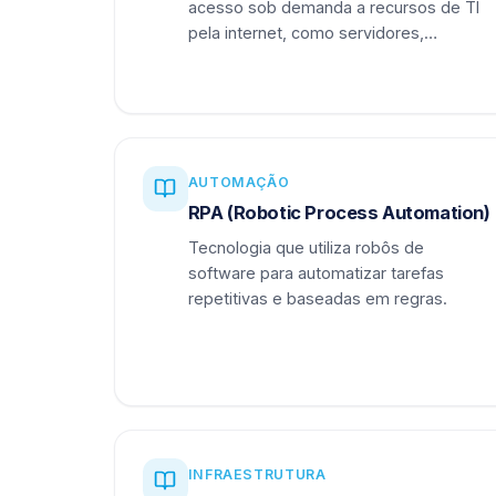
acesso sob demanda a recursos de TI
pela internet, como servidores,
armazenamento e aplicações.
AUTOMAÇÃO
RPA (Robotic Process Automation)
Tecnologia que utiliza robôs de
software para automatizar tarefas
repetitivas e baseadas em regras.
INFRAESTRUTURA