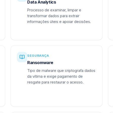
Data Analytics
Processo de examinar, limpar e
transformar dados para extrair
informações úteis e apoiar decisões.
SEGURANÇA
Ransomware
Tipo de malware que criptografa dados
da vítima e exige pagamento de
resgate para restaurar o acesso.