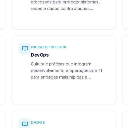
processos para proteger sistemas,
redes e dados contra ataques
cibernéticos.
INFRAESTRUTURA
DevOps
Cultura e práticas que integram
desenvolvimento e operações de TI
para entregas mais rápidas e
confiáveis.
DADOS