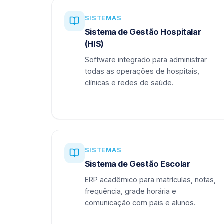
SISTEMAS
Sistema de Gestão Hospitalar
(HIS)
Software integrado para administrar
todas as operações de hospitais,
clínicas e redes de saúde.
SISTEMAS
Sistema de Gestão Escolar
ERP acadêmico para matrículas, notas,
frequência, grade horária e
comunicação com pais e alunos.