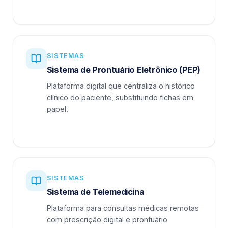
SISTEMAS
Sistema de Prontuário Eletrônico (PEP)
Plataforma digital que centraliza o histórico
clínico do paciente, substituindo fichas em
papel.
SISTEMAS
Sistema de Telemedicina
Plataforma para consultas médicas remotas
com prescrição digital e prontuário