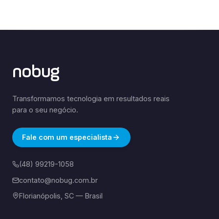
nobug
Transformamos tecnologia em resultados reais
para o seu negócio.
Fale com um especialista
(48) 99219-1058
contato@nobug.com.br
Florianópolis, SC — Brasil