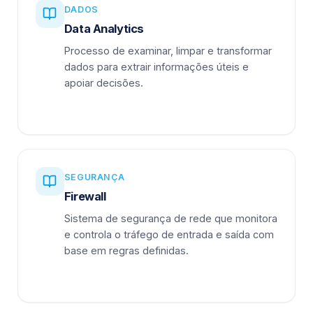
DADOS
Data Analytics
Processo de examinar, limpar e transformar
dados para extrair informações úteis e
apoiar decisões.
SEGURANÇA
Firewall
Sistema de segurança de rede que monitora
e controla o tráfego de entrada e saída com
base em regras definidas.