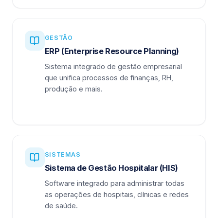
GESTÃO
ERP (Enterprise Resource Planning)
Sistema integrado de gestão empresarial
que unifica processos de finanças, RH,
produção e mais.
SISTEMAS
Sistema de Gestão Hospitalar (HIS)
Software integrado para administrar todas
as operações de hospitais, clínicas e redes
de saúde.