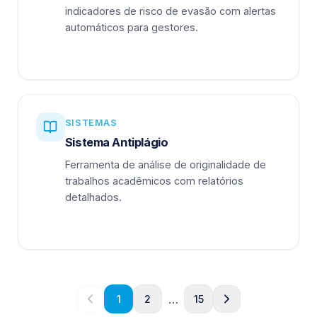
indicadores de risco de evasão com alertas
automáticos para gestores.
SISTEMAS
Sistema Antiplágio
Ferramenta de análise de originalidade de
trabalhos acadêmicos com relatórios
detalhados.
…
1
2
15