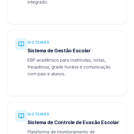
integrado.
SISTEMAS
Sistema de Gestão Escolar
ERP acadêmico para matrículas, notas,
frequência, grade horária e comunicação
com pais e alunos.
SISTEMAS
Sistema de Controle de Evasão Escolar
Plataforma de monitoramento de