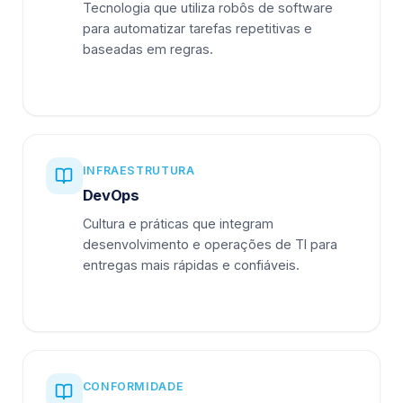
Tecnologia que utiliza robôs de software
para automatizar tarefas repetitivas e
baseadas em regras.
INFRAESTRUTURA
DevOps
Cultura e práticas que integram
desenvolvimento e operações de TI para
entregas mais rápidas e confiáveis.
CONFORMIDADE