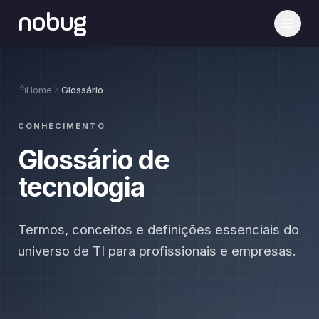
nobug
Home
Glossário
CONHECIMENTO
Glossário de
tecnologia
Termos, conceitos e definições essenciais do
universo de TI para profissionais e empresas.