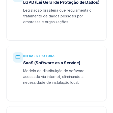
LGPD (Lei Geral de Proteção de Dados)
Legislação brasileira que regulamenta o
tratamento de dados pessoais por
empresas e organizações.
INFRAESTRUTURA
SaaS (Software as a Service)
Modelo de distribuição de software
acessado via internet, eliminando a
necessidade de instalação local.