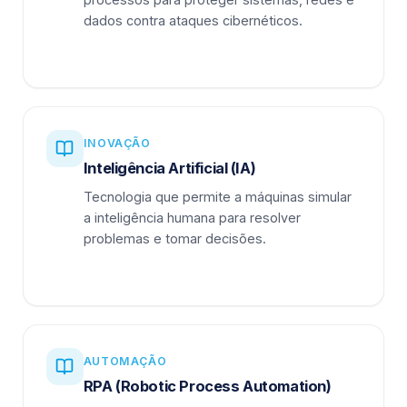
dados contra ataques cibernéticos.
INOVAÇÃO
Inteligência Artificial (IA)
Tecnologia que permite a máquinas simular
a inteligência humana para resolver
problemas e tomar decisões.
AUTOMAÇÃO
RPA (Robotic Process Automation)