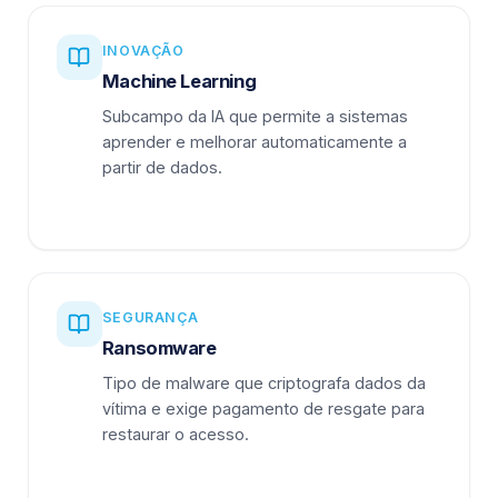
INOVAÇÃO
Machine Learning
Subcampo da IA que permite a sistemas
aprender e melhorar automaticamente a
partir de dados.
SEGURANÇA
Ransomware
Tipo de malware que criptografa dados da
vítima e exige pagamento de resgate para
restaurar o acesso.