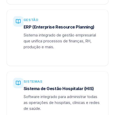
GESTÃO
ERP (Enterprise Resource Planning)
Sistema integrado de gestão empresarial
que unifica processos de finanças, RH,
produção e mais.
SISTEMAS
Sistema de Gestão Hospitalar (HIS)
Software integrado para administrar todas
as operações de hospitais, clínicas e redes
de saúde.