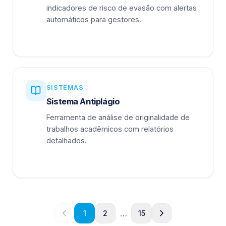
indicadores de risco de evasão com alertas
automáticos para gestores.
SISTEMAS
Sistema Antiplágio
Ferramenta de análise de originalidade de
trabalhos acadêmicos com relatórios
detalhados.
…
1
2
15