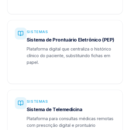
SISTEMAS
Sistema de Prontuário Eletrônico (PEP)
Plataforma digital que centraliza o histórico
clínico do paciente, substituindo fichas em
papel.
SISTEMAS
Sistema de Telemedicina
Plataforma para consultas médicas remotas
com prescrição digital e prontuário