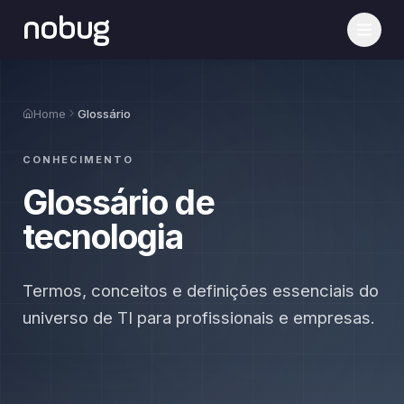
nobug
Home
Glossário
CONHECIMENTO
Glossário de
tecnologia
Termos, conceitos e definições essenciais do
universo de TI para profissionais e empresas.