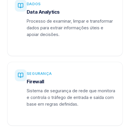
DADOS
Data Analytics
Processo de examinar, limpar e transformar
dados para extrair informações úteis e
apoiar decisões.
SEGURANÇA
Firewall
Sistema de segurança de rede que monitora
e controla o tráfego de entrada e saída com
base em regras definidas.