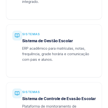
integrado.
SISTEMAS
Sistema de Gestão Escolar
ERP acadêmico para matrículas, notas,
frequência, grade horária e comunicação
com pais e alunos.
SISTEMAS
Sistema de Controle de Evasão Escolar
Plataforma de monitoramento de