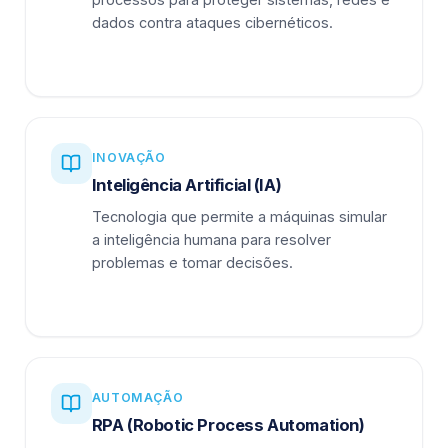
dados contra ataques cibernéticos.
INOVAÇÃO
Inteligência Artificial (IA)
Tecnologia que permite a máquinas simular
a inteligência humana para resolver
problemas e tomar decisões.
AUTOMAÇÃO
RPA (Robotic Process Automation)