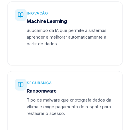
INOVAÇÃO
Machine Learning
Subcampo da IA que permite a sistemas
aprender e melhorar automaticamente a
partir de dados.
SEGURANÇA
Ransomware
Tipo de malware que criptografa dados da
vítima e exige pagamento de resgate para
restaurar o acesso.