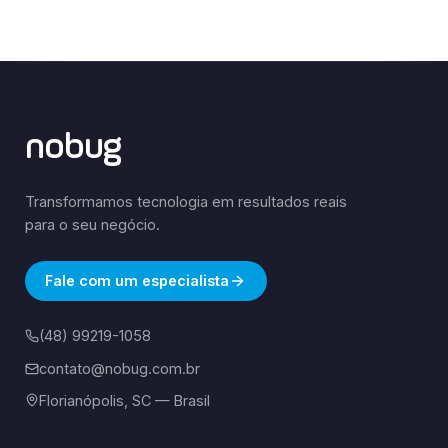
nobug
Transformamos tecnologia em resultados reais
para o seu negócio.
Fale com um especialista
(48) 99219-1058
contato@nobug.com.br
Florianópolis, SC — Brasil