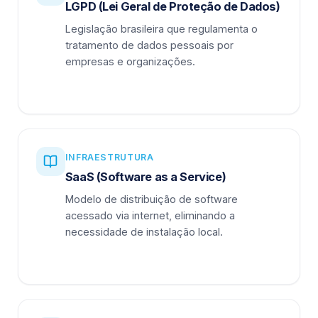
LGPD (Lei Geral de Proteção de Dados)
Legislação brasileira que regulamenta o
tratamento de dados pessoais por
empresas e organizações.
INFRAESTRUTURA
SaaS (Software as a Service)
Modelo de distribuição de software
acessado via internet, eliminando a
necessidade de instalação local.