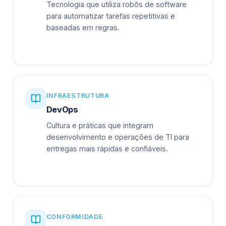
Tecnologia que utiliza robôs de software
para automatizar tarefas repetitivas e
baseadas em regras.
INFRAESTRUTURA
DevOps
Cultura e práticas que integram
desenvolvimento e operações de TI para
entregas mais rápidas e confiáveis.
CONFORMIDADE