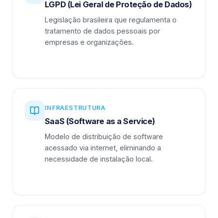
LGPD (Lei Geral de Proteção de Dados)
Legislação brasileira que regulamenta o
tratamento de dados pessoais por
empresas e organizações.
INFRAESTRUTURA
SaaS (Software as a Service)
Modelo de distribuição de software
acessado via internet, eliminando a
necessidade de instalação local.