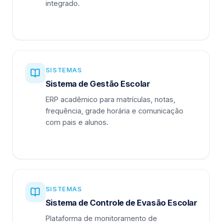
integrado.
SISTEMAS
Sistema de Gestão Escolar
ERP acadêmico para matrículas, notas,
frequência, grade horária e comunicação
com pais e alunos.
SISTEMAS
Sistema de Controle de Evasão Escolar
Plataforma de monitoramento de