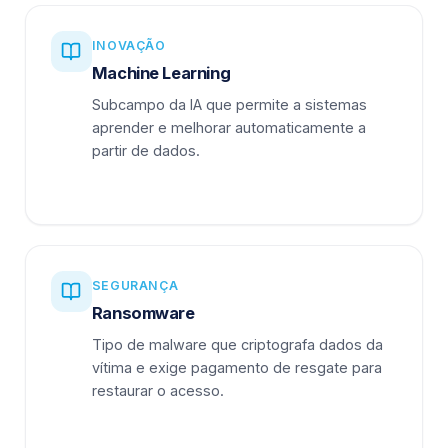
INOVAÇÃO
Machine Learning
Subcampo da IA que permite a sistemas
aprender e melhorar automaticamente a
partir de dados.
SEGURANÇA
Ransomware
Tipo de malware que criptografa dados da
vítima e exige pagamento de resgate para
restaurar o acesso.