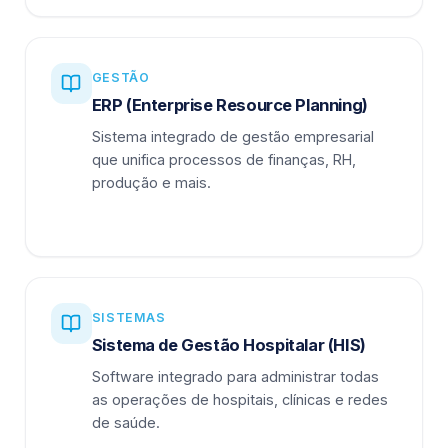
GESTÃO
ERP (Enterprise Resource Planning)
Sistema integrado de gestão empresarial
que unifica processos de finanças, RH,
produção e mais.
SISTEMAS
Sistema de Gestão Hospitalar (HIS)
Software integrado para administrar todas
as operações de hospitais, clínicas e redes
de saúde.