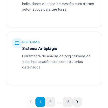
indicadores de risco de evasão com alertas
automáticos para gestores.
SISTEMAS
Sistema Antiplágio
Ferramenta de análise de originalidade de
trabalhos acadêmicos com relatórios
detalhados.
…
1
2
15