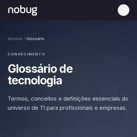
nobug
Home
Glossário
CONHECIMENTO
Glossário de
tecnologia
Termos, conceitos e definições essenciais do
universo de TI para profissionais e empresas.