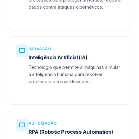
dados contra ataques cibernéticos.
INOVAÇÃO
Inteligência Artificial (IA)
Tecnologia que permite a máquinas simular
a inteligência humana para resolver
problemas e tomar decisões.
AUTOMAÇÃO
RPA (Robotic Process Automation)