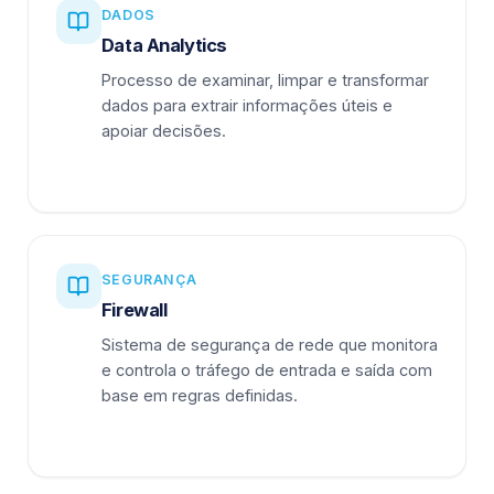
DADOS
Data Analytics
Processo de examinar, limpar e transformar
dados para extrair informações úteis e
apoiar decisões.
SEGURANÇA
Firewall
Sistema de segurança de rede que monitora
e controla o tráfego de entrada e saída com
base em regras definidas.