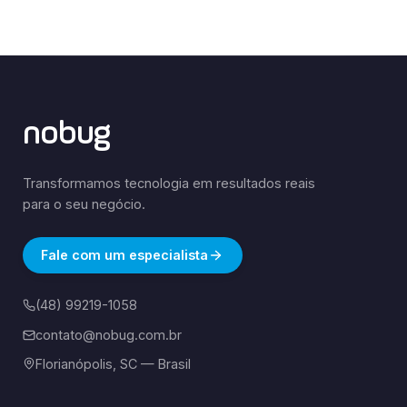
nobug
Transformamos tecnologia em resultados reais
para o seu negócio.
Fale com um especialista
(48) 99219-1058
contato@nobug.com.br
Florianópolis, SC — Brasil