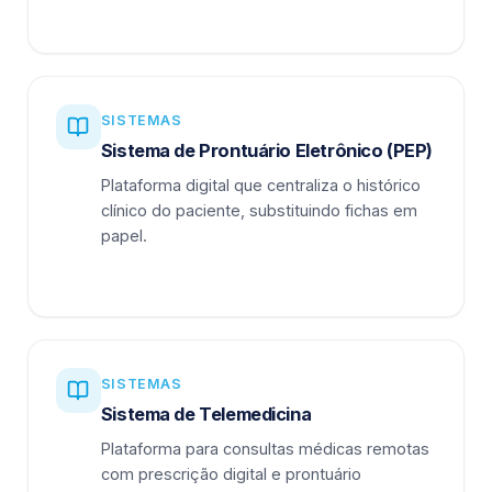
SISTEMAS
Sistema de Prontuário Eletrônico (PEP)
Plataforma digital que centraliza o histórico
clínico do paciente, substituindo fichas em
papel.
SISTEMAS
Sistema de Telemedicina
Plataforma para consultas médicas remotas
com prescrição digital e prontuário