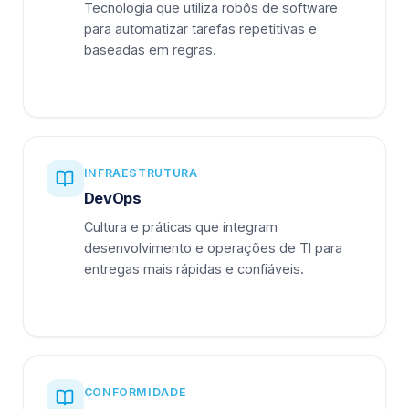
Tecnologia que utiliza robôs de software
para automatizar tarefas repetitivas e
baseadas em regras.
INFRAESTRUTURA
DevOps
Cultura e práticas que integram
desenvolvimento e operações de TI para
entregas mais rápidas e confiáveis.
CONFORMIDADE