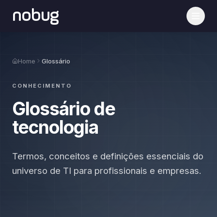
nobug
Home
Glossário
CONHECIMENTO
Glossário de
tecnologia
Termos, conceitos e definições essenciais do
universo de TI para profissionais e empresas.