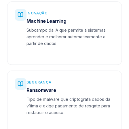
INOVAÇÃO
Machine Learning
Subcampo da IA que permite a sistemas
aprender e melhorar automaticamente a
partir de dados.
SEGURANÇA
Ransomware
Tipo de malware que criptografa dados da
vítima e exige pagamento de resgate para
restaurar o acesso.