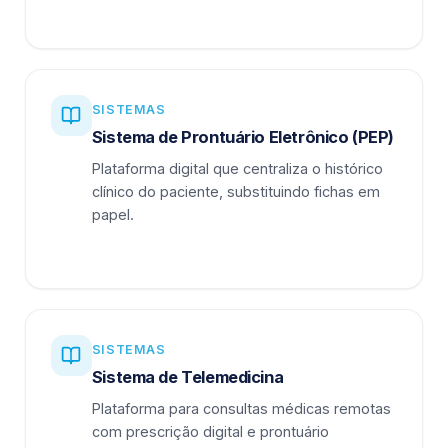
SISTEMAS
Sistema de Prontuário Eletrônico (PEP)
Plataforma digital que centraliza o histórico
clínico do paciente, substituindo fichas em
papel.
SISTEMAS
Sistema de Telemedicina
Plataforma para consultas médicas remotas
com prescrição digital e prontuário