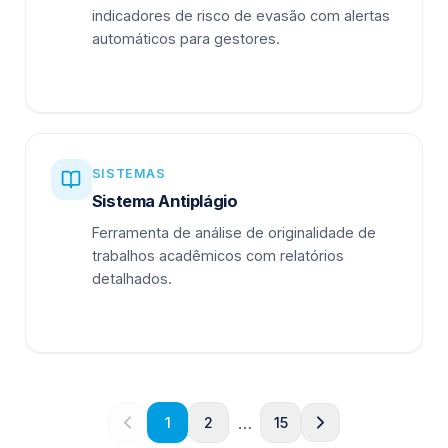
indicadores de risco de evasão com alertas
automáticos para gestores.
SISTEMAS
Sistema Antiplágio
Ferramenta de análise de originalidade de
trabalhos acadêmicos com relatórios
detalhados.
…
1
2
15