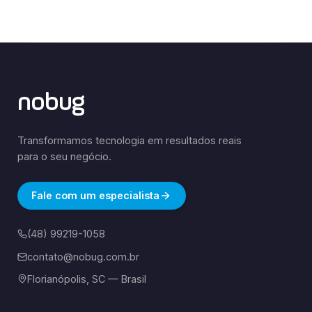
nobug
Transformamos tecnologia em resultados reais
para o seu negócio.
Fale com um especialista
(48) 99219-1058
contato@nobug.com.br
Florianópolis, SC — Brasil