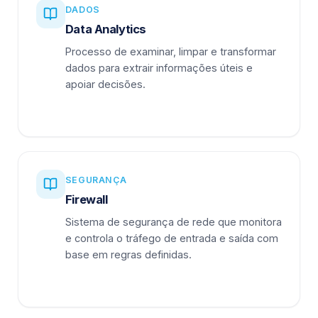
DADOS
Data Analytics
Processo de examinar, limpar e transformar
dados para extrair informações úteis e
apoiar decisões.
SEGURANÇA
Firewall
Sistema de segurança de rede que monitora
e controla o tráfego de entrada e saída com
base em regras definidas.