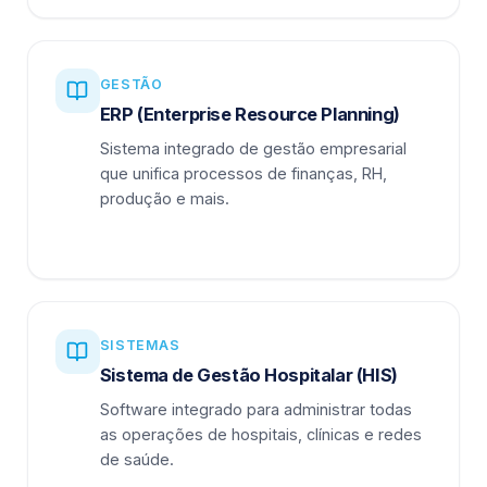
GESTÃO
ERP (Enterprise Resource Planning)
Sistema integrado de gestão empresarial
que unifica processos de finanças, RH,
produção e mais.
SISTEMAS
Sistema de Gestão Hospitalar (HIS)
Software integrado para administrar todas
as operações de hospitais, clínicas e redes
de saúde.