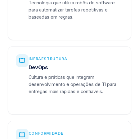
Tecnologia que utiliza robôs de software
para automatizar tarefas repetitivas e
baseadas em regras.
INFRAESTRUTURA
DevOps
Cultura e práticas que integram
desenvolvimento e operações de TI para
entregas mais rápidas e confiáveis.
CONFORMIDADE