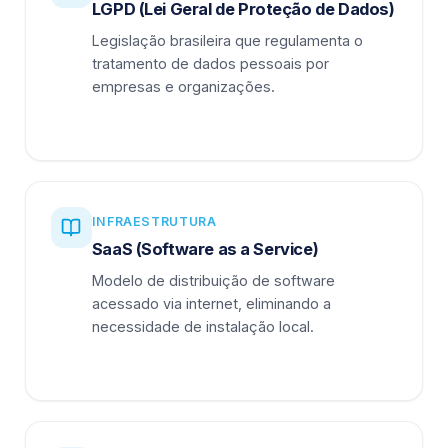
LGPD (Lei Geral de Proteção de Dados)
Legislação brasileira que regulamenta o
tratamento de dados pessoais por
empresas e organizações.
INFRAESTRUTURA
SaaS (Software as a Service)
Modelo de distribuição de software
acessado via internet, eliminando a
necessidade de instalação local.