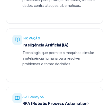
dados contra ataques cibernéticos.
INOVAÇÃO
Inteligência Artificial (IA)
Tecnologia que permite a máquinas simular
a inteligência humana para resolver
problemas e tomar decisões.
AUTOMAÇÃO
RPA (Robotic Process Automation)