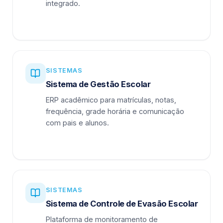
integrado.
SISTEMAS
Sistema de Gestão Escolar
ERP acadêmico para matrículas, notas,
frequência, grade horária e comunicação
com pais e alunos.
SISTEMAS
Sistema de Controle de Evasão Escolar
Plataforma de monitoramento de