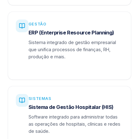
GESTÃO
ERP (Enterprise Resource Planning)
Sistema integrado de gestão empresarial
que unifica processos de finanças, RH,
produção e mais.
SISTEMAS
Sistema de Gestão Hospitalar (HIS)
Software integrado para administrar todas
as operações de hospitais, clínicas e redes
de saúde.