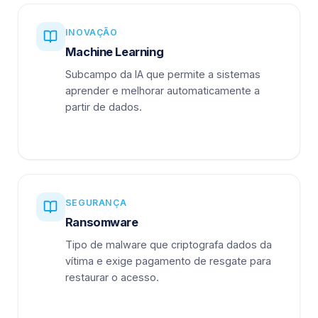
INOVAÇÃO
Machine Learning
Subcampo da IA que permite a sistemas
aprender e melhorar automaticamente a
partir de dados.
SEGURANÇA
Ransomware
Tipo de malware que criptografa dados da
vítima e exige pagamento de resgate para
restaurar o acesso.