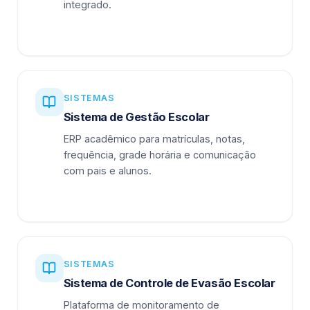
integrado.
SISTEMAS
Sistema de Gestão Escolar
ERP acadêmico para matrículas, notas,
frequência, grade horária e comunicação
com pais e alunos.
SISTEMAS
Sistema de Controle de Evasão Escolar
Plataforma de monitoramento de