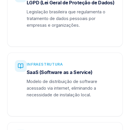
LGPD (Lei Geral de Proteção de Dados)
Legislação brasileira que regulamenta o
tratamento de dados pessoais por
empresas e organizações.
INFRAESTRUTURA
SaaS (Software as a Service)
Modelo de distribuição de software
acessado via internet, eliminando a
necessidade de instalação local.