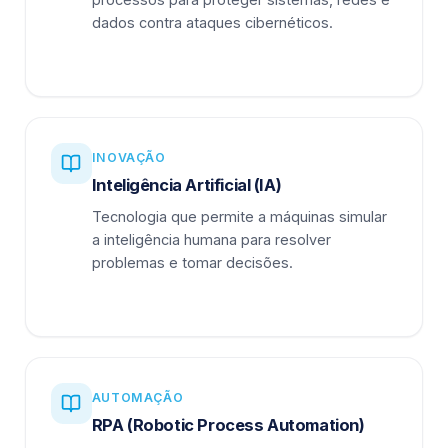
dados contra ataques cibernéticos.
INOVAÇÃO
Inteligência Artificial (IA)
Tecnologia que permite a máquinas simular
a inteligência humana para resolver
problemas e tomar decisões.
AUTOMAÇÃO
RPA (Robotic Process Automation)