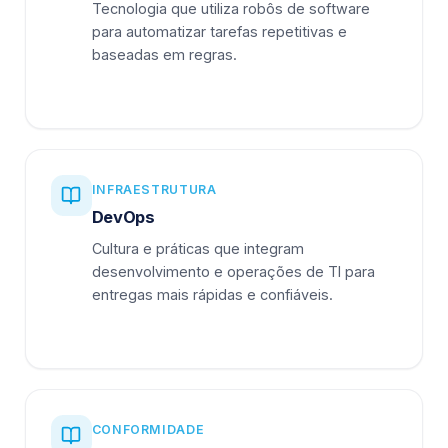
Tecnologia que utiliza robôs de software
para automatizar tarefas repetitivas e
baseadas em regras.
INFRAESTRUTURA
DevOps
Cultura e práticas que integram
desenvolvimento e operações de TI para
entregas mais rápidas e confiáveis.
CONFORMIDADE