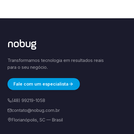
nobug
Transformamos tecnologia em resultados reais
para o seu negócio.
Fale com um especialista
(48) 99219-1058
contato@nobug.com.br
Florianópolis, SC — Brasil