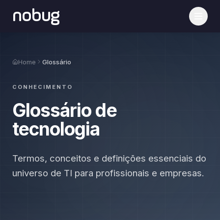
nobug
Home
Glossário
CONHECIMENTO
Glossário de
tecnologia
Termos, conceitos e definições essenciais do
universo de TI para profissionais e empresas.