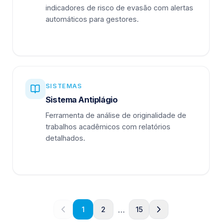
indicadores de risco de evasão com alertas
automáticos para gestores.
SISTEMAS
Sistema Antiplágio
Ferramenta de análise de originalidade de
trabalhos acadêmicos com relatórios
detalhados.
…
1
2
15