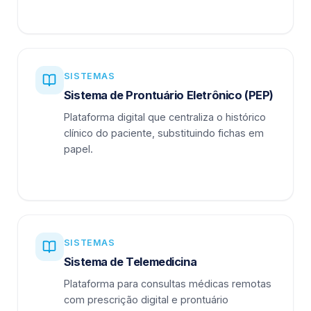
SISTEMAS
Sistema de Prontuário Eletrônico (PEP)
Plataforma digital que centraliza o histórico
clínico do paciente, substituindo fichas em
papel.
SISTEMAS
Sistema de Telemedicina
Plataforma para consultas médicas remotas
com prescrição digital e prontuário