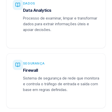
DADOS
Data Analytics
Processo de examinar, limpar e transformar
dados para extrair informações úteis e
apoiar decisões.
SEGURANÇA
Firewall
Sistema de segurança de rede que monitora
e controla o tráfego de entrada e saída com
base em regras definidas.