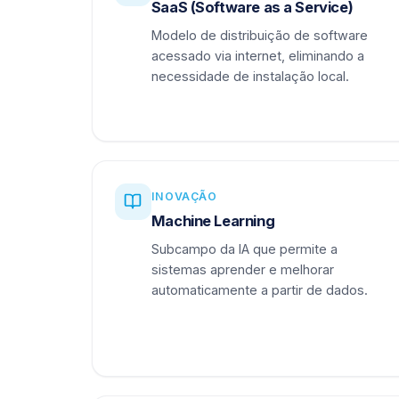
SaaS (Software as a Service)
Modelo de distribuição de software
acessado via internet, eliminando a
necessidade de instalação local.
INOVAÇÃO
Machine Learning
Subcampo da IA que permite a
sistemas aprender e melhorar
automaticamente a partir de dados.