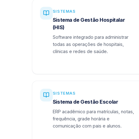
SISTEMAS
Sistema de Gestão Hospitalar
(HIS)
Software integrado para administrar
todas as operações de hospitais,
clínicas e redes de saúde.
SISTEMAS
Sistema de Gestão Escolar
ERP acadêmico para matrículas, notas,
frequência, grade horária e
comunicação com pais e alunos.