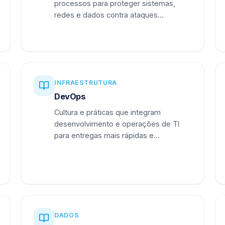
processos para proteger sistemas,
redes e dados contra ataques
cibernéticos.
INFRAESTRUTURA
DevOps
Cultura e práticas que integram
desenvolvimento e operações de TI
para entregas mais rápidas e
confiáveis.
DADOS