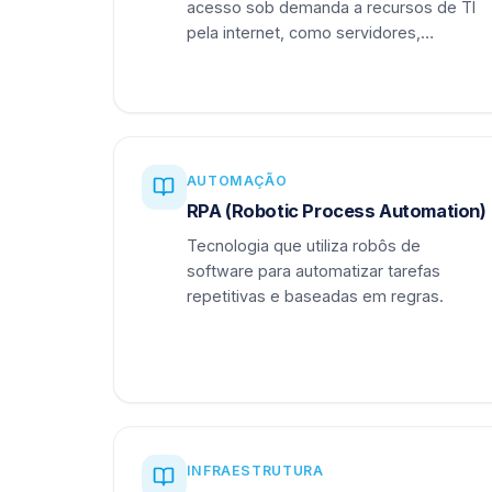
acesso sob demanda a recursos de TI
pela internet, como servidores,
armazenamento e aplicações.
AUTOMAÇÃO
RPA (Robotic Process Automation)
Tecnologia que utiliza robôs de
software para automatizar tarefas
repetitivas e baseadas em regras.
INFRAESTRUTURA