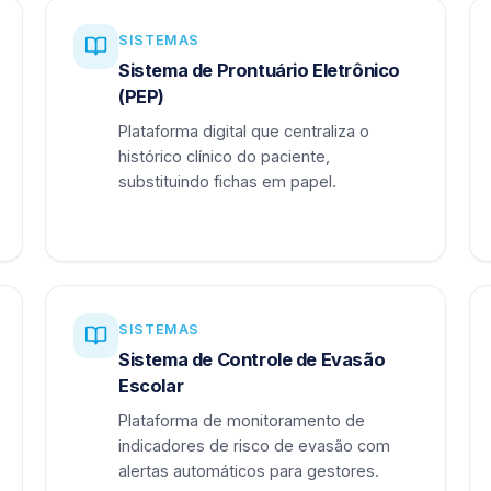
SISTEMAS
Sistema de Prontuário Eletrônico
(PEP)
Plataforma digital que centraliza o
histórico clínico do paciente,
substituindo fichas em papel.
SISTEMAS
Sistema de Controle de Evasão
Escolar
Plataforma de monitoramento de
indicadores de risco de evasão com
alertas automáticos para gestores.