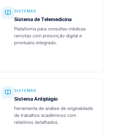
SISTEMAS
Sistema de Telemedicina
Plataforma para consultas médicas
remotas com prescrição digital e
prontuário integrado.
SISTEMAS
Sistema Antiplágio
Ferramenta de análise de originalidade
de trabalhos acadêmicos com
relatórios detalhados.