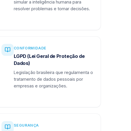
simular a inteligência humana para
resolver problemas e tomar decisões.
CONFORMIDADE
LGPD (Lei Geral de Proteção de
Dados)
Legislação brasileira que regulamenta o
tratamento de dados pessoais por
empresas e organizações.
SEGURANÇA