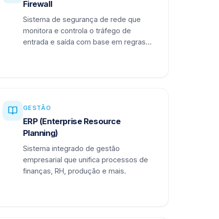
Firewall
Sistema de segurança de rede que
monitora e controla o tráfego de
entrada e saída com base em regras
definidas.
GESTÃO
ERP (Enterprise Resource
Planning)
Sistema integrado de gestão
empresarial que unifica processos de
finanças, RH, produção e mais.