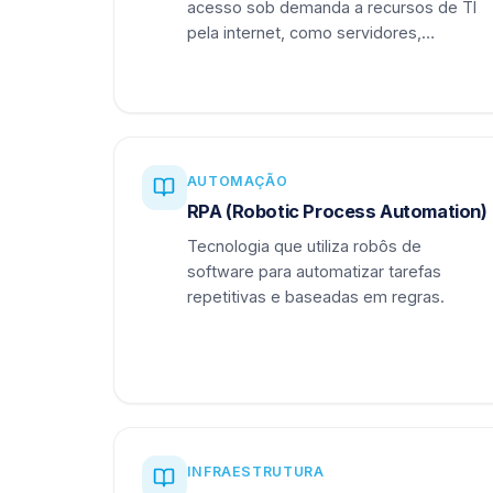
acesso sob demanda a recursos de TI
pela internet, como servidores,
armazenamento e aplicações.
AUTOMAÇÃO
RPA (Robotic Process Automation)
Tecnologia que utiliza robôs de
software para automatizar tarefas
repetitivas e baseadas em regras.
INFRAESTRUTURA