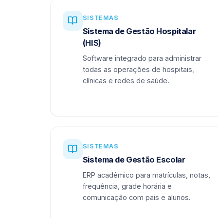
SISTEMAS
Sistema de Gestão Hospitalar
(HIS)
Software integrado para administrar
todas as operações de hospitais,
clínicas e redes de saúde.
SISTEMAS
Sistema de Gestão Escolar
ERP acadêmico para matrículas, notas,
frequência, grade horária e
comunicação com pais e alunos.