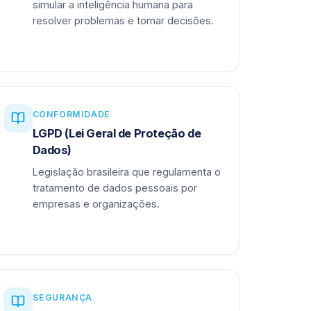
simular a inteligência humana para
resolver problemas e tomar decisões.
CONFORMIDADE
LGPD (Lei Geral de Proteção de
Dados)
Legislação brasileira que regulamenta o
tratamento de dados pessoais por
empresas e organizações.
SEGURANÇA