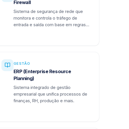
Firewall
Sistema de segurança de rede que
monitora e controla o tráfego de
entrada e saída com base em regras
definidas.
GESTÃO
ERP (Enterprise Resource
Planning)
Sistema integrado de gestão
empresarial que unifica processos de
finanças, RH, produção e mais.