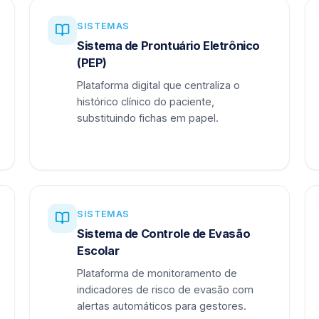
SISTEMAS
Sistema de Prontuário Eletrônico
(PEP)
Plataforma digital que centraliza o
histórico clínico do paciente,
substituindo fichas em papel.
SISTEMAS
Sistema de Controle de Evasão
Escolar
Plataforma de monitoramento de
indicadores de risco de evasão com
alertas automáticos para gestores.