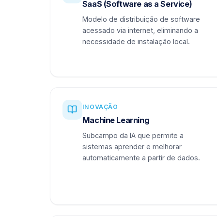
SaaS (Software as a Service)
Modelo de distribuição de software
acessado via internet, eliminando a
necessidade de instalação local.
INOVAÇÃO
Machine Learning
Subcampo da IA que permite a
sistemas aprender e melhorar
automaticamente a partir de dados.