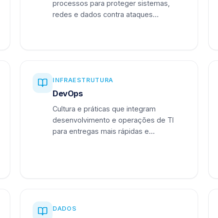
processos para proteger sistemas,
redes e dados contra ataques
cibernéticos.
INFRAESTRUTURA
DevOps
Cultura e práticas que integram
desenvolvimento e operações de TI
para entregas mais rápidas e
confiáveis.
DADOS