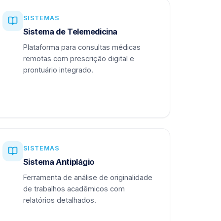
SISTEMAS
Sistema de Telemedicina
Plataforma para consultas médicas
remotas com prescrição digital e
prontuário integrado.
SISTEMAS
Sistema Antiplágio
Ferramenta de análise de originalidade
de trabalhos acadêmicos com
relatórios detalhados.