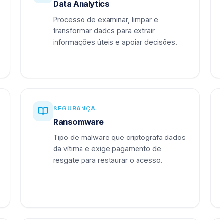
Data Analytics
Processo de examinar, limpar e
transformar dados para extrair
informações úteis e apoiar decisões.
SEGURANÇA
Ransomware
Tipo de malware que criptografa dados
da vítima e exige pagamento de
resgate para restaurar o acesso.