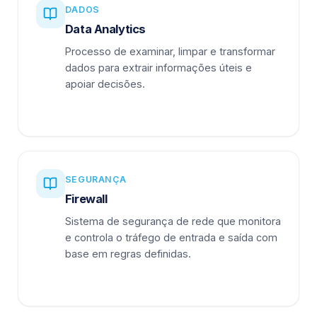
DADOS
Data Analytics
Processo de examinar, limpar e transformar
dados para extrair informações úteis e
apoiar decisões.
SEGURANÇA
Firewall
Sistema de segurança de rede que monitora
e controla o tráfego de entrada e saída com
base em regras definidas.