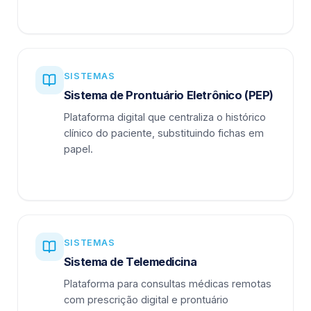
SISTEMAS
Sistema de Prontuário Eletrônico (PEP)
Plataforma digital que centraliza o histórico
clínico do paciente, substituindo fichas em
papel.
SISTEMAS
Sistema de Telemedicina
Plataforma para consultas médicas remotas
com prescrição digital e prontuário