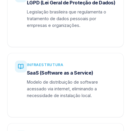
LGPD (Lei Geral de Proteção de Dados)
Legislação brasileira que regulamenta o
tratamento de dados pessoais por
empresas e organizações.
INFRAESTRUTURA
SaaS (Software as a Service)
Modelo de distribuição de software
acessado via internet, eliminando a
necessidade de instalação local.