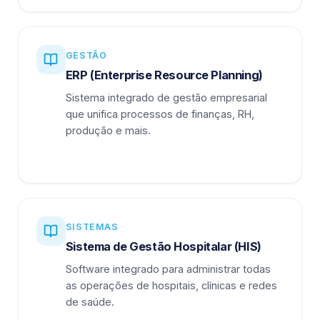
GESTÃO
ERP (Enterprise Resource Planning)
Sistema integrado de gestão empresarial
que unifica processos de finanças, RH,
produção e mais.
SISTEMAS
Sistema de Gestão Hospitalar (HIS)
Software integrado para administrar todas
as operações de hospitais, clínicas e redes
de saúde.