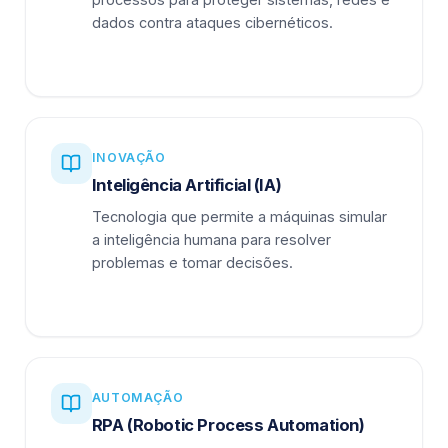
dados contra ataques cibernéticos.
INOVAÇÃO
Inteligência Artificial (IA)
Tecnologia que permite a máquinas simular
a inteligência humana para resolver
problemas e tomar decisões.
AUTOMAÇÃO
RPA (Robotic Process Automation)