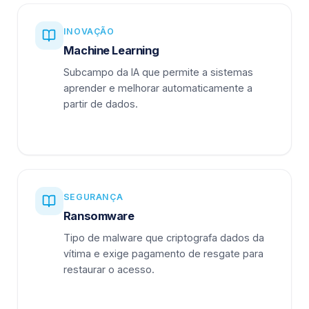
INOVAÇÃO
Machine Learning
Subcampo da IA que permite a sistemas
aprender e melhorar automaticamente a
partir de dados.
SEGURANÇA
Ransomware
Tipo de malware que criptografa dados da
vítima e exige pagamento de resgate para
restaurar o acesso.