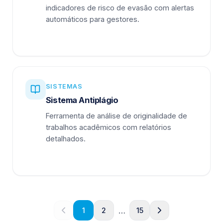
indicadores de risco de evasão com alertas
automáticos para gestores.
SISTEMAS
Sistema Antiplágio
Ferramenta de análise de originalidade de
trabalhos acadêmicos com relatórios
detalhados.
…
1
2
15