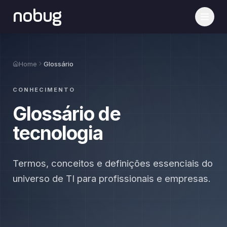
nobug
Home
Glossário
CONHECIMENTO
Glossário de
tecnologia
Termos, conceitos e definições essenciais do
universo de TI para profissionais e empresas.