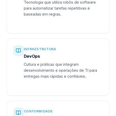
Tecnologia que utiliza robôs de software
para automatizar tarefas repetitivas e
baseadas em regras.
INFRAESTRUTURA
DevOps
Cultura e práticas que integram
desenvolvimento e operações de TI para
entregas mais rápidas e confiáveis.
CONFORMIDADE