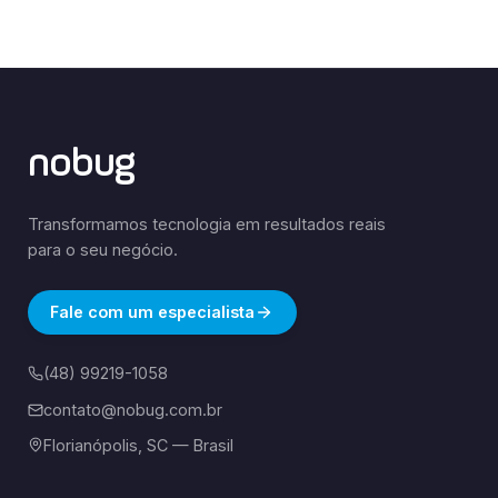
nobug
Transformamos tecnologia em resultados reais
para o seu negócio.
Fale com um especialista
(48) 99219-1058
contato@nobug.com.br
Florianópolis, SC — Brasil