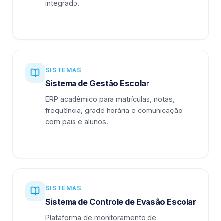
integrado.
SISTEMAS
Sistema de Gestão Escolar
ERP acadêmico para matrículas, notas,
frequência, grade horária e comunicação
com pais e alunos.
SISTEMAS
Sistema de Controle de Evasão Escolar
Plataforma de monitoramento de