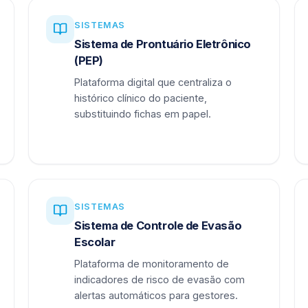
SISTEMAS
Sistema de Prontuário Eletrônico
(PEP)
Plataforma digital que centraliza o
histórico clínico do paciente,
substituindo fichas em papel.
SISTEMAS
Sistema de Controle de Evasão
Escolar
Plataforma de monitoramento de
indicadores de risco de evasão com
alertas automáticos para gestores.