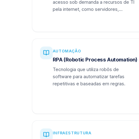
acesso sob demanda a recursos de TI
pela internet, como servidores,
armazenamento e aplicações.
AUTOMAÇÃO
RPA (Robotic Process Automation)
Tecnologia que utiliza robôs de
software para automatizar tarefas
repetitivas e baseadas em regras.
INFRAESTRUTURA