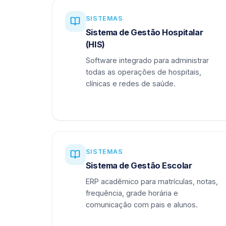
SISTEMAS
Sistema de Gestão Hospitalar
(HIS)
Software integrado para administrar
todas as operações de hospitais,
clínicas e redes de saúde.
SISTEMAS
Sistema de Gestão Escolar
ERP acadêmico para matrículas, notas,
frequência, grade horária e
comunicação com pais e alunos.