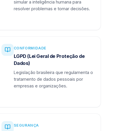
simular a inteligência humana para
resolver problemas e tomar decisões.
CONFORMIDADE
LGPD (Lei Geral de Proteção de
Dados)
Legislação brasileira que regulamenta o
tratamento de dados pessoais por
empresas e organizações.
SEGURANÇA