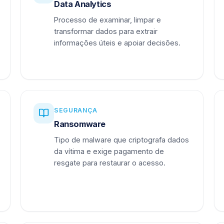
Data Analytics
Processo de examinar, limpar e
transformar dados para extrair
informações úteis e apoiar decisões.
SEGURANÇA
Ransomware
Tipo de malware que criptografa dados
da vítima e exige pagamento de
resgate para restaurar o acesso.