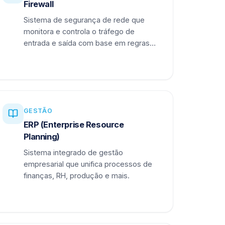
Firewall
Sistema de segurança de rede que
monitora e controla o tráfego de
entrada e saída com base em regras
definidas.
GESTÃO
ERP (Enterprise Resource
Planning)
Sistema integrado de gestão
empresarial que unifica processos de
finanças, RH, produção e mais.