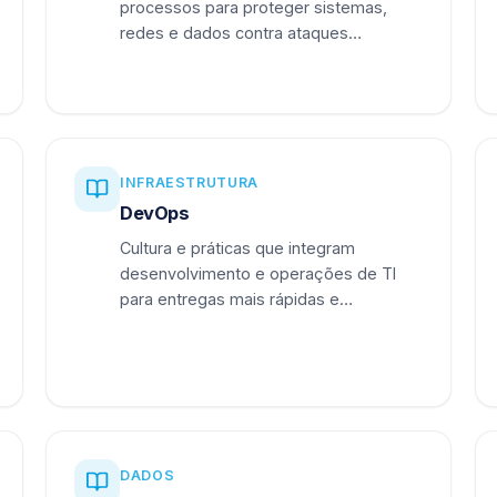
processos para proteger sistemas,
redes e dados contra ataques
cibernéticos.
INFRAESTRUTURA
DevOps
Cultura e práticas que integram
desenvolvimento e operações de TI
para entregas mais rápidas e
confiáveis.
DADOS