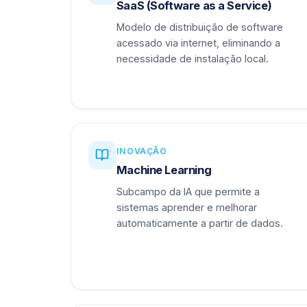
SaaS (Software as a Service)
Modelo de distribuição de software
acessado via internet, eliminando a
necessidade de instalação local.
INOVAÇÃO
Machine Learning
Subcampo da IA que permite a
sistemas aprender e melhorar
automaticamente a partir de dados.