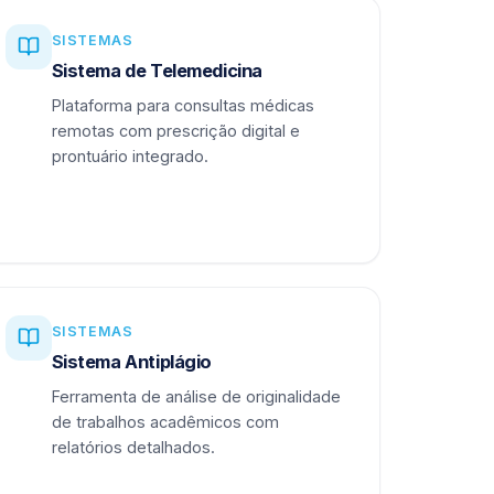
SISTEMAS
Sistema de Telemedicina
Plataforma para consultas médicas
remotas com prescrição digital e
prontuário integrado.
SISTEMAS
Sistema Antiplágio
Ferramenta de análise de originalidade
de trabalhos acadêmicos com
relatórios detalhados.