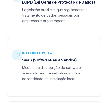
LGPD (Lei Geral de Proteção de Dados)
Legislação brasileira que regulamenta o
tratamento de dados pessoais por
empresas e organizações.
INFRAESTRUTURA
SaaS (Software as a Service)
Modelo de distribuição de software
acessado via internet, eliminando a
necessidade de instalação local.