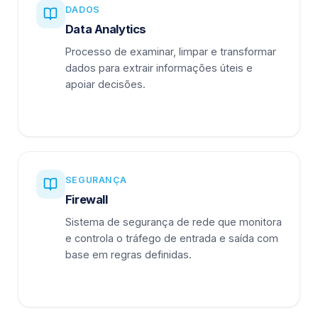
DADOS
Data Analytics
Processo de examinar, limpar e transformar
dados para extrair informações úteis e
apoiar decisões.
SEGURANÇA
Firewall
Sistema de segurança de rede que monitora
e controla o tráfego de entrada e saída com
base em regras definidas.