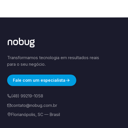
nobug
Transformamos tecnologia em resultados reais
para o seu negócio.
Fale com um especialista
(48) 99219-1058
contato@nobug.com.br
Florianópolis, SC — Brasil