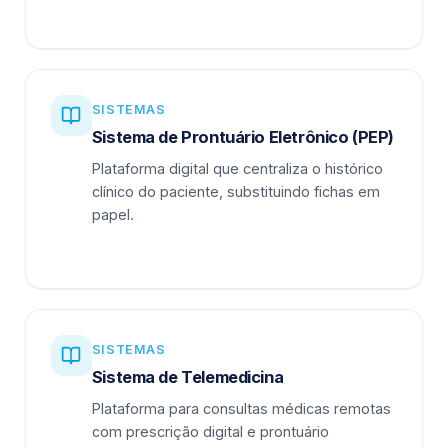
SISTEMAS
Sistema de Prontuário Eletrônico (PEP)
Plataforma digital que centraliza o histórico
clínico do paciente, substituindo fichas em
papel.
SISTEMAS
Sistema de Telemedicina
Plataforma para consultas médicas remotas
com prescrição digital e prontuário