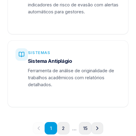
indicadores de risco de evasão com alertas
automáticos para gestores.
SISTEMAS
Sistema Antiplágio
Ferramenta de análise de originalidade de
trabalhos acadêmicos com relatórios
detalhados.
…
1
2
15