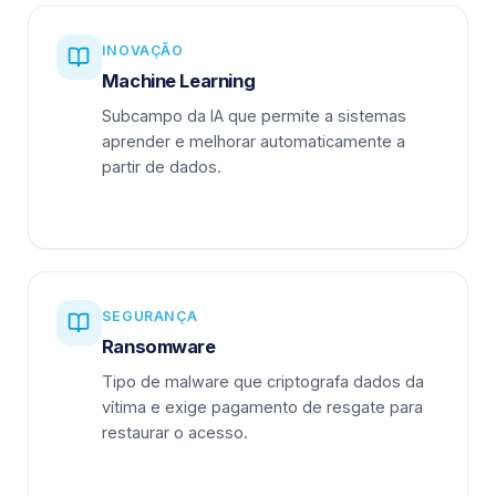
INOVAÇÃO
Machine Learning
Subcampo da IA que permite a sistemas
aprender e melhorar automaticamente a
partir de dados.
SEGURANÇA
Ransomware
Tipo de malware que criptografa dados da
vítima e exige pagamento de resgate para
restaurar o acesso.