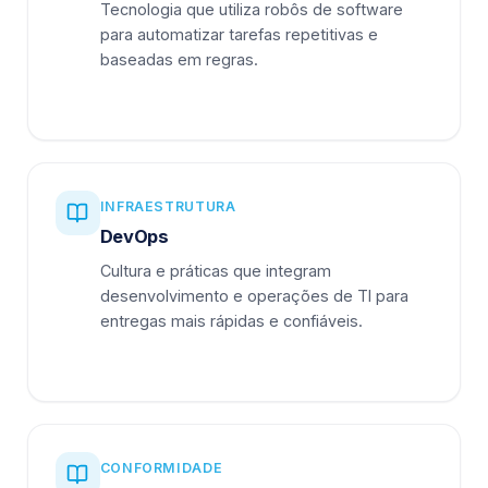
Tecnologia que utiliza robôs de software
para automatizar tarefas repetitivas e
baseadas em regras.
INFRAESTRUTURA
DevOps
Cultura e práticas que integram
desenvolvimento e operações de TI para
entregas mais rápidas e confiáveis.
CONFORMIDADE