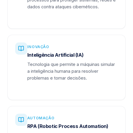
dados contra ataques cibernéticos.
INOVAÇÃO
Inteligência Artificial (IA)
Tecnologia que permite a máquinas simular
a inteligência humana para resolver
problemas e tomar decisões.
AUTOMAÇÃO
RPA (Robotic Process Automation)