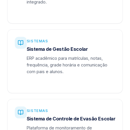
integrado.
SISTEMAS
Sistema de Gestão Escolar
ERP acadêmico para matrículas, notas,
frequência, grade horária e comunicação
com pais e alunos.
SISTEMAS
Sistema de Controle de Evasão Escolar
Plataforma de monitoramento de