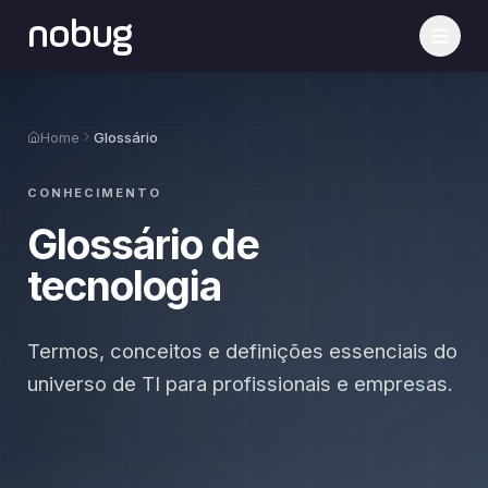
nobug
Home
Glossário
CONHECIMENTO
Glossário de
tecnologia
Termos, conceitos e definições essenciais do
universo de TI para profissionais e empresas.