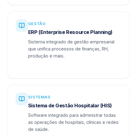
GESTÃO
ERP (Enterprise Resource Planning)
Sistema integrado de gestão empresarial
que unifica processos de finanças, RH,
produção e mais.
SISTEMAS
Sistema de Gestão Hospitalar (HIS)
Software integrado para administrar todas
as operações de hospitais, clínicas e redes
de saúde.