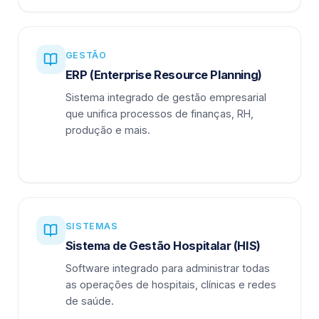
GESTÃO
ERP (Enterprise Resource Planning)
Sistema integrado de gestão empresarial
que unifica processos de finanças, RH,
produção e mais.
SISTEMAS
Sistema de Gestão Hospitalar (HIS)
Software integrado para administrar todas
as operações de hospitais, clínicas e redes
de saúde.