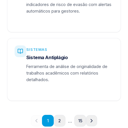
indicadores de risco de evasão com alertas
automáticos para gestores.
SISTEMAS
Sistema Antiplágio
Ferramenta de análise de originalidade de
trabalhos acadêmicos com relatórios
detalhados.
…
1
2
15