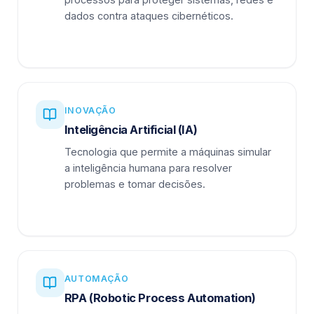
dados contra ataques cibernéticos.
INOVAÇÃO
Inteligência Artificial (IA)
Tecnologia que permite a máquinas simular
a inteligência humana para resolver
problemas e tomar decisões.
AUTOMAÇÃO
RPA (Robotic Process Automation)