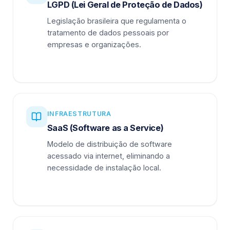
LGPD (Lei Geral de Proteção de Dados)
Legislação brasileira que regulamenta o
tratamento de dados pessoais por
empresas e organizações.
INFRAESTRUTURA
SaaS (Software as a Service)
Modelo de distribuição de software
acessado via internet, eliminando a
necessidade de instalação local.