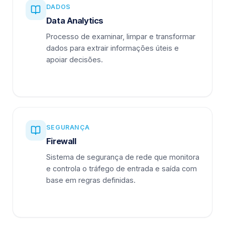
DADOS
Data Analytics
Processo de examinar, limpar e transformar
dados para extrair informações úteis e
apoiar decisões.
SEGURANÇA
Firewall
Sistema de segurança de rede que monitora
e controla o tráfego de entrada e saída com
base em regras definidas.