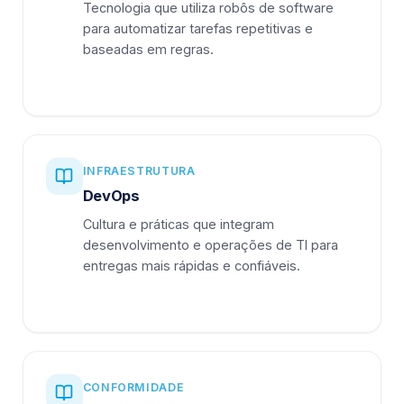
Tecnologia que utiliza robôs de software
para automatizar tarefas repetitivas e
baseadas em regras.
INFRAESTRUTURA
DevOps
Cultura e práticas que integram
desenvolvimento e operações de TI para
entregas mais rápidas e confiáveis.
CONFORMIDADE