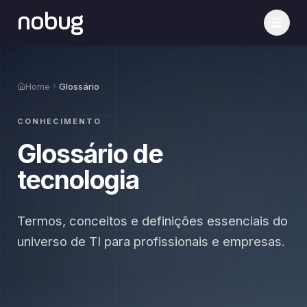
nobug
Home
Glossário
CONHECIMENTO
Glossário de
tecnologia
Termos, conceitos e definições essenciais do
universo de TI para profissionais e empresas.