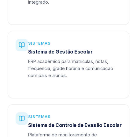
integrado.
SISTEMAS
Sistema de Gestão Escolar
ERP acadêmico para matrículas, notas,
frequência, grade horária e comunicação
com pais e alunos.
SISTEMAS
Sistema de Controle de Evasão Escolar
Plataforma de monitoramento de