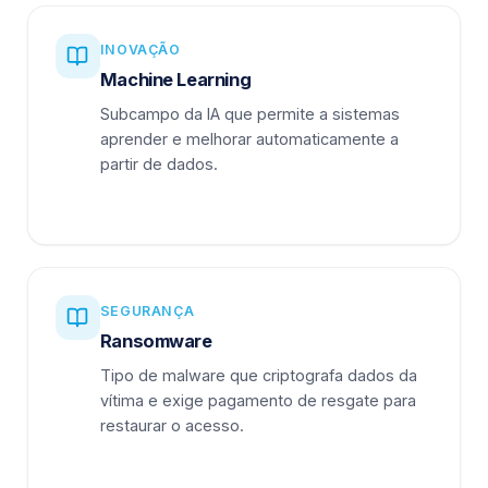
INOVAÇÃO
Machine Learning
Subcampo da IA que permite a sistemas
aprender e melhorar automaticamente a
partir de dados.
SEGURANÇA
Ransomware
Tipo de malware que criptografa dados da
vítima e exige pagamento de resgate para
restaurar o acesso.