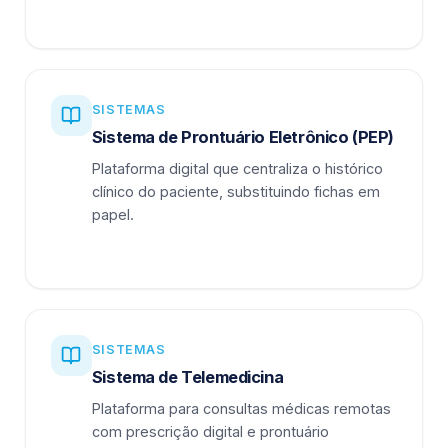
SISTEMAS
Sistema de Prontuário Eletrônico (PEP)
Plataforma digital que centraliza o histórico
clínico do paciente, substituindo fichas em
papel.
SISTEMAS
Sistema de Telemedicina
Plataforma para consultas médicas remotas
com prescrição digital e prontuário