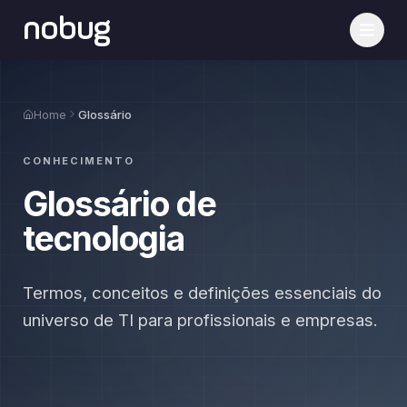
nobug
Home
Glossário
CONHECIMENTO
Glossário de
tecnologia
Termos, conceitos e definições essenciais do
universo de TI para profissionais e empresas.