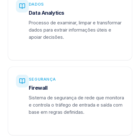
DADOS
Data Analytics
Processo de examinar, limpar e transformar
dados para extrair informações úteis e
apoiar decisões.
SEGURANÇA
Firewall
Sistema de segurança de rede que monitora
e controla o tráfego de entrada e saída com
base em regras definidas.