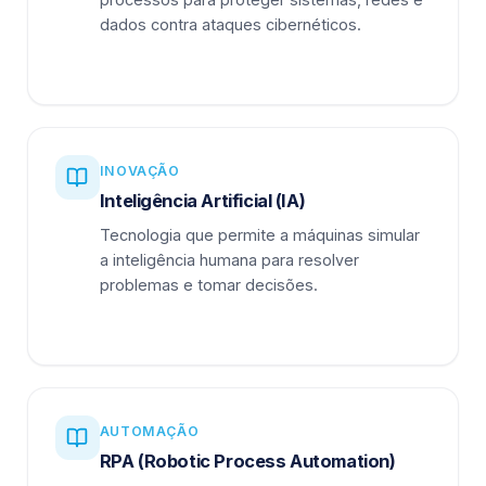
dados contra ataques cibernéticos.
INOVAÇÃO
Inteligência Artificial (IA)
Tecnologia que permite a máquinas simular
a inteligência humana para resolver
problemas e tomar decisões.
AUTOMAÇÃO
RPA (Robotic Process Automation)