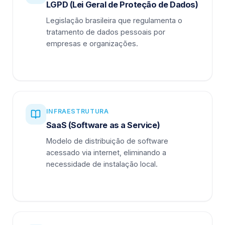
LGPD (Lei Geral de Proteção de Dados)
Legislação brasileira que regulamenta o
tratamento de dados pessoais por
empresas e organizações.
INFRAESTRUTURA
SaaS (Software as a Service)
Modelo de distribuição de software
acessado via internet, eliminando a
necessidade de instalação local.