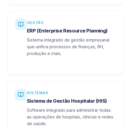
GESTÃO
ERP (Enterprise Resource Planning)
Sistema integrado de gestão empresarial
que unifica processos de finanças, RH,
produção e mais.
SISTEMAS
Sistema de Gestão Hospitalar (HIS)
Software integrado para administrar todas
as operações de hospitais, clínicas e redes
de saúde.