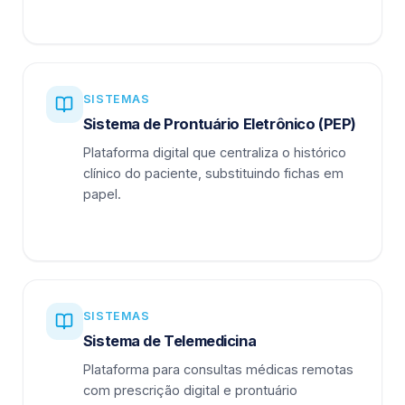
SISTEMAS
Sistema de Prontuário Eletrônico (PEP)
Plataforma digital que centraliza o histórico
clínico do paciente, substituindo fichas em
papel.
SISTEMAS
Sistema de Telemedicina
Plataforma para consultas médicas remotas
com prescrição digital e prontuário