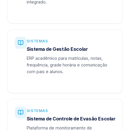
integrado.
SISTEMAS
Sistema de Gestão Escolar
ERP acadêmico para matrículas, notas,
frequência, grade horária e comunicação
com pais e alunos.
SISTEMAS
Sistema de Controle de Evasão Escolar
Plataforma de monitoramento de