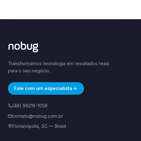
nobug
Transformamos tecnologia em resultados reais
para o seu negócio.
Fale com um especialista
(48) 99219-1058
contato@nobug.com.br
Florianópolis, SC — Brasil