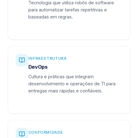
Tecnologia que utiliza robôs de software
para automatizar tarefas repetitivas e
baseadas em regras.
INFRAESTRUTURA
DevOps
Cultura e práticas que integram
desenvolvimento e operações de TI para
entregas mais rápidas e confiáveis.
CONFORMIDADE