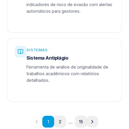
indicadores de risco de evasão com alertas
automáticos para gestores.
SISTEMAS
Sistema Antiplágio
Ferramenta de análise de originalidade de
trabalhos acadêmicos com relatórios
detalhados.
…
1
2
15