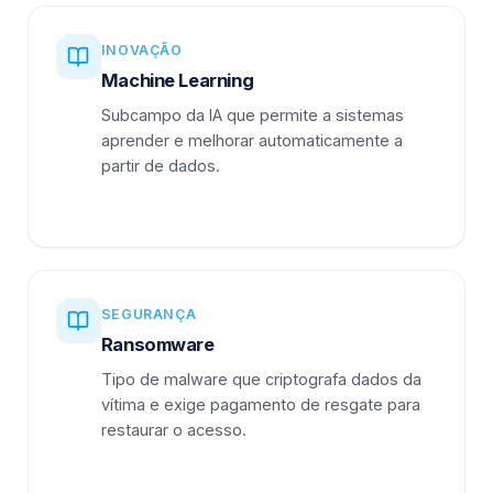
INOVAÇÃO
Machine Learning
Subcampo da IA que permite a sistemas
aprender e melhorar automaticamente a
partir de dados.
SEGURANÇA
Ransomware
Tipo de malware que criptografa dados da
vítima e exige pagamento de resgate para
restaurar o acesso.