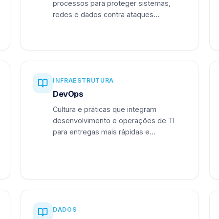
processos para proteger sistemas,
redes e dados contra ataques
cibernéticos.
INFRAESTRUTURA
DevOps
Cultura e práticas que integram
desenvolvimento e operações de TI
para entregas mais rápidas e
confiáveis.
DADOS