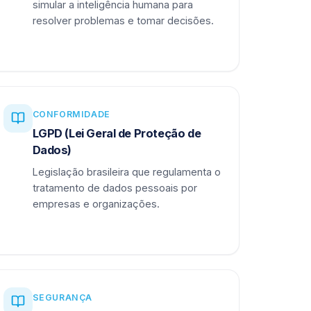
simular a inteligência humana para
resolver problemas e tomar decisões.
CONFORMIDADE
LGPD (Lei Geral de Proteção de
Dados)
Legislação brasileira que regulamenta o
tratamento de dados pessoais por
empresas e organizações.
SEGURANÇA