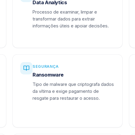
Data Analytics
Processo de examinar, limpar e
transformar dados para extrair
informações úteis e apoiar decisões.
SEGURANÇA
Ransomware
Tipo de malware que criptografa dados
da vítima e exige pagamento de
resgate para restaurar o acesso.