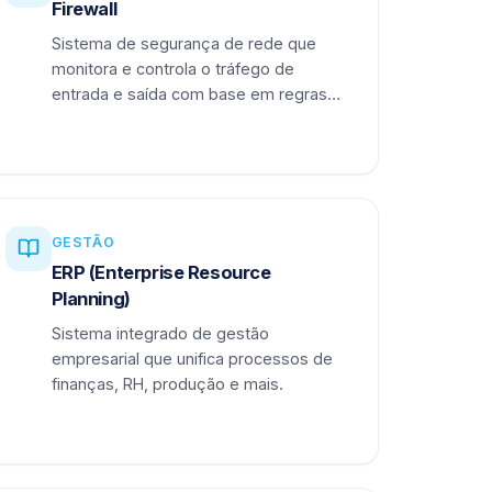
Firewall
Sistema de segurança de rede que
monitora e controla o tráfego de
entrada e saída com base em regras
definidas.
GESTÃO
ERP (Enterprise Resource
Planning)
Sistema integrado de gestão
empresarial que unifica processos de
finanças, RH, produção e mais.