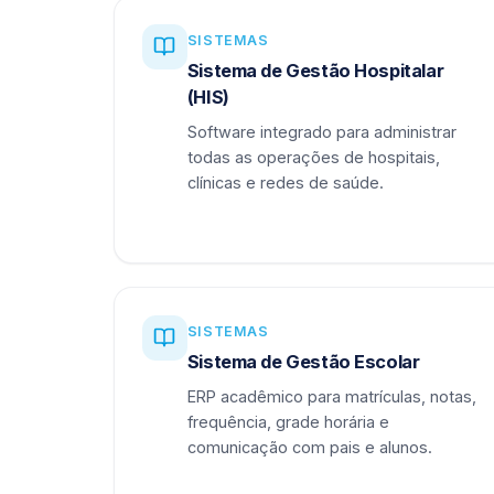
SISTEMAS
Sistema de Gestão Hospitalar
(HIS)
Software integrado para administrar
todas as operações de hospitais,
clínicas e redes de saúde.
SISTEMAS
Sistema de Gestão Escolar
ERP acadêmico para matrículas, notas,
frequência, grade horária e
comunicação com pais e alunos.