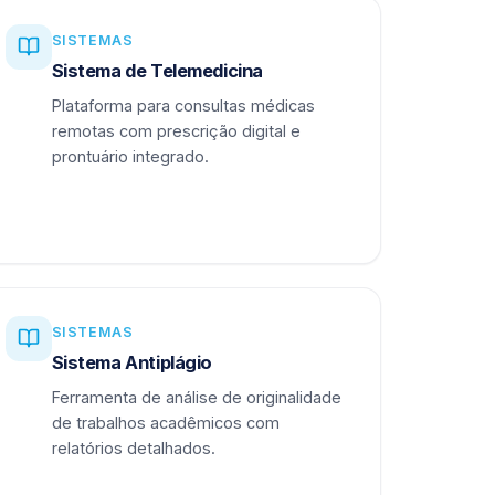
SISTEMAS
Sistema de Telemedicina
Plataforma para consultas médicas
remotas com prescrição digital e
prontuário integrado.
SISTEMAS
Sistema Antiplágio
Ferramenta de análise de originalidade
de trabalhos acadêmicos com
relatórios detalhados.