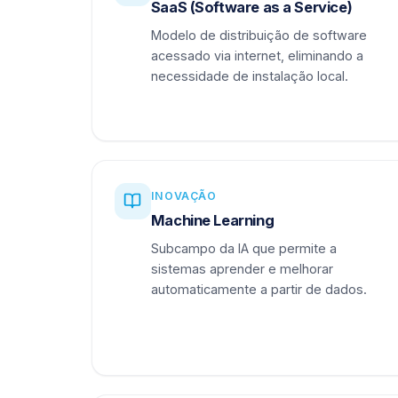
SaaS (Software as a Service)
Modelo de distribuição de software
acessado via internet, eliminando a
necessidade de instalação local.
INOVAÇÃO
Machine Learning
Subcampo da IA que permite a
sistemas aprender e melhorar
automaticamente a partir de dados.