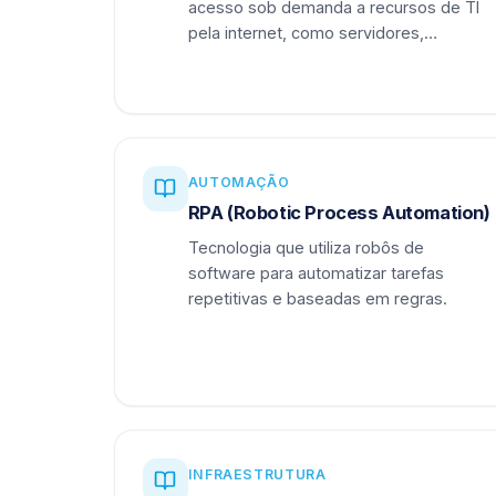
acesso sob demanda a recursos de TI
pela internet, como servidores,
armazenamento e aplicações.
AUTOMAÇÃO
RPA (Robotic Process Automation)
Tecnologia que utiliza robôs de
software para automatizar tarefas
repetitivas e baseadas em regras.
INFRAESTRUTURA