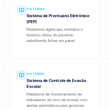
SISTEMAS
Sistema de Prontuário Eletrônico
(PEP)
Plataforma digital que centraliza o
histórico clínico do paciente,
substituindo fichas em papel.
SISTEMAS
Sistema de Controle de Evasão
Escolar
Plataforma de monitoramento de
indicadores de risco de evasão com
alertas automáticos para gestores.