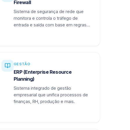
Firewall
Sistema de segurança de rede que
monitora e controla o tráfego de
entrada e saída com base em regras
definidas.
GESTÃO
ERP (Enterprise Resource
Planning)
Sistema integrado de gestão
empresarial que unifica processos de
finanças, RH, produção e mais.