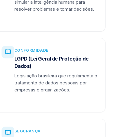
simular a inteligência humana para
resolver problemas e tomar decisões.
CONFORMIDADE
LGPD (Lei Geral de Proteção de
Dados)
Legislação brasileira que regulamenta o
tratamento de dados pessoais por
empresas e organizações.
SEGURANÇA