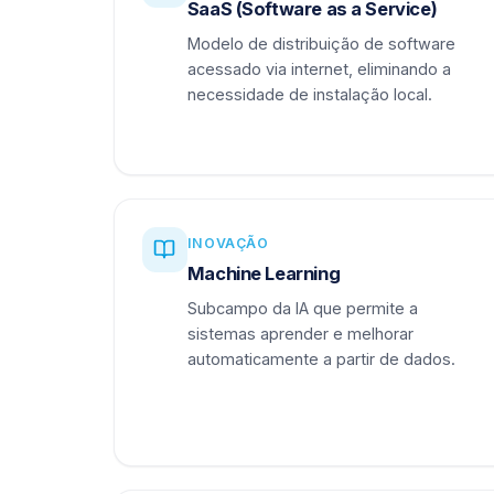
SaaS (Software as a Service)
Modelo de distribuição de software
acessado via internet, eliminando a
necessidade de instalação local.
INOVAÇÃO
Machine Learning
Subcampo da IA que permite a
sistemas aprender e melhorar
automaticamente a partir de dados.