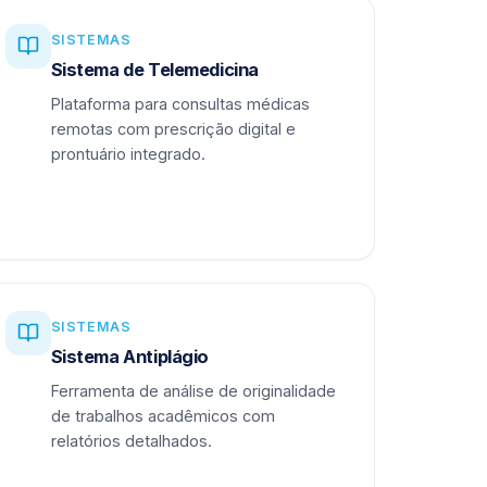
SISTEMAS
Sistema de Telemedicina
Plataforma para consultas médicas
remotas com prescrição digital e
prontuário integrado.
SISTEMAS
Sistema Antiplágio
Ferramenta de análise de originalidade
de trabalhos acadêmicos com
relatórios detalhados.