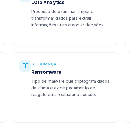
Data Analytics
Processo de examinar, limpar e
transformar dados para extrair
informações úteis e apoiar decisões.
SEGURANÇA
Ransomware
Tipo de malware que criptografa dados
da vítima e exige pagamento de
resgate para restaurar o acesso.