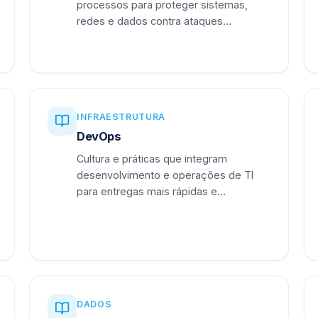
processos para proteger sistemas,
redes e dados contra ataques
cibernéticos.
INFRAESTRUTURA
DevOps
Cultura e práticas que integram
desenvolvimento e operações de TI
para entregas mais rápidas e
confiáveis.
DADOS