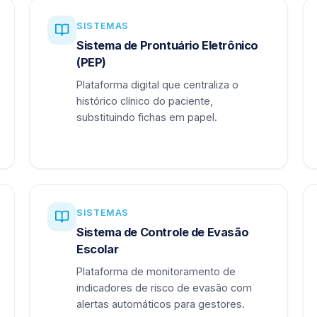
SISTEMAS
Sistema de Prontuário Eletrônico
(PEP)
Plataforma digital que centraliza o
histórico clínico do paciente,
substituindo fichas em papel.
SISTEMAS
Sistema de Controle de Evasão
Escolar
Plataforma de monitoramento de
indicadores de risco de evasão com
alertas automáticos para gestores.