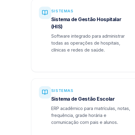
SISTEMAS
Sistema de Gestão Hospitalar
(HIS)
Software integrado para administrar
todas as operações de hospitais,
clínicas e redes de saúde.
SISTEMAS
Sistema de Gestão Escolar
ERP acadêmico para matrículas, notas,
frequência, grade horária e
comunicação com pais e alunos.