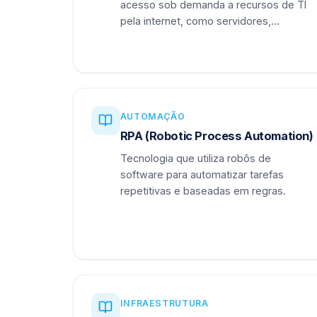
acesso sob demanda a recursos de TI
pela internet, como servidores,
armazenamento e aplicações.
AUTOMAÇÃO
RPA (Robotic Process Automation)
Tecnologia que utiliza robôs de
software para automatizar tarefas
repetitivas e baseadas em regras.
INFRAESTRUTURA