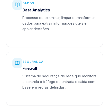
DADOS
Data Analytics
Processo de examinar, limpar e transformar
dados para extrair informações úteis e
apoiar decisões.
SEGURANÇA
Firewall
Sistema de segurança de rede que monitora
e controla o tráfego de entrada e saída com
base em regras definidas.