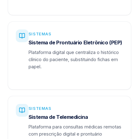
SISTEMAS
Sistema de Prontuário Eletrônico (PEP)
Plataforma digital que centraliza o histórico
clínico do paciente, substituindo fichas em
papel.
SISTEMAS
Sistema de Telemedicina
Plataforma para consultas médicas remotas
com prescrição digital e prontuário