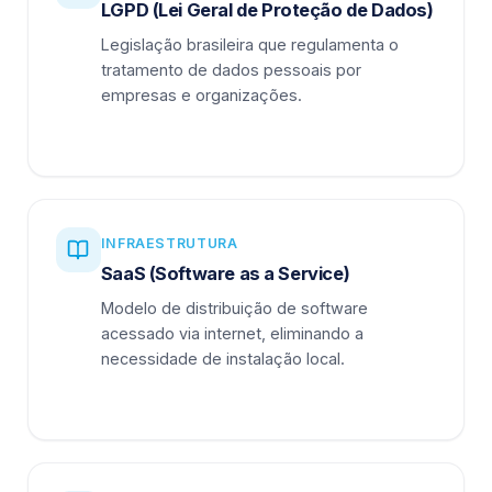
LGPD (Lei Geral de Proteção de Dados)
Legislação brasileira que regulamenta o
tratamento de dados pessoais por
empresas e organizações.
INFRAESTRUTURA
SaaS (Software as a Service)
Modelo de distribuição de software
acessado via internet, eliminando a
necessidade de instalação local.