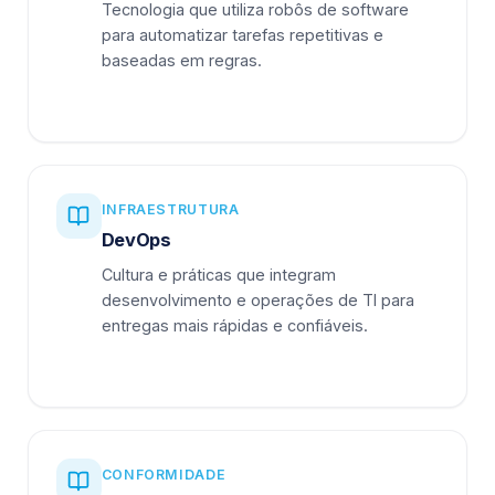
Tecnologia que utiliza robôs de software
para automatizar tarefas repetitivas e
baseadas em regras.
INFRAESTRUTURA
DevOps
Cultura e práticas que integram
desenvolvimento e operações de TI para
entregas mais rápidas e confiáveis.
CONFORMIDADE