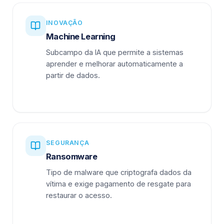
INOVAÇÃO
Machine Learning
Subcampo da IA que permite a sistemas
aprender e melhorar automaticamente a
partir de dados.
SEGURANÇA
Ransomware
Tipo de malware que criptografa dados da
vítima e exige pagamento de resgate para
restaurar o acesso.