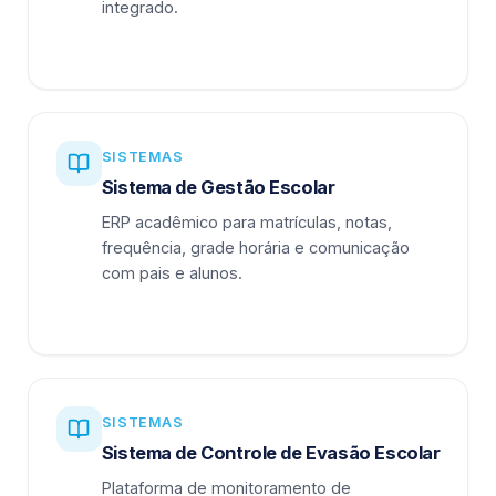
integrado.
SISTEMAS
Sistema de Gestão Escolar
ERP acadêmico para matrículas, notas,
frequência, grade horária e comunicação
com pais e alunos.
SISTEMAS
Sistema de Controle de Evasão Escolar
Plataforma de monitoramento de