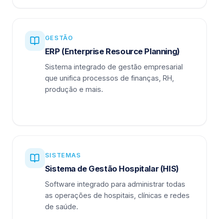
GESTÃO
ERP (Enterprise Resource Planning)
Sistema integrado de gestão empresarial
que unifica processos de finanças, RH,
produção e mais.
SISTEMAS
Sistema de Gestão Hospitalar (HIS)
Software integrado para administrar todas
as operações de hospitais, clínicas e redes
de saúde.