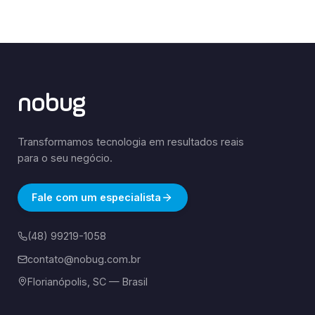
nobug
Transformamos tecnologia em resultados reais
para o seu negócio.
Fale com um especialista
(48) 99219-1058
contato@nobug.com.br
Florianópolis, SC — Brasil