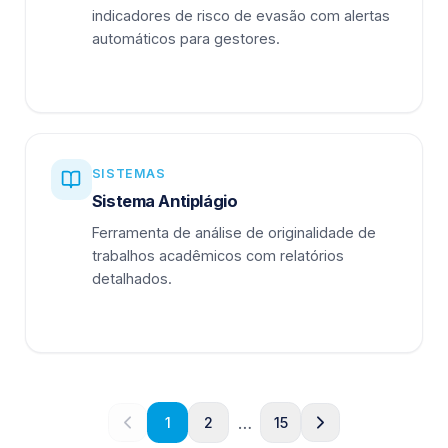
indicadores de risco de evasão com alertas
automáticos para gestores.
SISTEMAS
Sistema Antiplágio
Ferramenta de análise de originalidade de
trabalhos acadêmicos com relatórios
detalhados.
…
1
2
15