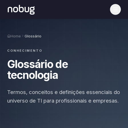
nobug
Home
Glossário
CONHECIMENTO
Glossário de
tecnologia
Termos, conceitos e definições essenciais do
universo de TI para profissionais e empresas.