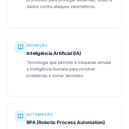
dados contra ataques cibernéticos.
INOVAÇÃO
Inteligência Artificial (IA)
Tecnologia que permite a máquinas simular
a inteligência humana para resolver
problemas e tomar decisões.
AUTOMAÇÃO
RPA (Robotic Process Automation)