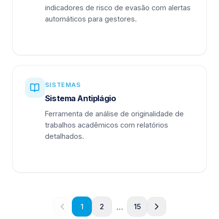
indicadores de risco de evasão com alertas
automáticos para gestores.
SISTEMAS
Sistema Antiplágio
Ferramenta de análise de originalidade de
trabalhos acadêmicos com relatórios
detalhados.
…
1
2
15