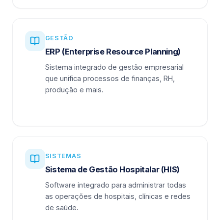
GESTÃO
ERP (Enterprise Resource Planning)
Sistema integrado de gestão empresarial
que unifica processos de finanças, RH,
produção e mais.
SISTEMAS
Sistema de Gestão Hospitalar (HIS)
Software integrado para administrar todas
as operações de hospitais, clínicas e redes
de saúde.