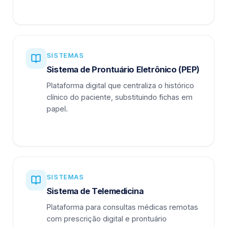
SISTEMAS
Sistema de Prontuário Eletrônico (PEP)
Plataforma digital que centraliza o histórico
clínico do paciente, substituindo fichas em
papel.
SISTEMAS
Sistema de Telemedicina
Plataforma para consultas médicas remotas
com prescrição digital e prontuário