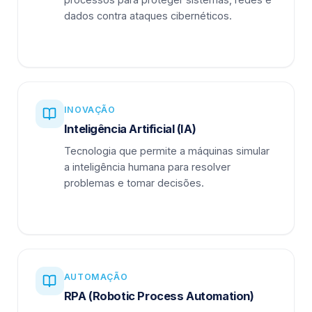
dados contra ataques cibernéticos.
INOVAÇÃO
Inteligência Artificial (IA)
Tecnologia que permite a máquinas simular
a inteligência humana para resolver
problemas e tomar decisões.
AUTOMAÇÃO
RPA (Robotic Process Automation)