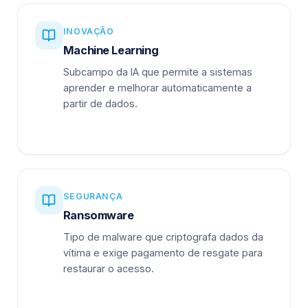
INOVAÇÃO
Machine Learning
Subcampo da IA que permite a sistemas
aprender e melhorar automaticamente a
partir de dados.
SEGURANÇA
Ransomware
Tipo de malware que criptografa dados da
vítima e exige pagamento de resgate para
restaurar o acesso.