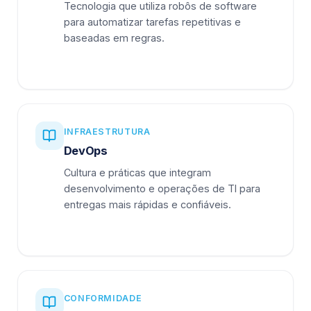
Tecnologia que utiliza robôs de software
para automatizar tarefas repetitivas e
baseadas em regras.
INFRAESTRUTURA
DevOps
Cultura e práticas que integram
desenvolvimento e operações de TI para
entregas mais rápidas e confiáveis.
CONFORMIDADE