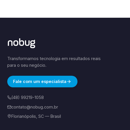
nobug
Transformamos tecnologia em resultados reais
para o seu negócio.
Fale com um especialista
(48) 99219-1058
contato@nobug.com.br
Florianópolis, SC — Brasil