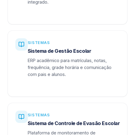
integrado.
SISTEMAS
Sistema de Gestão Escolar
ERP acadêmico para matrículas, notas,
frequência, grade horária e comunicação
com pais e alunos.
SISTEMAS
Sistema de Controle de Evasão Escolar
Plataforma de monitoramento de