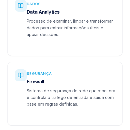
DADOS
Data Analytics
Processo de examinar, limpar e transformar
dados para extrair informações úteis e
apoiar decisões.
SEGURANÇA
Firewall
Sistema de segurança de rede que monitora
e controla o tráfego de entrada e saída com
base em regras definidas.