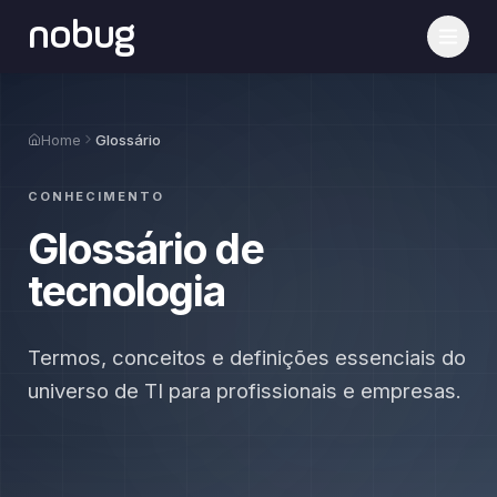
nobug
Home
Glossário
CONHECIMENTO
Glossário de
tecnologia
Termos, conceitos e definições essenciais do
universo de TI para profissionais e empresas.