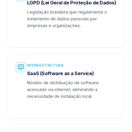
LGPD (Lei Geral de Proteção de Dados)
Legislação brasileira que regulamenta o
tratamento de dados pessoais por
empresas e organizações.
INFRAESTRUTURA
SaaS (Software as a Service)
Modelo de distribuição de software
acessado via internet, eliminando a
necessidade de instalação local.