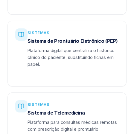
SISTEMAS
Sistema de Prontuário Eletrônico (PEP)
Plataforma digital que centraliza o histórico
clínico do paciente, substituindo fichas em
papel.
SISTEMAS
Sistema de Telemedicina
Plataforma para consultas médicas remotas
com prescrição digital e prontuário