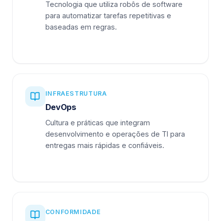
Tecnologia que utiliza robôs de software
para automatizar tarefas repetitivas e
baseadas em regras.
INFRAESTRUTURA
DevOps
Cultura e práticas que integram
desenvolvimento e operações de TI para
entregas mais rápidas e confiáveis.
CONFORMIDADE