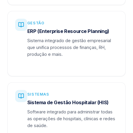
GESTÃO
ERP (Enterprise Resource Planning)
Sistema integrado de gestão empresarial
que unifica processos de finanças, RH,
produção e mais.
SISTEMAS
Sistema de Gestão Hospitalar (HIS)
Software integrado para administrar todas
as operações de hospitais, clínicas e redes
de saúde.