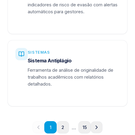
indicadores de risco de evasão com alertas
automáticos para gestores.
SISTEMAS
Sistema Antiplágio
Ferramenta de análise de originalidade de
trabalhos acadêmicos com relatórios
detalhados.
…
1
2
15