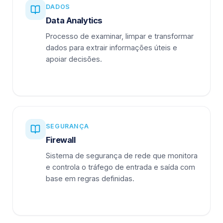
DADOS
Data Analytics
Processo de examinar, limpar e transformar
dados para extrair informações úteis e
apoiar decisões.
SEGURANÇA
Firewall
Sistema de segurança de rede que monitora
e controla o tráfego de entrada e saída com
base em regras definidas.