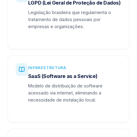
LGPD (Lei Geral de Proteção de Dados)
Legislação brasileira que regulamenta o
tratamento de dados pessoais por
empresas e organizações.
INFRAESTRUTURA
SaaS (Software as a Service)
Modelo de distribuição de software
acessado via internet, eliminando a
necessidade de instalação local.