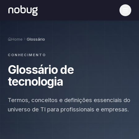
nobug
Home
Glossário
CONHECIMENTO
Glossário de
tecnologia
Termos, conceitos e definições essenciais do
universo de TI para profissionais e empresas.