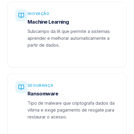
INOVAÇÃO
Machine Learning
Subcampo da IA que permite a sistemas
aprender e melhorar automaticamente a
partir de dados.
SEGURANÇA
Ransomware
Tipo de malware que criptografa dados da
vítima e exige pagamento de resgate para
restaurar o acesso.