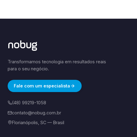
nobug
Transformamos tecnologia em resultados reais
para o seu negócio.
Fale com um especialista
(48) 99219-1058
contato@nobug.com.br
Florianópolis, SC — Brasil