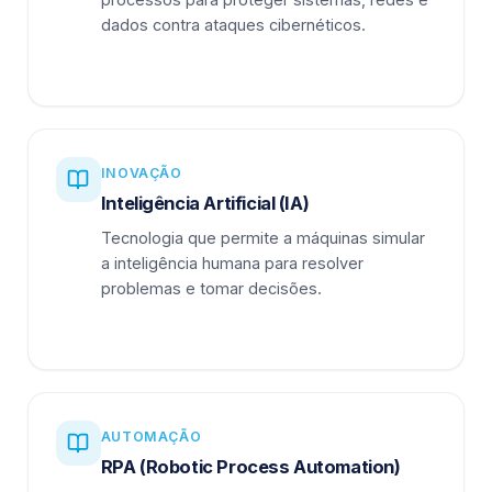
dados contra ataques cibernéticos.
INOVAÇÃO
Inteligência Artificial (IA)
Tecnologia que permite a máquinas simular
a inteligência humana para resolver
problemas e tomar decisões.
AUTOMAÇÃO
RPA (Robotic Process Automation)