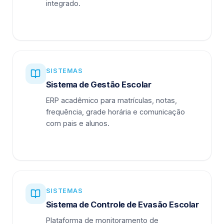
integrado.
SISTEMAS
Sistema de Gestão Escolar
ERP acadêmico para matrículas, notas,
frequência, grade horária e comunicação
com pais e alunos.
SISTEMAS
Sistema de Controle de Evasão Escolar
Plataforma de monitoramento de