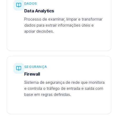
DADOS
Data Analytics
Processo de examinar, limpar e transformar
dados para extrair informações úteis e
apoiar decisões.
SEGURANÇA
Firewall
Sistema de segurança de rede que monitora
e controla o tráfego de entrada e saída com
base em regras definidas.