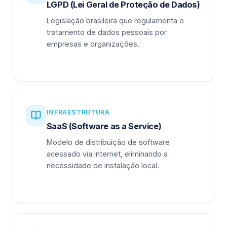
LGPD (Lei Geral de Proteção de Dados)
Legislação brasileira que regulamenta o
tratamento de dados pessoais por
empresas e organizações.
INFRAESTRUTURA
SaaS (Software as a Service)
Modelo de distribuição de software
acessado via internet, eliminando a
necessidade de instalação local.