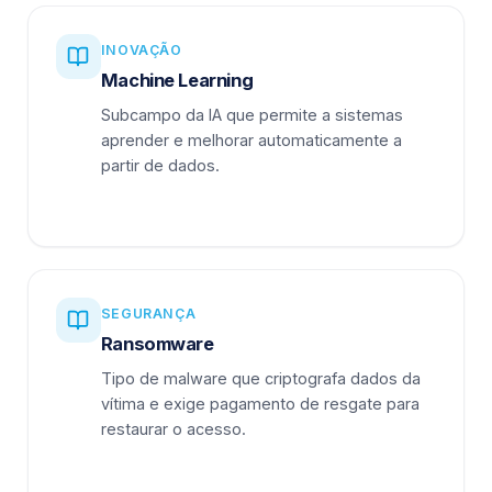
INOVAÇÃO
Machine Learning
Subcampo da IA que permite a sistemas
aprender e melhorar automaticamente a
partir de dados.
SEGURANÇA
Ransomware
Tipo de malware que criptografa dados da
vítima e exige pagamento de resgate para
restaurar o acesso.