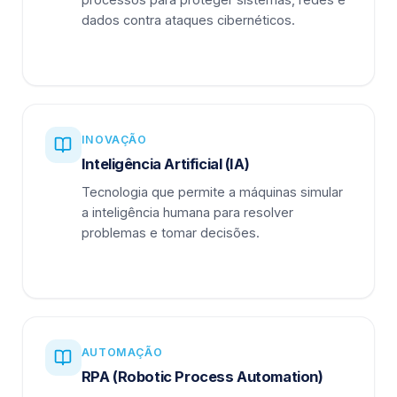
dados contra ataques cibernéticos.
INOVAÇÃO
Inteligência Artificial (IA)
Tecnologia que permite a máquinas simular
a inteligência humana para resolver
problemas e tomar decisões.
AUTOMAÇÃO
RPA (Robotic Process Automation)