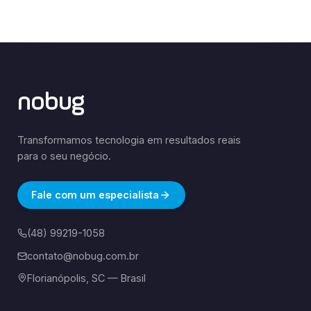
nobug
Transformamos tecnologia em resultados reais
para o seu negócio.
Fale com um especialista
(48) 99219-1058
contato@nobug.com.br
Florianópolis, SC — Brasil