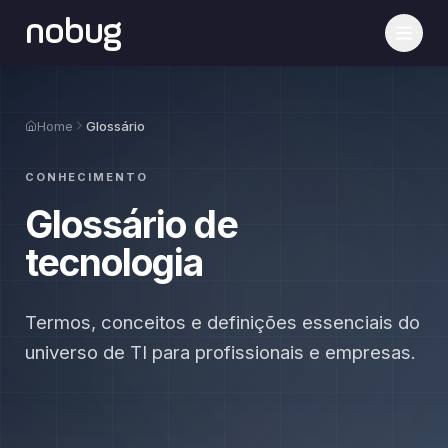
nobug
Home
Glossário
CONHECIMENTO
Glossário de
tecnologia
Termos, conceitos e definições essenciais do
universo de TI para profissionais e empresas.