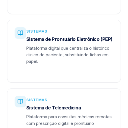
SISTEMAS
Sistema de Prontuário Eletrônico (PEP)
Plataforma digital que centraliza o histórico
clínico do paciente, substituindo fichas em
papel.
SISTEMAS
Sistema de Telemedicina
Plataforma para consultas médicas remotas
com prescrição digital e prontuário