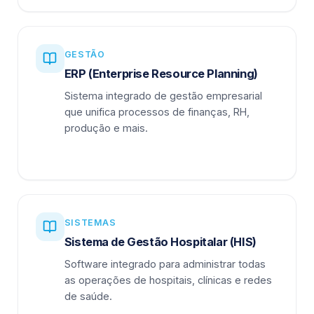
GESTÃO
ERP (Enterprise Resource Planning)
Sistema integrado de gestão empresarial
que unifica processos de finanças, RH,
produção e mais.
SISTEMAS
Sistema de Gestão Hospitalar (HIS)
Software integrado para administrar todas
as operações de hospitais, clínicas e redes
de saúde.