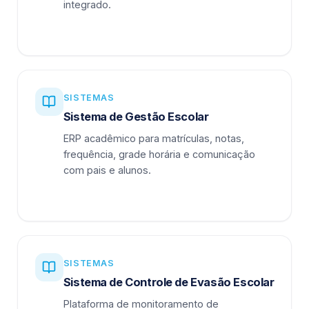
integrado.
SISTEMAS
Sistema de Gestão Escolar
ERP acadêmico para matrículas, notas,
frequência, grade horária e comunicação
com pais e alunos.
SISTEMAS
Sistema de Controle de Evasão Escolar
Plataforma de monitoramento de