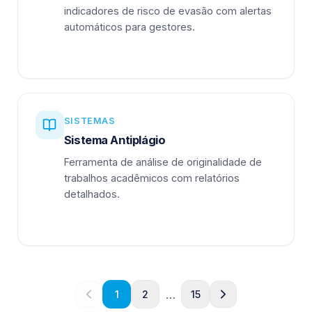
indicadores de risco de evasão com alertas
automáticos para gestores.
SISTEMAS
Sistema Antiplágio
Ferramenta de análise de originalidade de
trabalhos acadêmicos com relatórios
detalhados.
…
1
2
15