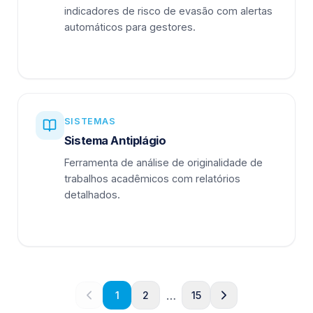
indicadores de risco de evasão com alertas
automáticos para gestores.
SISTEMAS
Sistema Antiplágio
Ferramenta de análise de originalidade de
trabalhos acadêmicos com relatórios
detalhados.
…
1
2
15