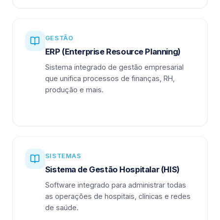
GESTÃO
ERP (Enterprise Resource Planning)
Sistema integrado de gestão empresarial
que unifica processos de finanças, RH,
produção e mais.
SISTEMAS
Sistema de Gestão Hospitalar (HIS)
Software integrado para administrar todas
as operações de hospitais, clínicas e redes
de saúde.