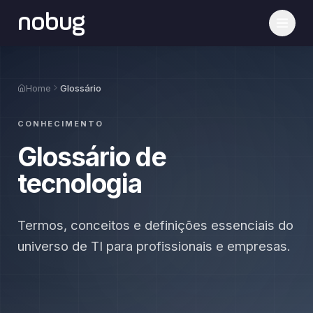
nobug
Home
Glossário
CONHECIMENTO
Glossário de
tecnologia
Termos, conceitos e definições essenciais do
universo de TI para profissionais e empresas.