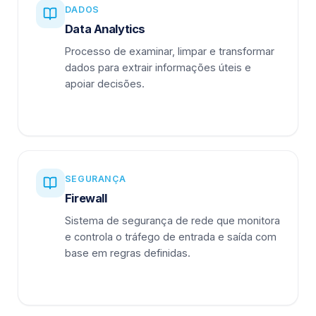
DADOS
Data Analytics
Processo de examinar, limpar e transformar
dados para extrair informações úteis e
apoiar decisões.
SEGURANÇA
Firewall
Sistema de segurança de rede que monitora
e controla o tráfego de entrada e saída com
base em regras definidas.