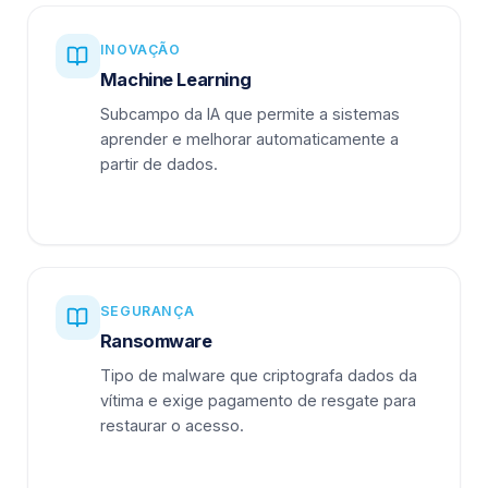
INOVAÇÃO
Machine Learning
Subcampo da IA que permite a sistemas
aprender e melhorar automaticamente a
partir de dados.
SEGURANÇA
Ransomware
Tipo de malware que criptografa dados da
vítima e exige pagamento de resgate para
restaurar o acesso.