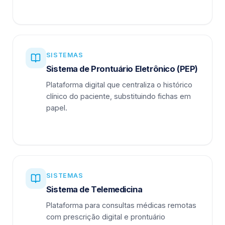
SISTEMAS
Sistema de Prontuário Eletrônico (PEP)
Plataforma digital que centraliza o histórico
clínico do paciente, substituindo fichas em
papel.
SISTEMAS
Sistema de Telemedicina
Plataforma para consultas médicas remotas
com prescrição digital e prontuário