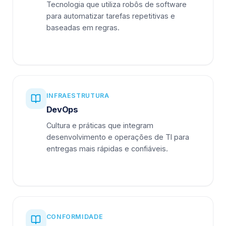
Tecnologia que utiliza robôs de software
para automatizar tarefas repetitivas e
baseadas em regras.
INFRAESTRUTURA
DevOps
Cultura e práticas que integram
desenvolvimento e operações de TI para
entregas mais rápidas e confiáveis.
CONFORMIDADE