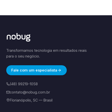
nobug
Transformamos tecnologia em resultados reais
para o seu negócio.
Fale com um especialista
(48) 99219-1058
contato@nobug.com.br
Florianópolis, SC — Brasil