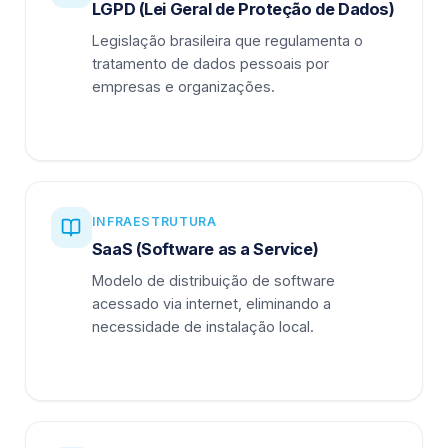
LGPD (Lei Geral de Proteção de Dados)
Legislação brasileira que regulamenta o
tratamento de dados pessoais por
empresas e organizações.
INFRAESTRUTURA
SaaS (Software as a Service)
Modelo de distribuição de software
acessado via internet, eliminando a
necessidade de instalação local.