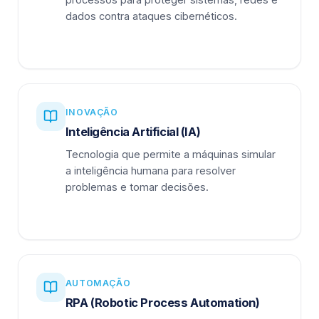
dados contra ataques cibernéticos.
INOVAÇÃO
Inteligência Artificial (IA)
Tecnologia que permite a máquinas simular
a inteligência humana para resolver
problemas e tomar decisões.
AUTOMAÇÃO
RPA (Robotic Process Automation)