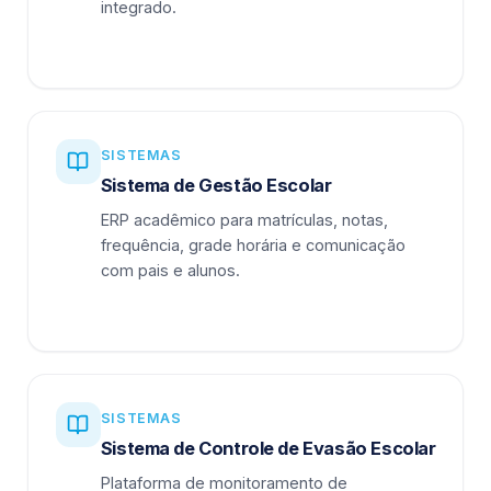
integrado.
SISTEMAS
Sistema de Gestão Escolar
ERP acadêmico para matrículas, notas,
frequência, grade horária e comunicação
com pais e alunos.
SISTEMAS
Sistema de Controle de Evasão Escolar
Plataforma de monitoramento de