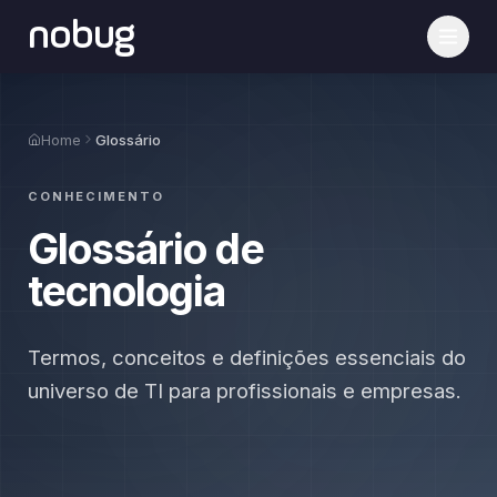
nobug
Home
Glossário
CONHECIMENTO
Glossário de
tecnologia
Termos, conceitos e definições essenciais do
universo de TI para profissionais e empresas.