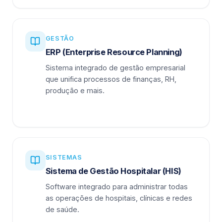
GESTÃO
ERP (Enterprise Resource Planning)
Sistema integrado de gestão empresarial
que unifica processos de finanças, RH,
produção e mais.
SISTEMAS
Sistema de Gestão Hospitalar (HIS)
Software integrado para administrar todas
as operações de hospitais, clínicas e redes
de saúde.