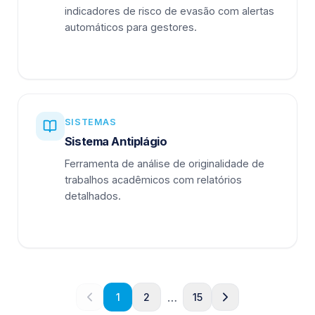
indicadores de risco de evasão com alertas
automáticos para gestores.
SISTEMAS
Sistema Antiplágio
Ferramenta de análise de originalidade de
trabalhos acadêmicos com relatórios
detalhados.
…
1
2
15