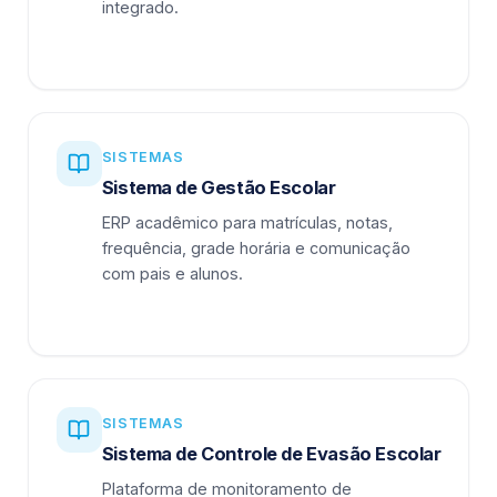
integrado.
SISTEMAS
Sistema de Gestão Escolar
ERP acadêmico para matrículas, notas,
frequência, grade horária e comunicação
com pais e alunos.
SISTEMAS
Sistema de Controle de Evasão Escolar
Plataforma de monitoramento de