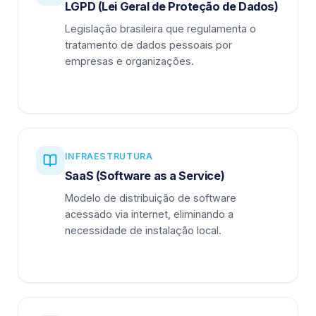
LGPD (Lei Geral de Proteção de Dados)
Legislação brasileira que regulamenta o
tratamento de dados pessoais por
empresas e organizações.
INFRAESTRUTURA
SaaS (Software as a Service)
Modelo de distribuição de software
acessado via internet, eliminando a
necessidade de instalação local.