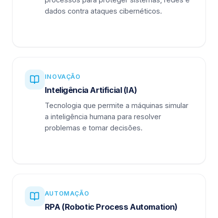
dados contra ataques cibernéticos.
INOVAÇÃO
Inteligência Artificial (IA)
Tecnologia que permite a máquinas simular
a inteligência humana para resolver
problemas e tomar decisões.
AUTOMAÇÃO
RPA (Robotic Process Automation)