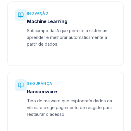
INOVAÇÃO
Machine Learning
Subcampo da IA que permite a sistemas
aprender e melhorar automaticamente a
partir de dados.
SEGURANÇA
Ransomware
Tipo de malware que criptografa dados da
vítima e exige pagamento de resgate para
restaurar o acesso.