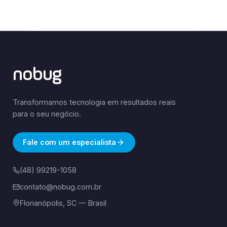
nobug
Transformamos tecnologia em resultados reais
para o seu negócio.
Fale com um especialista
(48) 99219-1058
contato@nobug.com.br
Florianópolis, SC — Brasil