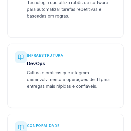
Tecnologia que utiliza robôs de software
para automatizar tarefas repetitivas e
baseadas em regras.
INFRAESTRUTURA
DevOps
Cultura e práticas que integram
desenvolvimento e operações de TI para
entregas mais rápidas e confiáveis.
CONFORMIDADE