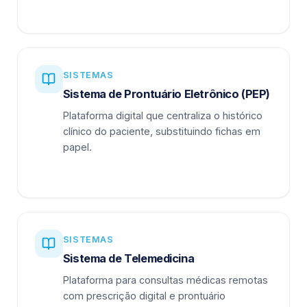
SISTEMAS
Sistema de Prontuário Eletrônico (PEP)
Plataforma digital que centraliza o histórico
clínico do paciente, substituindo fichas em
papel.
SISTEMAS
Sistema de Telemedicina
Plataforma para consultas médicas remotas
com prescrição digital e prontuário