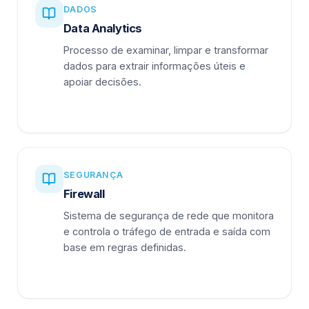
DADOS
Data Analytics
Processo de examinar, limpar e transformar
dados para extrair informações úteis e
apoiar decisões.
SEGURANÇA
Firewall
Sistema de segurança de rede que monitora
e controla o tráfego de entrada e saída com
base em regras definidas.