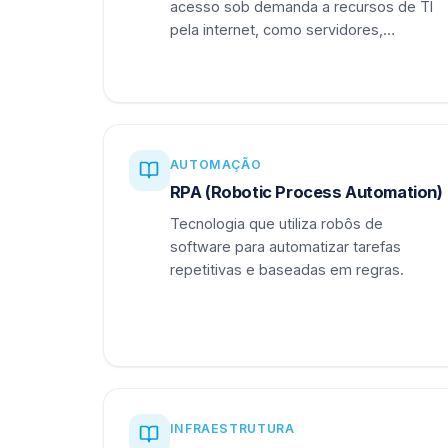
acesso sob demanda a recursos de TI
pela internet, como servidores,
armazenamento e aplicações.
AUTOMAÇÃO
RPA (Robotic Process Automation)
Tecnologia que utiliza robôs de
software para automatizar tarefas
repetitivas e baseadas em regras.
INFRAESTRUTURA