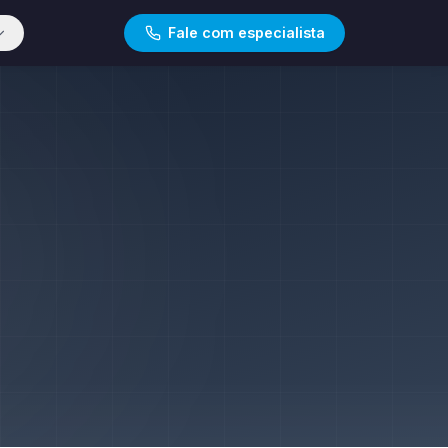
Fale com especialista