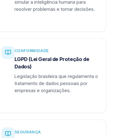
simular a inteligência humana para
resolver problemas e tomar decisões.
CONFORMIDADE
LGPD (Lei Geral de Proteção de
Dados)
Legislação brasileira que regulamenta o
tratamento de dados pessoais por
empresas e organizações.
SEGURANÇA