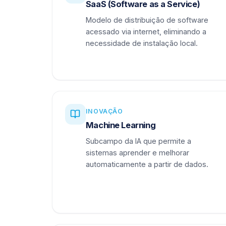
SaaS (Software as a Service)
Modelo de distribuição de software
acessado via internet, eliminando a
necessidade de instalação local.
INOVAÇÃO
Machine Learning
Subcampo da IA que permite a
sistemas aprender e melhorar
automaticamente a partir de dados.