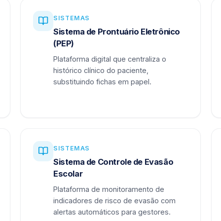
SISTEMAS
Sistema de Prontuário Eletrônico
(PEP)
Plataforma digital que centraliza o
histórico clínico do paciente,
substituindo fichas em papel.
SISTEMAS
Sistema de Controle de Evasão
Escolar
Plataforma de monitoramento de
indicadores de risco de evasão com
alertas automáticos para gestores.