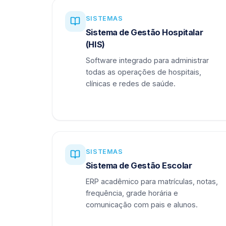
SISTEMAS
Sistema de Gestão Hospitalar
(HIS)
Software integrado para administrar
todas as operações de hospitais,
clínicas e redes de saúde.
SISTEMAS
Sistema de Gestão Escolar
ERP acadêmico para matrículas, notas,
frequência, grade horária e
comunicação com pais e alunos.