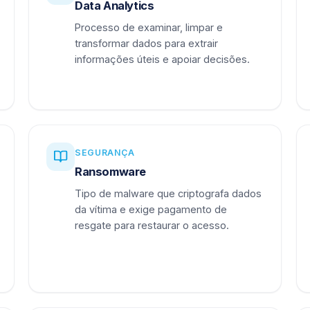
Data Analytics
Processo de examinar, limpar e
transformar dados para extrair
informações úteis e apoiar decisões.
SEGURANÇA
Ransomware
Tipo de malware que criptografa dados
da vítima e exige pagamento de
resgate para restaurar o acesso.