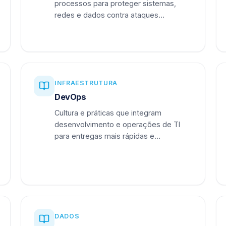
processos para proteger sistemas,
redes e dados contra ataques
cibernéticos.
INFRAESTRUTURA
DevOps
Cultura e práticas que integram
desenvolvimento e operações de TI
para entregas mais rápidas e
confiáveis.
DADOS