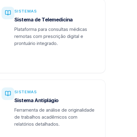
SISTEMAS
Sistema de Telemedicina
Plataforma para consultas médicas
remotas com prescrição digital e
prontuário integrado.
SISTEMAS
Sistema Antiplágio
Ferramenta de análise de originalidade
de trabalhos acadêmicos com
relatórios detalhados.