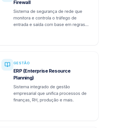
Firewall
Sistema de segurança de rede que
monitora e controla o tráfego de
entrada e saída com base em regras
definidas.
GESTÃO
ERP (Enterprise Resource
Planning)
Sistema integrado de gestão
empresarial que unifica processos de
finanças, RH, produção e mais.