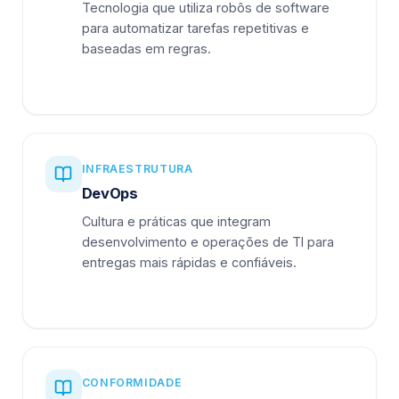
Tecnologia que utiliza robôs de software
para automatizar tarefas repetitivas e
baseadas em regras.
INFRAESTRUTURA
DevOps
Cultura e práticas que integram
desenvolvimento e operações de TI para
entregas mais rápidas e confiáveis.
CONFORMIDADE