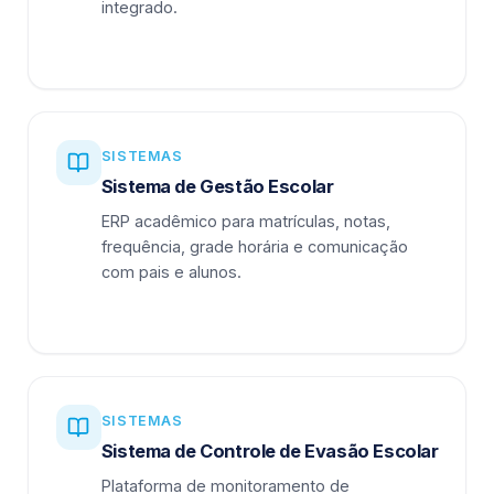
integrado.
SISTEMAS
Sistema de Gestão Escolar
ERP acadêmico para matrículas, notas,
frequência, grade horária e comunicação
com pais e alunos.
SISTEMAS
Sistema de Controle de Evasão Escolar
Plataforma de monitoramento de