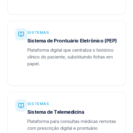
SISTEMAS
Sistema de Prontuário Eletrônico (PEP)
Plataforma digital que centraliza o histórico
clínico do paciente, substituindo fichas em
papel.
SISTEMAS
Sistema de Telemedicina
Plataforma para consultas médicas remotas
com prescrição digital e prontuário