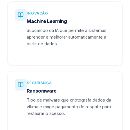
INOVAÇÃO
Machine Learning
Subcampo da IA que permite a sistemas
aprender e melhorar automaticamente a
partir de dados.
SEGURANÇA
Ransomware
Tipo de malware que criptografa dados da
vítima e exige pagamento de resgate para
restaurar o acesso.