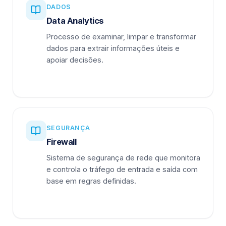
DADOS
Data Analytics
Processo de examinar, limpar e transformar
dados para extrair informações úteis e
apoiar decisões.
SEGURANÇA
Firewall
Sistema de segurança de rede que monitora
e controla o tráfego de entrada e saída com
base em regras definidas.