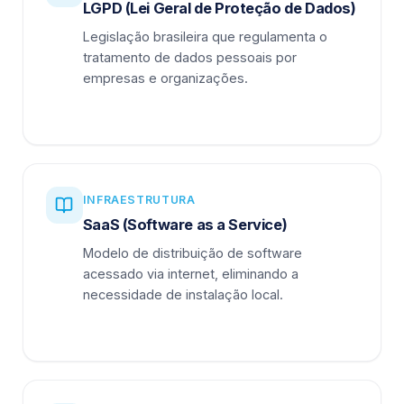
LGPD (Lei Geral de Proteção de Dados)
Legislação brasileira que regulamenta o
tratamento de dados pessoais por
empresas e organizações.
INFRAESTRUTURA
SaaS (Software as a Service)
Modelo de distribuição de software
acessado via internet, eliminando a
necessidade de instalação local.