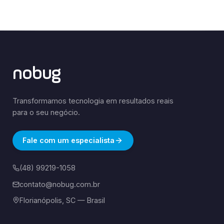
nobug
Transformamos tecnologia em resultados reais
para o seu negócio.
Fale com um especialista
(48) 99219-1058
contato@nobug.com.br
Florianópolis, SC — Brasil