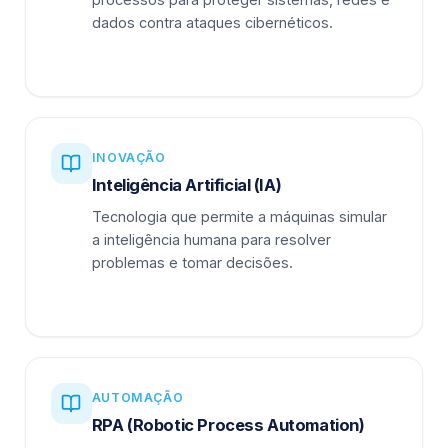
dados contra ataques cibernéticos.
INOVAÇÃO
Inteligência Artificial (IA)
Tecnologia que permite a máquinas simular
a inteligência humana para resolver
problemas e tomar decisões.
AUTOMAÇÃO
RPA (Robotic Process Automation)