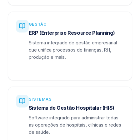
GESTÃO
ERP (Enterprise Resource Planning)
Sistema integrado de gestão empresarial
que unifica processos de finanças, RH,
produção e mais.
SISTEMAS
Sistema de Gestão Hospitalar (HIS)
Software integrado para administrar todas
as operações de hospitais, clínicas e redes
de saúde.