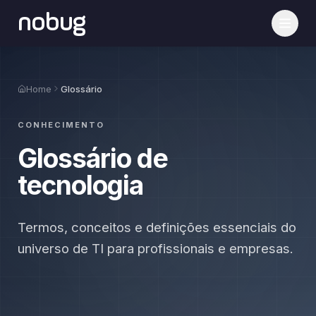
nobug
Home
Glossário
CONHECIMENTO
Glossário de
tecnologia
Termos, conceitos e definições essenciais do
universo de TI para profissionais e empresas.