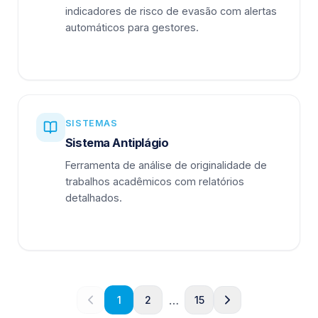
indicadores de risco de evasão com alertas
automáticos para gestores.
SISTEMAS
Sistema Antiplágio
Ferramenta de análise de originalidade de
trabalhos acadêmicos com relatórios
detalhados.
…
1
2
15