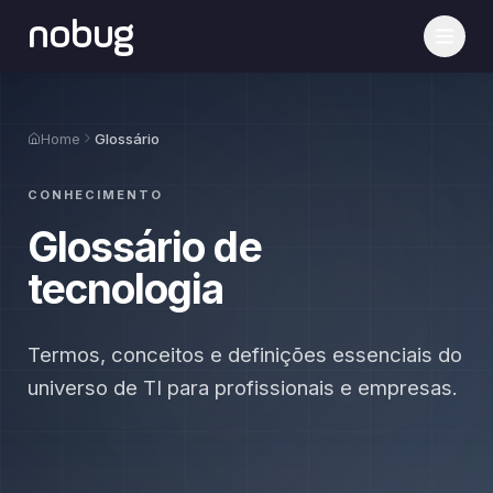
nobug
Home
Glossário
CONHECIMENTO
Glossário de
tecnologia
Termos, conceitos e definições essenciais do
universo de TI para profissionais e empresas.