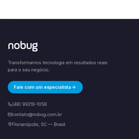
nobug
Transformamos tecnologia em resultados reais
para o seu negócio.
Fale com um especialista
(48) 99219-1058
contato@nobug.com.br
Florianópolis, SC — Brasil