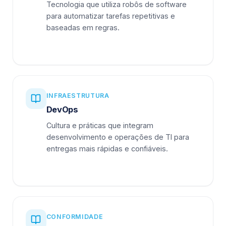
Tecnologia que utiliza robôs de software
para automatizar tarefas repetitivas e
baseadas em regras.
INFRAESTRUTURA
DevOps
Cultura e práticas que integram
desenvolvimento e operações de TI para
entregas mais rápidas e confiáveis.
CONFORMIDADE