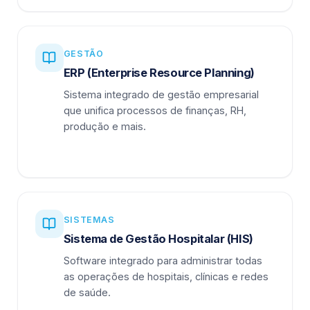
GESTÃO
ERP (Enterprise Resource Planning)
Sistema integrado de gestão empresarial
que unifica processos de finanças, RH,
produção e mais.
SISTEMAS
Sistema de Gestão Hospitalar (HIS)
Software integrado para administrar todas
as operações de hospitais, clínicas e redes
de saúde.