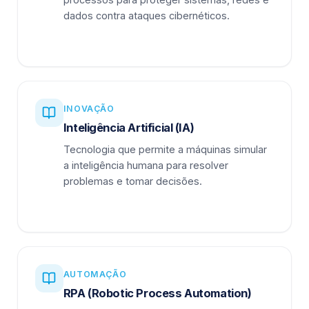
dados contra ataques cibernéticos.
INOVAÇÃO
Inteligência Artificial (IA)
Tecnologia que permite a máquinas simular
a inteligência humana para resolver
problemas e tomar decisões.
AUTOMAÇÃO
RPA (Robotic Process Automation)