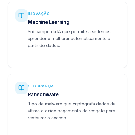
INOVAÇÃO
Machine Learning
Subcampo da IA que permite a sistemas
aprender e melhorar automaticamente a
partir de dados.
SEGURANÇA
Ransomware
Tipo de malware que criptografa dados da
vítima e exige pagamento de resgate para
restaurar o acesso.