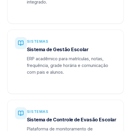
integrado.
SISTEMAS
Sistema de Gestão Escolar
ERP acadêmico para matrículas, notas,
frequência, grade horária e comunicação
com pais e alunos.
SISTEMAS
Sistema de Controle de Evasão Escolar
Plataforma de monitoramento de