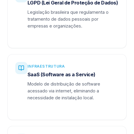
LGPD (Lei Geral de Proteção de Dados)
Legislação brasileira que regulamenta o
tratamento de dados pessoais por
empresas e organizações.
INFRAESTRUTURA
SaaS (Software as a Service)
Modelo de distribuição de software
acessado via internet, eliminando a
necessidade de instalação local.