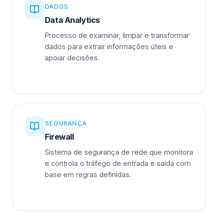
DADOS
Data Analytics
Processo de examinar, limpar e transformar
dados para extrair informações úteis e
apoiar decisões.
SEGURANÇA
Firewall
Sistema de segurança de rede que monitora
e controla o tráfego de entrada e saída com
base em regras definidas.