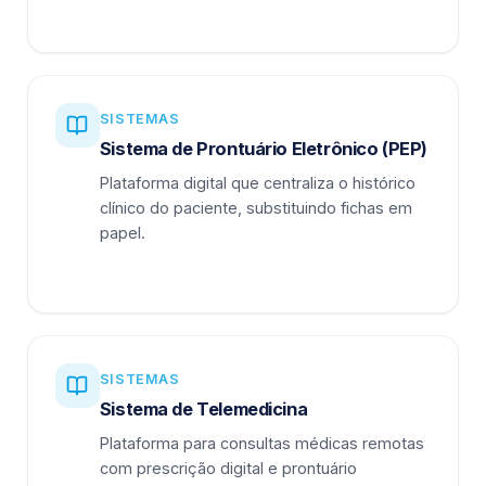
SISTEMAS
Sistema de Prontuário Eletrônico (PEP)
Plataforma digital que centraliza o histórico
clínico do paciente, substituindo fichas em
papel.
SISTEMAS
Sistema de Telemedicina
Plataforma para consultas médicas remotas
com prescrição digital e prontuário