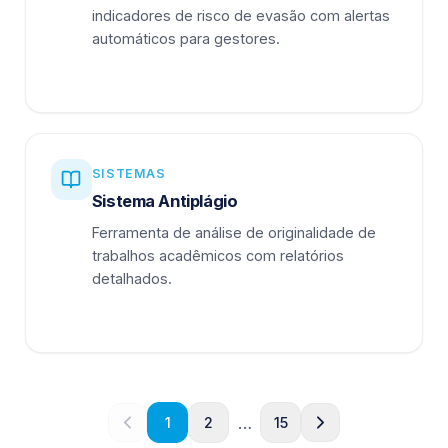
indicadores de risco de evasão com alertas
automáticos para gestores.
SISTEMAS
Sistema Antiplágio
Ferramenta de análise de originalidade de
trabalhos acadêmicos com relatórios
detalhados.
…
1
2
15