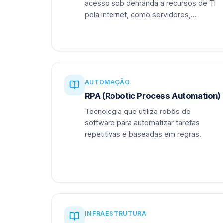
acesso sob demanda a recursos de TI
pela internet, como servidores,
armazenamento e aplicações.
AUTOMAÇÃO
RPA (Robotic Process Automation)
Tecnologia que utiliza robôs de
software para automatizar tarefas
repetitivas e baseadas em regras.
INFRAESTRUTURA