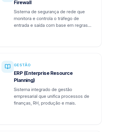
Firewall
Sistema de segurança de rede que
monitora e controla o tráfego de
entrada e saída com base em regras
definidas.
GESTÃO
ERP (Enterprise Resource
Planning)
Sistema integrado de gestão
empresarial que unifica processos de
finanças, RH, produção e mais.