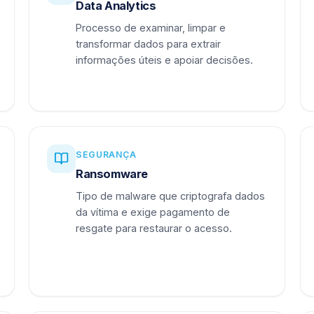
Data Analytics
Processo de examinar, limpar e
transformar dados para extrair
informações úteis e apoiar decisões.
SEGURANÇA
Ransomware
Tipo de malware que criptografa dados
da vítima e exige pagamento de
resgate para restaurar o acesso.