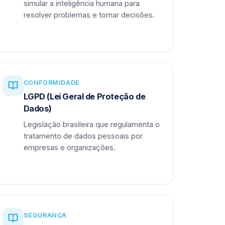
simular a inteligência humana para
resolver problemas e tomar decisões.
CONFORMIDADE
LGPD (Lei Geral de Proteção de
Dados)
Legislação brasileira que regulamenta o
tratamento de dados pessoais por
empresas e organizações.
SEGURANÇA