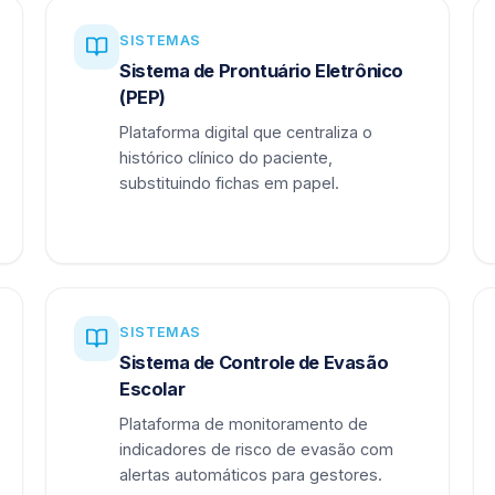
SISTEMAS
Sistema de Prontuário Eletrônico
(PEP)
Plataforma digital que centraliza o
histórico clínico do paciente,
substituindo fichas em papel.
SISTEMAS
Sistema de Controle de Evasão
Escolar
Plataforma de monitoramento de
indicadores de risco de evasão com
alertas automáticos para gestores.