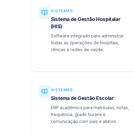
SISTEMAS
Sistema de Gestão Hospitalar
(HIS)
Software integrado para administrar
todas as operações de hospitais,
clínicas e redes de saúde.
SISTEMAS
Sistema de Gestão Escolar
ERP acadêmico para matrículas, notas,
frequência, grade horária e
comunicação com pais e alunos.