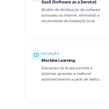
SaaS (Software as a Service)
Modelo de distribuição de software
acessado via internet, eliminando a
necessidade de instalação local.
INOVAÇÃO
Machine Learning
Subcampo da IA que permite a
sistemas aprender e melhorar
automaticamente a partir de dados.