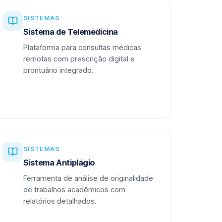
SISTEMAS
Sistema de Telemedicina
Plataforma para consultas médicas
remotas com prescrição digital e
prontuário integrado.
SISTEMAS
Sistema Antiplágio
Ferramenta de análise de originalidade
de trabalhos acadêmicos com
relatórios detalhados.