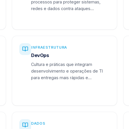
processos para proteger sistemas,
redes e dados contra ataques
cibernéticos.
INFRAESTRUTURA
DevOps
Cultura e práticas que integram
desenvolvimento e operações de TI
para entregas mais rápidas e
confiáveis.
DADOS