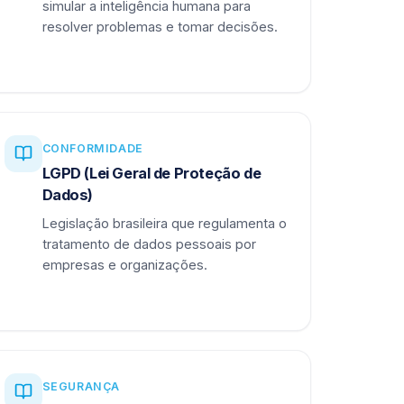
simular a inteligência humana para
resolver problemas e tomar decisões.
CONFORMIDADE
LGPD (Lei Geral de Proteção de
Dados)
Legislação brasileira que regulamenta o
tratamento de dados pessoais por
empresas e organizações.
SEGURANÇA