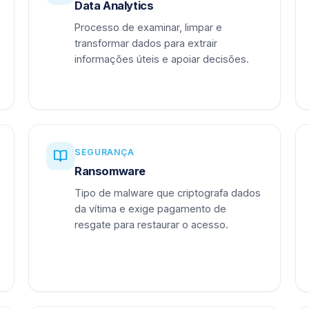
Data Analytics
Processo de examinar, limpar e
transformar dados para extrair
informações úteis e apoiar decisões.
SEGURANÇA
Ransomware
Tipo de malware que criptografa dados
da vítima e exige pagamento de
resgate para restaurar o acesso.