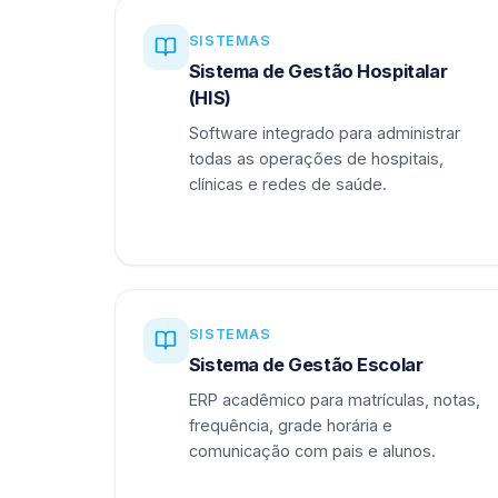
SISTEMAS
Sistema de Gestão Hospitalar
(HIS)
Software integrado para administrar
todas as operações de hospitais,
clínicas e redes de saúde.
SISTEMAS
Sistema de Gestão Escolar
ERP acadêmico para matrículas, notas,
frequência, grade horária e
comunicação com pais e alunos.