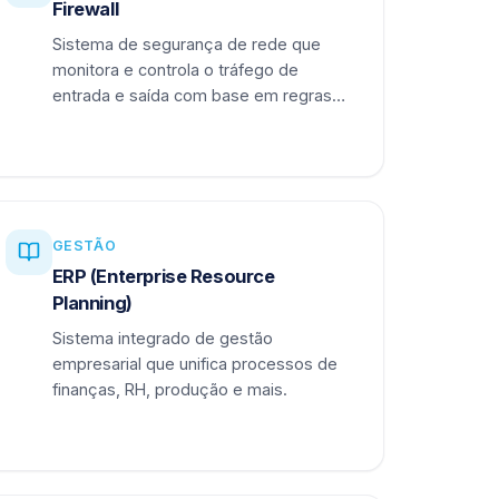
Firewall
Sistema de segurança de rede que
monitora e controla o tráfego de
entrada e saída com base em regras
definidas.
GESTÃO
ERP (Enterprise Resource
Planning)
Sistema integrado de gestão
empresarial que unifica processos de
finanças, RH, produção e mais.