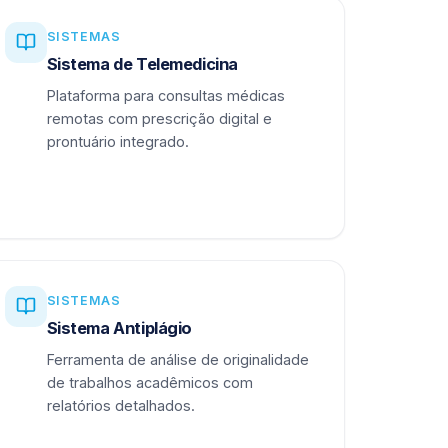
SISTEMAS
Sistema de Telemedicina
Plataforma para consultas médicas
remotas com prescrição digital e
prontuário integrado.
SISTEMAS
Sistema Antiplágio
Ferramenta de análise de originalidade
de trabalhos acadêmicos com
relatórios detalhados.