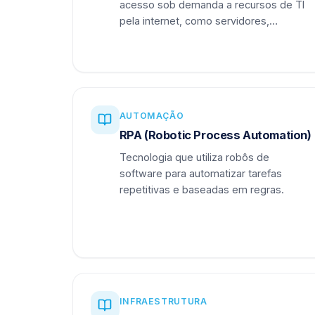
acesso sob demanda a recursos de TI
pela internet, como servidores,
armazenamento e aplicações.
AUTOMAÇÃO
RPA (Robotic Process Automation)
Tecnologia que utiliza robôs de
software para automatizar tarefas
repetitivas e baseadas em regras.
INFRAESTRUTURA