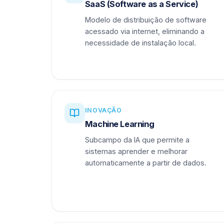
SaaS (Software as a Service)
Modelo de distribuição de software
acessado via internet, eliminando a
necessidade de instalação local.
INOVAÇÃO
Machine Learning
Subcampo da IA que permite a
sistemas aprender e melhorar
automaticamente a partir de dados.