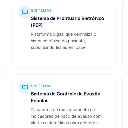
SISTEMAS
Sistema de Prontuário Eletrônico
(PEP)
Plataforma digital que centraliza o
histórico clínico do paciente,
substituindo fichas em papel.
SISTEMAS
Sistema de Controle de Evasão
Escolar
Plataforma de monitoramento de
indicadores de risco de evasão com
alertas automáticos para gestores.