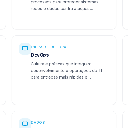
processos para proteger sistemas,
redes e dados contra ataques
cibernéticos.
INFRAESTRUTURA
DevOps
Cultura e práticas que integram
desenvolvimento e operações de TI
para entregas mais rápidas e
confiáveis.
DADOS