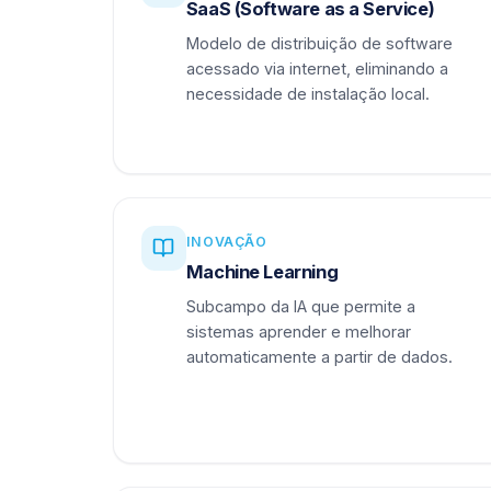
SaaS (Software as a Service)
Modelo de distribuição de software
acessado via internet, eliminando a
necessidade de instalação local.
INOVAÇÃO
Machine Learning
Subcampo da IA que permite a
sistemas aprender e melhorar
automaticamente a partir de dados.