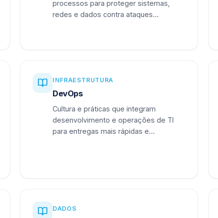
processos para proteger sistemas,
redes e dados contra ataques
cibernéticos.
INFRAESTRUTURA
DevOps
Cultura e práticas que integram
desenvolvimento e operações de TI
para entregas mais rápidas e
confiáveis.
DADOS