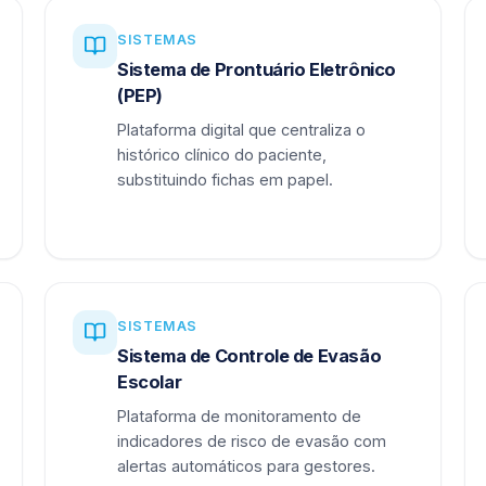
SISTEMAS
Sistema de Prontuário Eletrônico
(PEP)
Plataforma digital que centraliza o
histórico clínico do paciente,
substituindo fichas em papel.
SISTEMAS
Sistema de Controle de Evasão
Escolar
Plataforma de monitoramento de
indicadores de risco de evasão com
alertas automáticos para gestores.