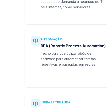
acesso sob demanda a recursos de TI
pela internet, como servidores,
armazenamento e aplicações.
AUTOMAÇÃO
RPA (Robotic Process Automation)
Tecnologia que utiliza robôs de
software para automatizar tarefas
repetitivas e baseadas em regras.
INFRAESTRUTURA