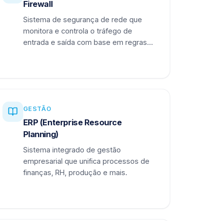
Firewall
Sistema de segurança de rede que
monitora e controla o tráfego de
entrada e saída com base em regras
definidas.
GESTÃO
ERP (Enterprise Resource
Planning)
Sistema integrado de gestão
empresarial que unifica processos de
finanças, RH, produção e mais.