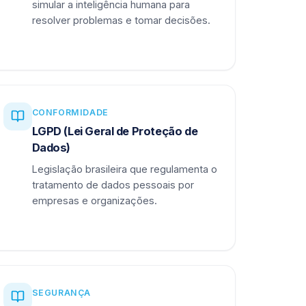
simular a inteligência humana para
resolver problemas e tomar decisões.
CONFORMIDADE
LGPD (Lei Geral de Proteção de
Dados)
Legislação brasileira que regulamenta o
tratamento de dados pessoais por
empresas e organizações.
SEGURANÇA