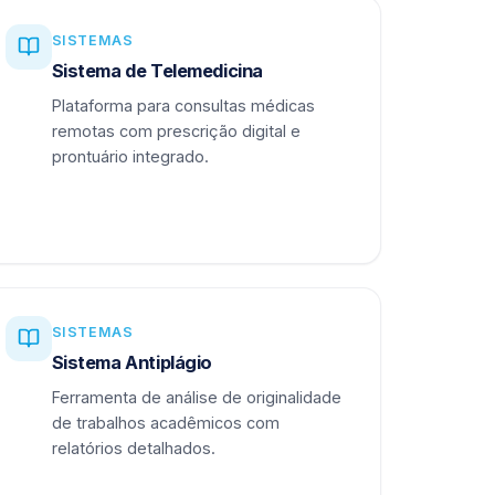
SISTEMAS
Sistema de Telemedicina
Plataforma para consultas médicas
remotas com prescrição digital e
prontuário integrado.
SISTEMAS
Sistema Antiplágio
Ferramenta de análise de originalidade
de trabalhos acadêmicos com
relatórios detalhados.