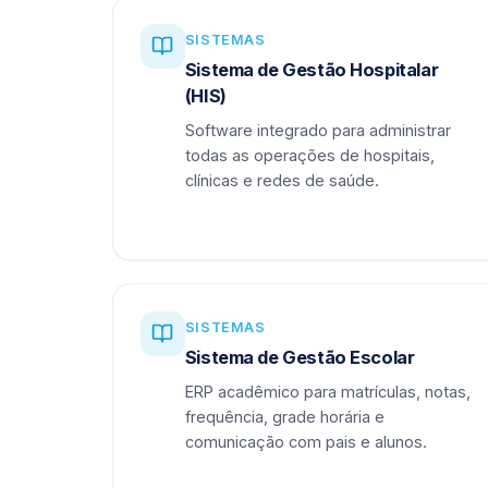
SISTEMAS
Sistema de Gestão Hospitalar
(HIS)
Software integrado para administrar
todas as operações de hospitais,
clínicas e redes de saúde.
SISTEMAS
Sistema de Gestão Escolar
ERP acadêmico para matrículas, notas,
frequência, grade horária e
comunicação com pais e alunos.