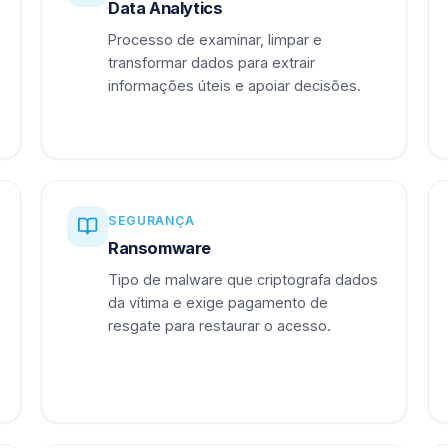
Data Analytics
Processo de examinar, limpar e
transformar dados para extrair
informações úteis e apoiar decisões.
SEGURANÇA
Ransomware
Tipo de malware que criptografa dados
da vítima e exige pagamento de
resgate para restaurar o acesso.