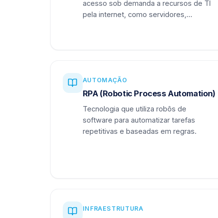
acesso sob demanda a recursos de TI
pela internet, como servidores,
armazenamento e aplicações.
AUTOMAÇÃO
RPA (Robotic Process Automation)
Tecnologia que utiliza robôs de
software para automatizar tarefas
repetitivas e baseadas em regras.
INFRAESTRUTURA