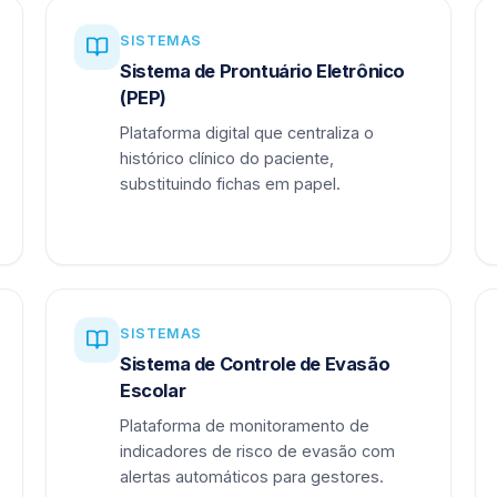
SISTEMAS
Sistema de Prontuário Eletrônico
(PEP)
Plataforma digital que centraliza o
histórico clínico do paciente,
substituindo fichas em papel.
SISTEMAS
Sistema de Controle de Evasão
Escolar
Plataforma de monitoramento de
indicadores de risco de evasão com
alertas automáticos para gestores.