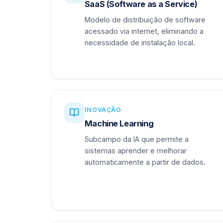
SaaS (Software as a Service)
Modelo de distribuição de software
acessado via internet, eliminando a
necessidade de instalação local.
INOVAÇÃO
Machine Learning
Subcampo da IA que permite a
sistemas aprender e melhorar
automaticamente a partir de dados.