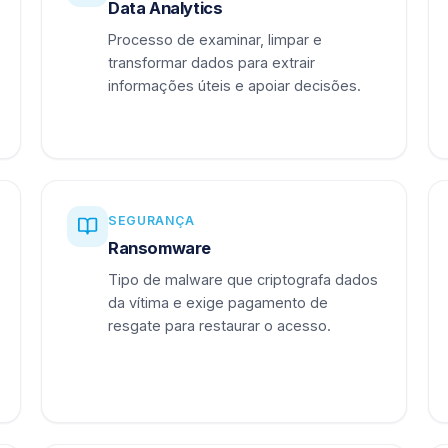
Data Analytics
Processo de examinar, limpar e
transformar dados para extrair
informações úteis e apoiar decisões.
SEGURANÇA
Ransomware
Tipo de malware que criptografa dados
da vítima e exige pagamento de
resgate para restaurar o acesso.