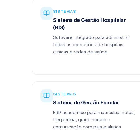
SISTEMAS
Sistema de Gestão Hospitalar
(HIS)
Software integrado para administrar
todas as operações de hospitais,
clínicas e redes de saúde.
SISTEMAS
Sistema de Gestão Escolar
ERP acadêmico para matrículas, notas,
frequência, grade horária e
comunicação com pais e alunos.