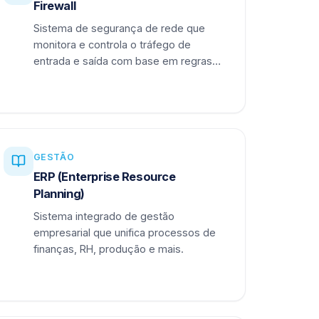
Firewall
Sistema de segurança de rede que
monitora e controla o tráfego de
entrada e saída com base em regras
definidas.
GESTÃO
ERP (Enterprise Resource
Planning)
Sistema integrado de gestão
empresarial que unifica processos de
finanças, RH, produção e mais.