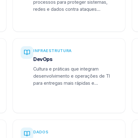
processos para proteger sistemas,
redes e dados contra ataques
cibernéticos.
INFRAESTRUTURA
DevOps
Cultura e práticas que integram
desenvolvimento e operações de TI
para entregas mais rápidas e
confiáveis.
DADOS