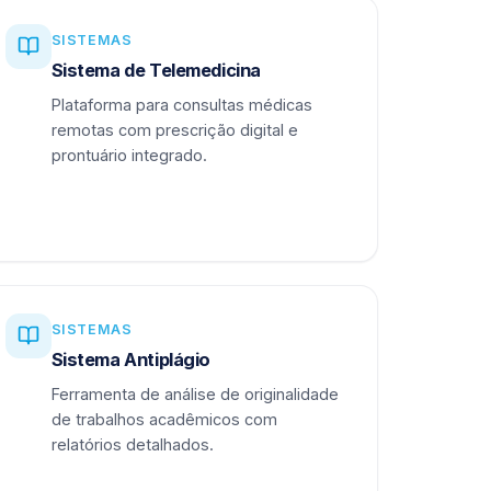
SISTEMAS
Sistema de Telemedicina
Plataforma para consultas médicas
remotas com prescrição digital e
prontuário integrado.
SISTEMAS
Sistema Antiplágio
Ferramenta de análise de originalidade
de trabalhos acadêmicos com
relatórios detalhados.