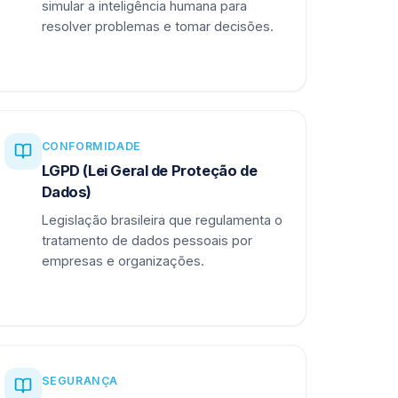
simular a inteligência humana para
resolver problemas e tomar decisões.
CONFORMIDADE
LGPD (Lei Geral de Proteção de
Dados)
Legislação brasileira que regulamenta o
tratamento de dados pessoais por
empresas e organizações.
SEGURANÇA